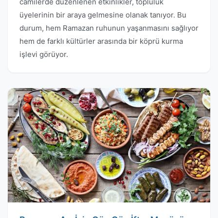
camilerde düzenlenen etkinlikler, topluluk
üyelerinin bir araya gelmesine olanak tanıyor. Bu
durum, hem Ramazan ruhunun yaşanmasını sağlıyor
hem de farklı kültürler arasında bir köprü kurma
işlevi görüyor.