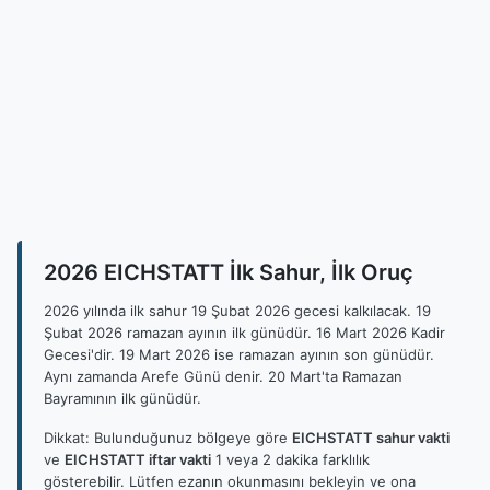
2026 EICHSTATT İlk Sahur, İlk Oruç
2026 yılında ilk sahur 19 Şubat 2026 gecesi kalkılacak. 19
Şubat 2026 ramazan ayının ilk günüdür. 16 Mart 2026 Kadir
Gecesi'dir. 19 Mart 2026 ise ramazan ayının son günüdür.
Aynı zamanda Arefe Günü denir. 20 Mart'ta Ramazan
Bayramının ilk günüdür.
Dikkat: Bulunduğunuz bölgeye göre
EICHSTATT sahur vakti
ve
EICHSTATT iftar vakti
1 veya 2 dakika farklılık
gösterebilir. Lütfen ezanın okunmasını bekleyin ve ona