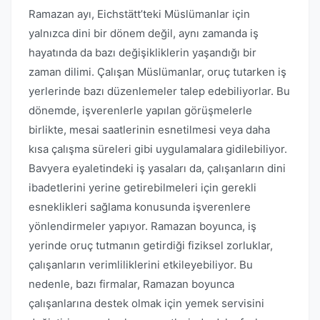
Ramazan ayı, Eichstätt’teki Müslümanlar için
yalnızca dini bir dönem değil, aynı zamanda iş
hayatında da bazı değişikliklerin yaşandığı bir
zaman dilimi. Çalışan Müslümanlar, oruç tutarken iş
yerlerinde bazı düzenlemeler talep edebiliyorlar. Bu
dönemde, işverenlerle yapılan görüşmelerle
birlikte, mesai saatlerinin esnetilmesi veya daha
kısa çalışma süreleri gibi uygulamalara gidilebiliyor.
Bavyera eyaletindeki iş yasaları da, çalışanların dini
ibadetlerini yerine getirebilmeleri için gerekli
esneklikleri sağlama konusunda işverenlere
yönlendirmeler yapıyor. Ramazan boyunca, iş
yerinde oruç tutmanın getirdiği fiziksel zorluklar,
çalışanların verimliliklerini etkileyebiliyor. Bu
nedenle, bazı firmalar, Ramazan boyunca
çalışanlarına destek olmak için yemek servisini