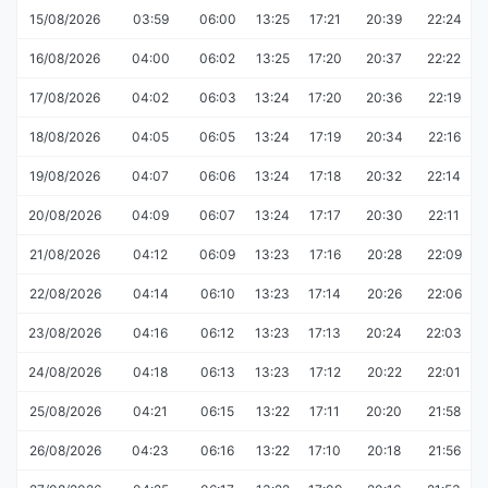
15/08/2026
03:59
06:00
13:25
17:21
20:39
22:24
16/08/2026
04:00
06:02
13:25
17:20
20:37
22:22
17/08/2026
04:02
06:03
13:24
17:20
20:36
22:19
18/08/2026
04:05
06:05
13:24
17:19
20:34
22:16
19/08/2026
04:07
06:06
13:24
17:18
20:32
22:14
20/08/2026
04:09
06:07
13:24
17:17
20:30
22:11
21/08/2026
04:12
06:09
13:23
17:16
20:28
22:09
22/08/2026
04:14
06:10
13:23
17:14
20:26
22:06
23/08/2026
04:16
06:12
13:23
17:13
20:24
22:03
24/08/2026
04:18
06:13
13:23
17:12
20:22
22:01
25/08/2026
04:21
06:15
13:22
17:11
20:20
21:58
26/08/2026
04:23
06:16
13:22
17:10
20:18
21:56