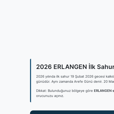
2026 ERLANGEN İlk Sahur,
2026 yılında ilk sahur 19 Şubat 2026 gecesi kalk
günüdür. Aynı zamanda Arefe Günü denir. 20 Mar
Dikkat: Bulunduğunuz bölgeye göre
ERLANGEN sa
orucunuzu açınız.