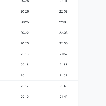
20:28
22:11
20:26
22:08
20:25
22:05
20:22
22:03
20:20
22:00
20:18
21:57
20:16
21:55
20:14
21:52
20:12
21:49
20:10
21:47