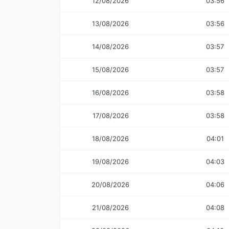
12/08/2026
03:56
13/08/2026
03:56
14/08/2026
03:57
15/08/2026
03:57
16/08/2026
03:58
17/08/2026
03:58
18/08/2026
04:01
19/08/2026
04:03
20/08/2026
04:06
21/08/2026
04:08