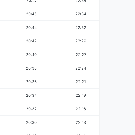
20:47
22:34
20:45
22:34
20:44
22:32
20:42
22:29
20:40
22:27
20:38
22:24
20:36
22:21
20:34
22:19
20:32
22:16
20:30
22:13