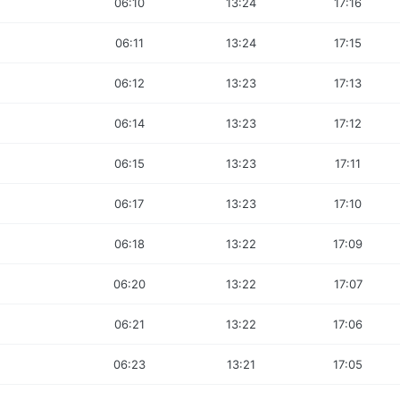
06:10
13:24
17:16
06:11
13:24
17:15
06:12
13:23
17:13
06:14
13:23
17:12
06:15
13:23
17:11
06:17
13:23
17:10
06:18
13:22
17:09
06:20
13:22
17:07
06:21
13:22
17:06
06:23
13:21
17:05