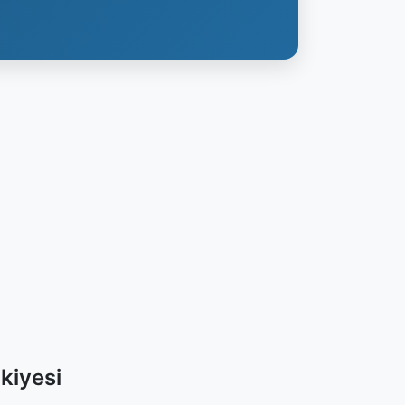
kiyesi