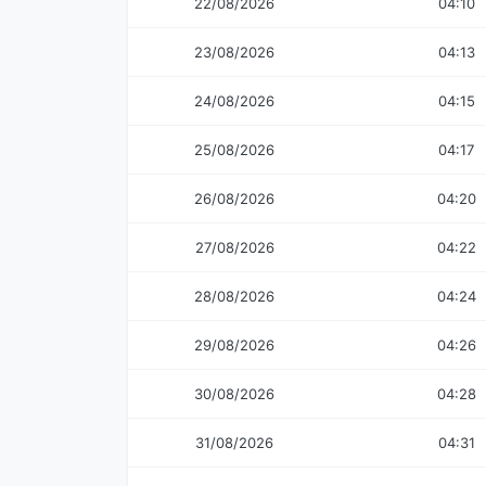
22/08/2026
04:10
23/08/2026
04:13
24/08/2026
04:15
25/08/2026
04:17
26/08/2026
04:20
27/08/2026
04:22
28/08/2026
04:24
29/08/2026
04:26
30/08/2026
04:28
31/08/2026
04:31