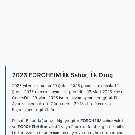
2026 FORCHEIM İlk Sahur, İlk Oruç
2026 yılında ilk sahur 19 Şubat 2026 gecesi kalkılacak. 19
Şubat 2026 ramazan ayının ilk günüdür. 16 Mart 2026 Kadir
Gecesi'dir. 19 Mart 2026 ise ramazan ayının son günüdür.
Aynı zamanda Arefe Günü denir. 20 Mart'ta Ramazan
Bayramının ilk günüdür.
Dikkat: Bulunduğunuz bölgeye göre
FORCHEIM sahur vakti
ve
FORCHEIM iftar vakti
1 veya 2 dakika farklılık gösterebilir.
Lütfen ezanın okunmasını bekleyin ve ona göre orucunuzu