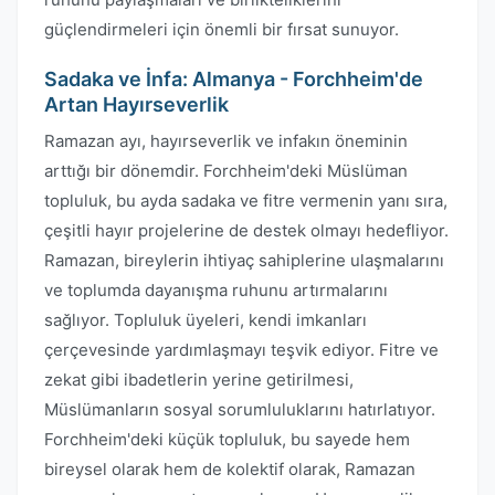
güçlendirmeleri için önemli bir fırsat sunuyor.
Sadaka ve İnfa: Almanya - Forchheim'de
Artan Hayırseverlik
Ramazan ayı, hayırseverlik ve infakın öneminin
arttığı bir dönemdir. Forchheim'deki Müslüman
topluluk, bu ayda sadaka ve fitre vermenin yanı sıra,
çeşitli hayır projelerine de destek olmayı hedefliyor.
Ramazan, bireylerin ihtiyaç sahiplerine ulaşmalarını
ve toplumda dayanışma ruhunu artırmalarını
sağlıyor. Topluluk üyeleri, kendi imkanları
çerçevesinde yardımlaşmayı teşvik ediyor. Fitre ve
zekat gibi ibadetlerin yerine getirilmesi,
Müslümanların sosyal sorumluluklarını hatırlatıyor.
Forchheim'deki küçük topluluk, bu sayede hem
bireysel olarak hem de kolektif olarak, Ramazan