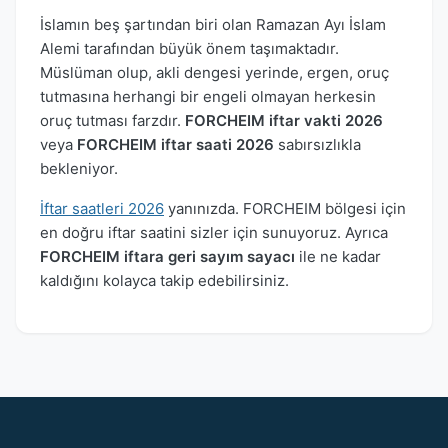
İslamın beş şartından biri olan Ramazan Ayı İslam
Alemi tarafından büyük önem taşımaktadır.
Müslüman olup, akli dengesi yerinde, ergen, oruç
tutmasına herhangi bir engeli olmayan herkesin
oruç tutması farzdır.
FORCHEIM iftar vakti 2026
veya
FORCHEIM iftar saati 2026
sabırsızlıkla
bekleniyor.
İftar saatleri 2026
yanınızda. FORCHEIM bölgesi için
en doğru iftar saatini sizler için sunuyoruz. Ayrıca
FORCHEIM iftara geri sayım sayacı
ile ne kadar
kaldığını kolayca takip edebilirsiniz.