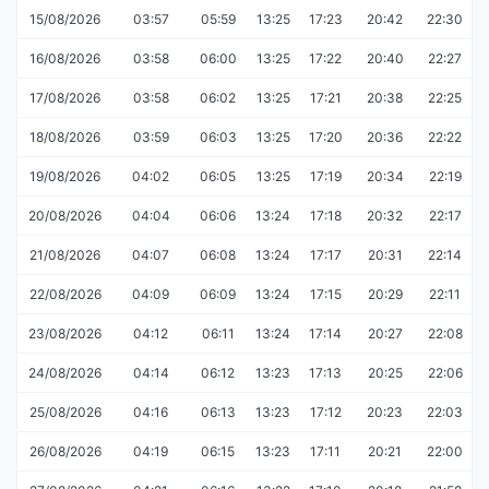
15/08/2026
03:57
05:59
13:25
17:23
20:42
22:30
16/08/2026
03:58
06:00
13:25
17:22
20:40
22:27
17/08/2026
03:58
06:02
13:25
17:21
20:38
22:25
18/08/2026
03:59
06:03
13:25
17:20
20:36
22:22
19/08/2026
04:02
06:05
13:25
17:19
20:34
22:19
20/08/2026
04:04
06:06
13:24
17:18
20:32
22:17
21/08/2026
04:07
06:08
13:24
17:17
20:31
22:14
22/08/2026
04:09
06:09
13:24
17:15
20:29
22:11
23/08/2026
04:12
06:11
13:24
17:14
20:27
22:08
24/08/2026
04:14
06:12
13:23
17:13
20:25
22:06
25/08/2026
04:16
06:13
13:23
17:12
20:23
22:03
26/08/2026
04:19
06:15
13:23
17:11
20:21
22:00