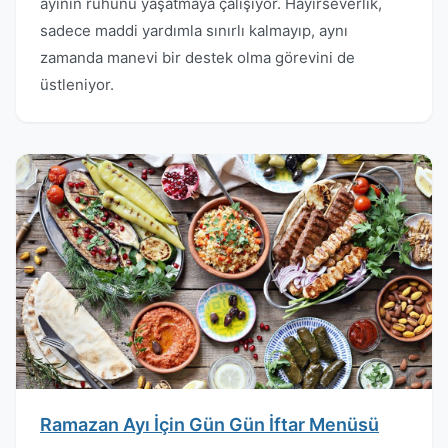
ayının ruhunu yaşatmaya çalışıyor. Hayırseverlik,
sadece maddi yardımla sınırlı kalmayıp, aynı
zamanda manevi bir destek olma görevini de
üstleniyor.
Ramazan Ayı İçin Gün Gün İftar Menüsü