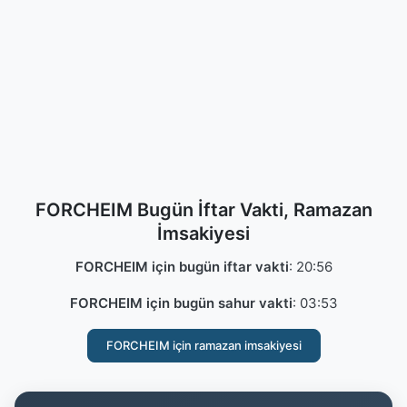
FORCHEIM Bugün İftar Vakti, Ramazan
İmsakiyesi
FORCHEIM için bugün iftar vakti
:
20:56
FORCHEIM için bugün sahur vakti
:
03:53
FORCHEIM için ramazan imsakiyesi