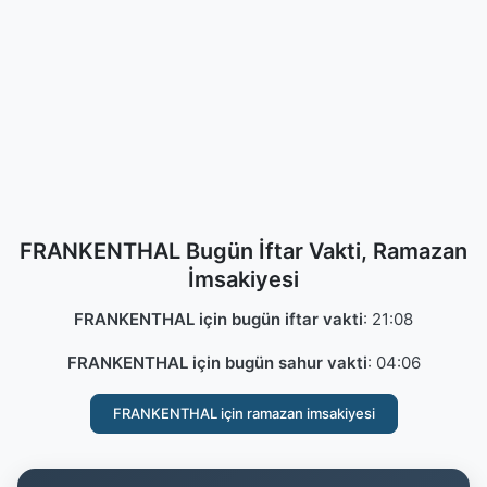
FRANKENTHAL Bugün İftar Vakti, Ramazan
İmsakiyesi
FRANKENTHAL için bugün iftar vakti
:
21:08
FRANKENTHAL için bugün sahur vakti
:
04:06
FRANKENTHAL için ramazan imsakiyesi