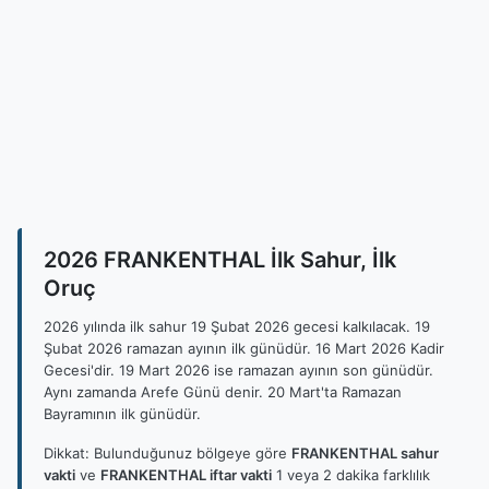
2026 FRANKENTHAL İlk Sahur, İlk
Oruç
2026 yılında ilk sahur 19 Şubat 2026 gecesi kalkılacak. 19
Şubat 2026 ramazan ayının ilk günüdür. 16 Mart 2026 Kadir
Gecesi'dir. 19 Mart 2026 ise ramazan ayının son günüdür.
Aynı zamanda Arefe Günü denir. 20 Mart'ta Ramazan
Bayramının ilk günüdür.
Dikkat: Bulunduğunuz bölgeye göre
FRANKENTHAL sahur
vakti
ve
FRANKENTHAL iftar vakti
1 veya 2 dakika farklılık