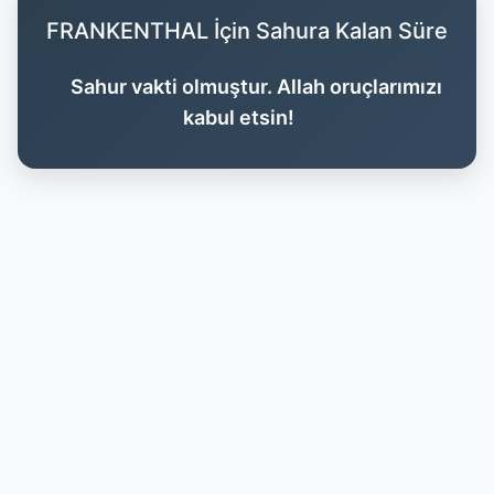
FRANKENTHAL İçin Sahura Kalan Süre
Sahur vakti olmuştur. Allah oruçlarımızı
kabul etsin!