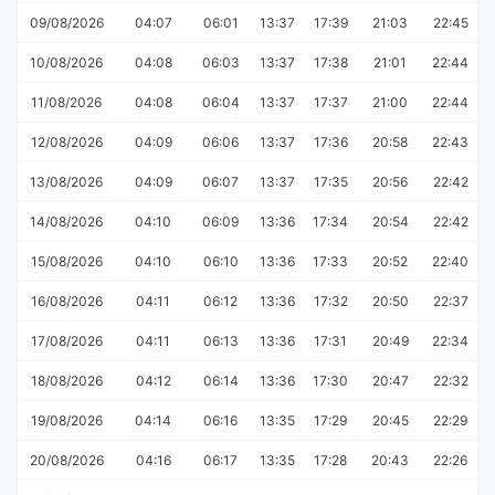
09/08/2026
04:07
06:01
13:37
17:39
21:03
22:45
10/08/2026
04:08
06:03
13:37
17:38
21:01
22:44
11/08/2026
04:08
06:04
13:37
17:37
21:00
22:44
12/08/2026
04:09
06:06
13:37
17:36
20:58
22:43
13/08/2026
04:09
06:07
13:37
17:35
20:56
22:42
14/08/2026
04:10
06:09
13:36
17:34
20:54
22:42
15/08/2026
04:10
06:10
13:36
17:33
20:52
22:40
16/08/2026
04:11
06:12
13:36
17:32
20:50
22:37
17/08/2026
04:11
06:13
13:36
17:31
20:49
22:34
18/08/2026
04:12
06:14
13:36
17:30
20:47
22:32
19/08/2026
04:14
06:16
13:35
17:29
20:45
22:29
20/08/2026
04:16
06:17
13:35
17:28
20:43
22:26