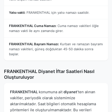
Yatsı vakti:
FRANKENTHAL için yatsı namazı saatidir.
FRANKENTHAL Cuma Namazı:
Cuma namazı vakitleri öğle
namazı vakti ile aynı zamanda girer.
FRANKENTHAL Bayram Namazı:
Kurban ve ramazan bayramı
namazı vakitleri, güneş doğduktan 45-50 dakika sonra
başlar.
FRANKENTHAL Diyanet İftar Saatleri Nasıl
Oluşturuluyor
FRANKENTHAL
konumuna ait
diyanet
'ten alınan
vakitler, periyodik olarak sistemimize
aktarılmaktadır. Saat bilgileri otomatik hesaplama
yöntemleri ile oluşturulmamaktadır. Bu verileri