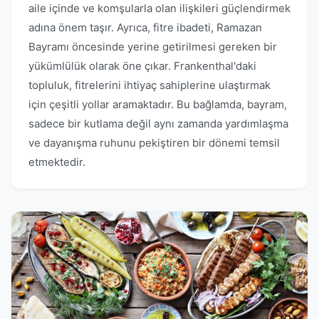
aile içinde ve komşularla olan ilişkileri güçlendirmek
adına önem taşır. Ayrıca, fitre ibadeti, Ramazan
Bayramı öncesinde yerine getirilmesi gereken bir
yükümlülük olarak öne çıkar. Frankenthal'daki
topluluk, fitrelerini ihtiyaç sahiplerine ulaştırmak
için çeşitli yollar aramaktadır. Bu bağlamda, bayram,
sadece bir kutlama değil aynı zamanda yardımlaşma
ve dayanışma ruhunu pekiştiren bir dönemi temsil
etmektedir.