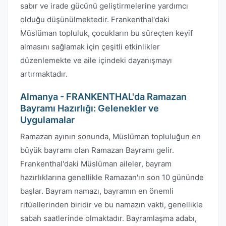
sabır ve irade gücünü geliştirmelerine yardımcı
olduğu düşünülmektedir. Frankenthal'daki
Müslüman topluluk, çocukların bu süreçten keyif
almasını sağlamak için çeşitli etkinlikler
düzenlemekte ve aile içindeki dayanışmayı
artırmaktadır.
Almanya - FRANKENTHAL'da Ramazan
Bayramı Hazırlığı: Gelenekler ve
Uygulamalar
Ramazan ayının sonunda, Müslüman topluluğun en
büyük bayramı olan Ramazan Bayramı gelir.
Frankenthal'daki Müslüman aileler, bayram
hazırlıklarına genellikle Ramazan'ın son 10 gününde
başlar. Bayram namazı, bayramın en önemli
ritüellerinden biridir ve bu namazın vakti, genellikle
sabah saatlerinde olmaktadır. Bayramlaşma adabı,