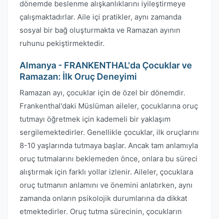
dönemde beslenme alışkanlıklarını iyileştirmeye
çalışmaktadırlar. Aile içi pratikler, aynı zamanda
sosyal bir bağ oluşturmakta ve Ramazan ayının
ruhunu pekiştirmektedir.
Almanya - FRANKENTHAL'da Çocuklar ve
Ramazan: İlk Oruç Deneyimi
Ramazan ayı, çocuklar için de özel bir dönemdir.
Frankenthal'daki Müslüman aileler, çocuklarına oruç
tutmayı öğretmek için kademeli bir yaklaşım
sergilemektedirler. Genellikle çocuklar, ilk oruçlarını
8-10 yaşlarında tutmaya başlar. Ancak tam anlamıyla
oruç tutmalarını beklemeden önce, onlara bu süreci
alıştırmak için farklı yollar izlenir. Aileler, çocuklara
oruç tutmanın anlamını ve önemini anlatırken, aynı
zamanda onların psikolojik durumlarına da dikkat
etmektedirler. Oruç tutma sürecinin, çocukların