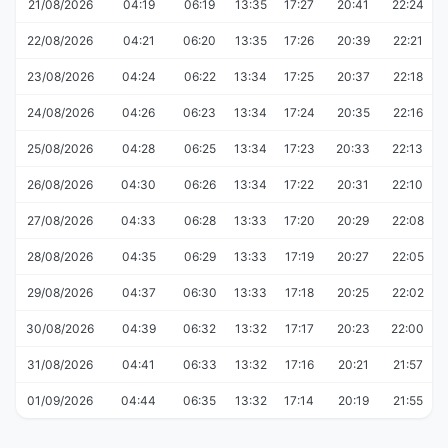
21/08/2026
04:19
06:19
13:35
17:27
20:41
22:24
22/08/2026
04:21
06:20
13:35
17:26
20:39
22:21
23/08/2026
04:24
06:22
13:34
17:25
20:37
22:18
24/08/2026
04:26
06:23
13:34
17:24
20:35
22:16
25/08/2026
04:28
06:25
13:34
17:23
20:33
22:13
26/08/2026
04:30
06:26
13:34
17:22
20:31
22:10
27/08/2026
04:33
06:28
13:33
17:20
20:29
22:08
28/08/2026
04:35
06:29
13:33
17:19
20:27
22:05
29/08/2026
04:37
06:30
13:33
17:18
20:25
22:02
30/08/2026
04:39
06:32
13:32
17:17
20:23
22:00
31/08/2026
04:41
06:33
13:32
17:16
20:21
21:57
01/09/2026
04:44
06:35
13:32
17:14
20:19
21:55