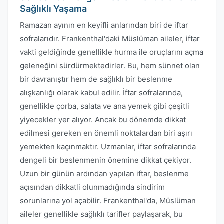
Sağlıklı Yaşama
Ramazan ayının en keyifli anlarından biri de iftar
sofralarıdır. Frankenthal'daki Müslüman aileler, iftar
vakti geldiğinde genellikle hurma ile oruçlarını açma
geleneğini sürdürmektedirler. Bu, hem sünnet olan
bir davranıştır hem de sağlıklı bir beslenme
alışkanlığı olarak kabul edilir. İftar sofralarında,
genellikle çorba, salata ve ana yemek gibi çeşitli
yiyecekler yer alıyor. Ancak bu dönemde dikkat
edilmesi gereken en önemli noktalardan biri aşırı
yemekten kaçınmaktır. Uzmanlar, iftar sofralarında
dengeli bir beslenmenin önemine dikkat çekiyor.
Uzun bir günün ardından yapılan iftar, beslenme
açısından dikkatli olunmadığında sindirim
sorunlarına yol açabilir. Frankenthal'da, Müslüman
aileler genellikle sağlıklı tarifler paylaşarak, bu