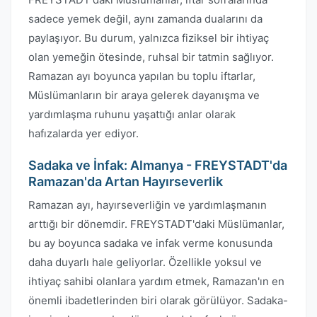
sadece yemek değil, aynı zamanda dualarını da
paylaşıyor. Bu durum, yalnızca fiziksel bir ihtiyaç
olan yemeğin ötesinde, ruhsal bir tatmin sağlıyor.
Ramazan ayı boyunca yapılan bu toplu iftarlar,
Müslümanların bir araya gelerek dayanışma ve
yardımlaşma ruhunu yaşattığı anlar olarak
hafızalarda yer ediyor.
Sadaka ve İnfak: Almanya - FREYSTADT'da
Ramazan'da Artan Hayırseverlik
Ramazan ayı, hayırseverliğin ve yardımlaşmanın
arttığı bir dönemdir. FREYSTADT'daki Müslümanlar,
bu ay boyunca sadaka ve infak verme konusunda
daha duyarlı hale geliyorlar. Özellikle yoksul ve
ihtiyaç sahibi olanlara yardım etmek, Ramazan'ın en
önemli ibadetlerinden biri olarak görülüyor. Sadaka-