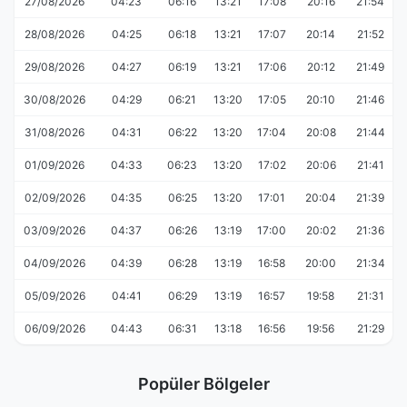
27/08/2026
04:23
06:16
13:21
17:08
20:16
21:54
28/08/2026
04:25
06:18
13:21
17:07
20:14
21:52
29/08/2026
04:27
06:19
13:21
17:06
20:12
21:49
30/08/2026
04:29
06:21
13:20
17:05
20:10
21:46
31/08/2026
04:31
06:22
13:20
17:04
20:08
21:44
01/09/2026
04:33
06:23
13:20
17:02
20:06
21:41
02/09/2026
04:35
06:25
13:20
17:01
20:04
21:39
03/09/2026
04:37
06:26
13:19
17:00
20:02
21:36
04/09/2026
04:39
06:28
13:19
16:58
20:00
21:34
05/09/2026
04:41
06:29
13:19
16:57
19:58
21:31
06/09/2026
04:43
06:31
13:18
16:56
19:56
21:29
Popüler Bölgeler