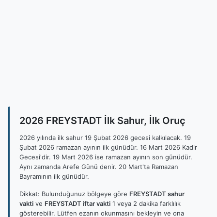
2026 FREYSTADT İlk Sahur, İlk Oruç
2026 yılında ilk sahur 19 Şubat 2026 gecesi kalkılacak. 19
Şubat 2026 ramazan ayının ilk günüdür. 16 Mart 2026 Kadir
Gecesi'dir. 19 Mart 2026 ise ramazan ayının son günüdür.
Aynı zamanda Arefe Günü denir. 20 Mart'ta Ramazan
Bayramının ilk günüdür.
Dikkat: Bulunduğunuz bölgeye göre
FREYSTADT sahur
vakti
ve
FREYSTADT iftar vakti
1 veya 2 dakika farklılık
gösterebilir. Lütfen ezanın okunmasını bekleyin ve ona