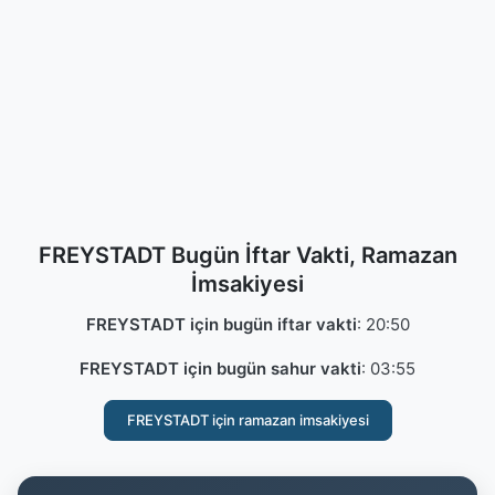
FREYSTADT Bugün İftar Vakti, Ramazan
İmsakiyesi
FREYSTADT için bugün iftar vakti
:
20:50
FREYSTADT için bugün sahur vakti
:
03:55
FREYSTADT için ramazan imsakiyesi