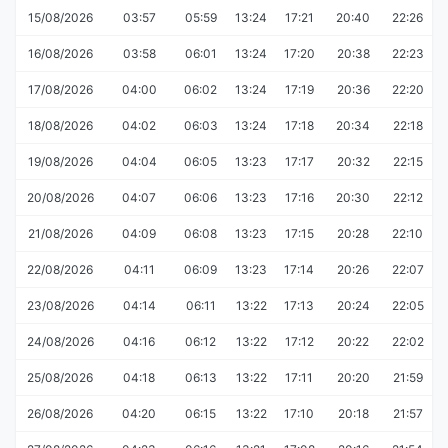
15/08/2026
03:57
05:59
13:24
17:21
20:40
22:26
16/08/2026
03:58
06:01
13:24
17:20
20:38
22:23
17/08/2026
04:00
06:02
13:24
17:19
20:36
22:20
18/08/2026
04:02
06:03
13:24
17:18
20:34
22:18
19/08/2026
04:04
06:05
13:23
17:17
20:32
22:15
20/08/2026
04:07
06:06
13:23
17:16
20:30
22:12
21/08/2026
04:09
06:08
13:23
17:15
20:28
22:10
22/08/2026
04:11
06:09
13:23
17:14
20:26
22:07
23/08/2026
04:14
06:11
13:22
17:13
20:24
22:05
24/08/2026
04:16
06:12
13:22
17:12
20:22
22:02
25/08/2026
04:18
06:13
13:22
17:11
20:20
21:59
26/08/2026
04:20
06:15
13:22
17:10
20:18
21:57