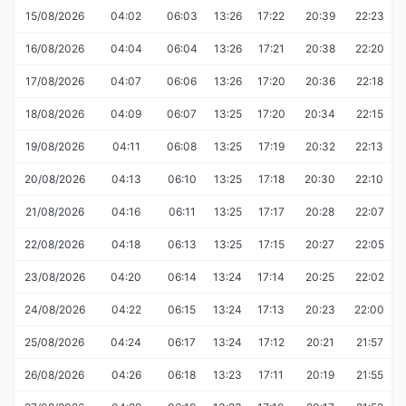
15/08/2026
04:02
06:03
13:26
17:22
20:39
22:23
16/08/2026
04:04
06:04
13:26
17:21
20:38
22:20
17/08/2026
04:07
06:06
13:26
17:20
20:36
22:18
18/08/2026
04:09
06:07
13:25
17:20
20:34
22:15
19/08/2026
04:11
06:08
13:25
17:19
20:32
22:13
20/08/2026
04:13
06:10
13:25
17:18
20:30
22:10
21/08/2026
04:16
06:11
13:25
17:17
20:28
22:07
22/08/2026
04:18
06:13
13:25
17:15
20:27
22:05
23/08/2026
04:20
06:14
13:24
17:14
20:25
22:02
24/08/2026
04:22
06:15
13:24
17:13
20:23
22:00
25/08/2026
04:24
06:17
13:24
17:12
20:21
21:57
26/08/2026
04:26
06:18
13:23
17:11
20:19
21:55