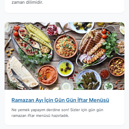
zaman dilimidir.
Ramazan Ayı İçin Gün Gün İftar Menüsü
Ne yemek yapayım derdine son! Sizler için gün gün
ramazan iftar menüsü hazırladık.