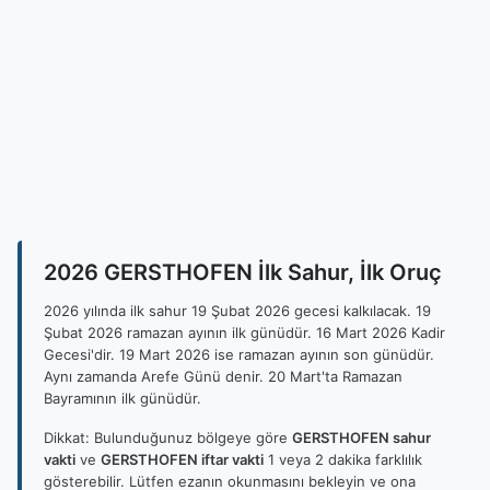
2026 GERSTHOFEN İlk Sahur, İlk Oruç
2026 yılında ilk sahur 19 Şubat 2026 gecesi kalkılacak. 19
Şubat 2026 ramazan ayının ilk günüdür. 16 Mart 2026 Kadir
Gecesi'dir. 19 Mart 2026 ise ramazan ayının son günüdür.
Aynı zamanda Arefe Günü denir. 20 Mart'ta Ramazan
Bayramının ilk günüdür.
Dikkat: Bulunduğunuz bölgeye göre
GERSTHOFEN sahur
vakti
ve
GERSTHOFEN iftar vakti
1 veya 2 dakika farklılık
gösterebilir. Lütfen ezanın okunmasını bekleyin ve ona