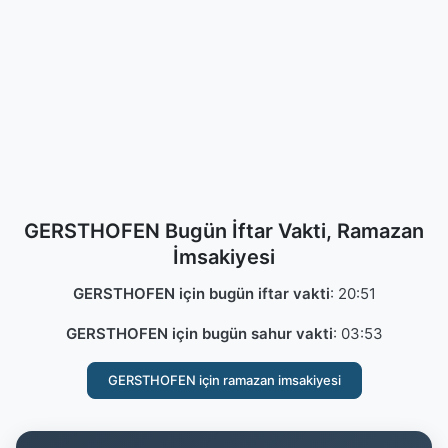
GERSTHOFEN Bugün İftar Vakti, Ramazan
İmsakiyesi
GERSTHOFEN için bugün iftar vakti
:
20:51
GERSTHOFEN için bugün sahur vakti
:
03:53
GERSTHOFEN için ramazan imsakiyesi