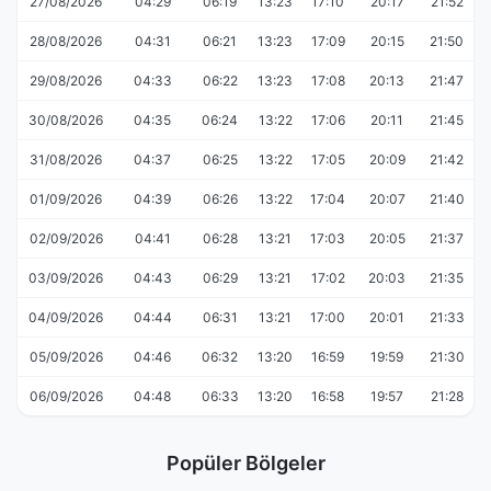
27/08/2026
04:29
06:19
13:23
17:10
20:17
21:52
28/08/2026
04:31
06:21
13:23
17:09
20:15
21:50
29/08/2026
04:33
06:22
13:23
17:08
20:13
21:47
30/08/2026
04:35
06:24
13:22
17:06
20:11
21:45
31/08/2026
04:37
06:25
13:22
17:05
20:09
21:42
01/09/2026
04:39
06:26
13:22
17:04
20:07
21:40
02/09/2026
04:41
06:28
13:21
17:03
20:05
21:37
03/09/2026
04:43
06:29
13:21
17:02
20:03
21:35
04/09/2026
04:44
06:31
13:21
17:00
20:01
21:33
05/09/2026
04:46
06:32
13:20
16:59
19:59
21:30
06/09/2026
04:48
06:33
13:20
16:58
19:57
21:28
Popüler Bölgeler