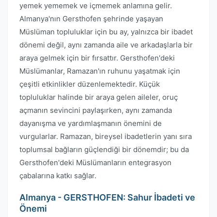
yemek yememek ve içmemek anlamına gelir.
Almanya'nın Gersthofen şehrinde yaşayan
Müslüman topluluklar için bu ay, yalnızca bir ibadet
dönemi değil, aynı zamanda aile ve arkadaşlarla bir
araya gelmek için bir fırsattır. Gersthofen'deki
Müslümanlar, Ramazan'ın ruhunu yaşatmak için
çeşitli etkinlikler düzenlemektedir. Küçük
topluluklar halinde bir araya gelen aileler, oruç
açmanın sevincini paylaşırken, aynı zamanda
dayanışma ve yardımlaşmanın önemini de
vurgularlar. Ramazan, bireysel ibadetlerin yanı sıra
toplumsal bağların güçlendiği bir dönemdir; bu da
Gersthofen'deki Müslümanların entegrasyon
çabalarına katkı sağlar.
Almanya - GERSTHOFEN: Sahur İbadeti ve
Önemi