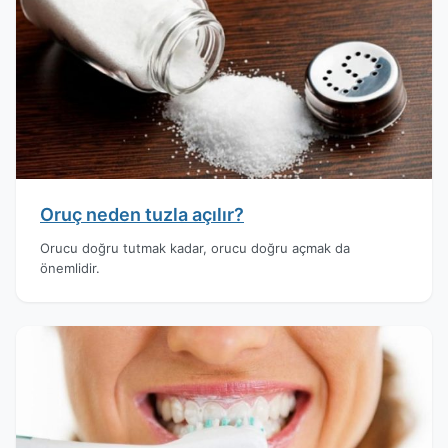
Oruç neden tuzla açılır?
Orucu doğru tutmak kadar, orucu doğru açmak da
önemlidir.