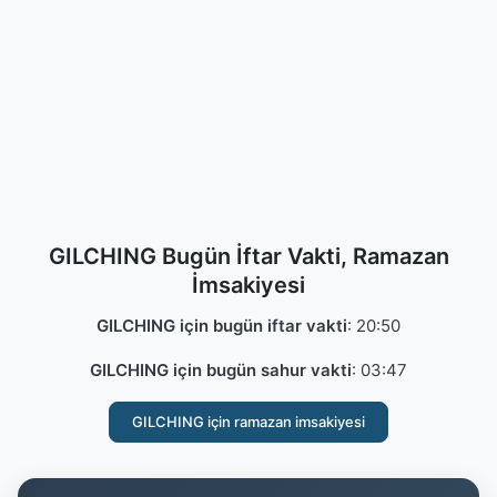
GILCHING Bugün İftar Vakti, Ramazan
İmsakiyesi
GILCHING için bugün iftar vakti
:
20:50
GILCHING için bugün sahur vakti
:
03:47
GILCHING için ramazan imsakiyesi