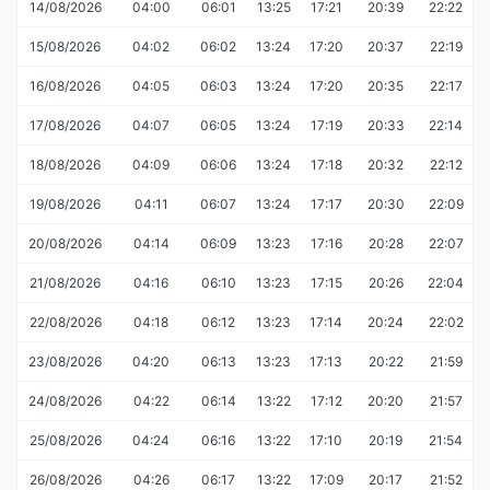
14/08/2026
04:00
06:01
13:25
17:21
20:39
22:22
15/08/2026
04:02
06:02
13:24
17:20
20:37
22:19
16/08/2026
04:05
06:03
13:24
17:20
20:35
22:17
17/08/2026
04:07
06:05
13:24
17:19
20:33
22:14
18/08/2026
04:09
06:06
13:24
17:18
20:32
22:12
19/08/2026
04:11
06:07
13:24
17:17
20:30
22:09
20/08/2026
04:14
06:09
13:23
17:16
20:28
22:07
21/08/2026
04:16
06:10
13:23
17:15
20:26
22:04
22/08/2026
04:18
06:12
13:23
17:14
20:24
22:02
23/08/2026
04:20
06:13
13:23
17:13
20:22
21:59
24/08/2026
04:22
06:14
13:22
17:12
20:20
21:57
25/08/2026
04:24
06:16
13:22
17:10
20:19
21:54
26/08/2026
04:26
06:17
13:22
17:09
20:17
21:52