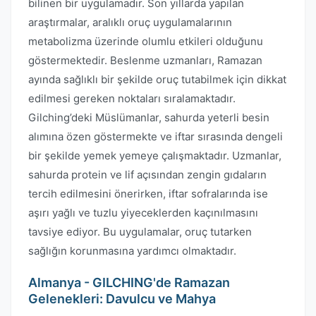
bilinen bir uygulamadır. Son yıllarda yapılan
araştırmalar, aralıklı oruç uygulamalarının
metabolizma üzerinde olumlu etkileri olduğunu
göstermektedir. Beslenme uzmanları, Ramazan
ayında sağlıklı bir şekilde oruç tutabilmek için dikkat
edilmesi gereken noktaları sıralamaktadır.
Gilching’deki Müslümanlar, sahurda yeterli besin
alımına özen göstermekte ve iftar sırasında dengeli
bir şekilde yemek yemeye çalışmaktadır. Uzmanlar,
sahurda protein ve lif açısından zengin gıdaların
tercih edilmesini önerirken, iftar sofralarında ise
aşırı yağlı ve tuzlu yiyeceklerden kaçınılmasını
tavsiye ediyor. Bu uygulamalar, oruç tutarken
sağlığın korunmasına yardımcı olmaktadır.
Almanya - GILCHING'de Ramazan
Gelenekleri: Davulcu ve Mahya