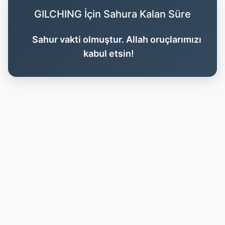
GILCHING İçin Sahura Kalan Süre
Sahur vakti olmuştur. Allah oruçlarımızı
kabul etsin!