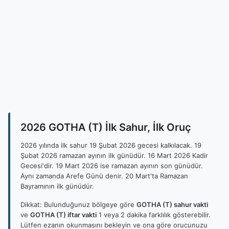
2026 GOTHA (T) İlk Sahur, İlk Oruç
2026 yılında ilk sahur 19 Şubat 2026 gecesi kalkılacak. 19
Şubat 2026 ramazan ayının ilk günüdür. 16 Mart 2026 Kadir
Gecesi'dir. 19 Mart 2026 ise ramazan ayının son günüdür.
Aynı zamanda Arefe Günü denir. 20 Mart'ta Ramazan
Bayramının ilk günüdür.
Dikkat: Bulunduğunuz bölgeye göre
GOTHA (T) sahur vakti
ve
GOTHA (T) iftar vakti
1 veya 2 dakika farklılık gösterebilir.
Lütfen ezanın okunmasını bekleyin ve ona göre orucunuzu