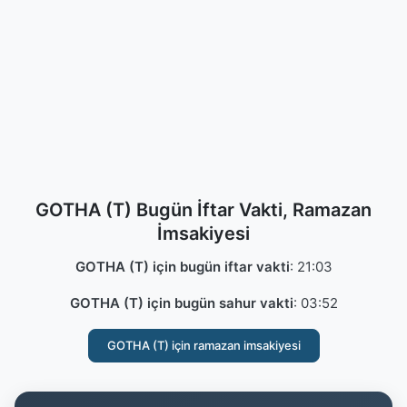
GOTHA (T) Bugün İftar Vakti, Ramazan
İmsakiyesi
GOTHA (T) için bugün iftar vakti
:
21:03
GOTHA (T) için bugün sahur vakti
:
03:52
GOTHA (T) için ramazan imsakiyesi