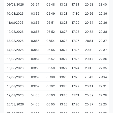
09/08/2026
03:54
05:48
13:28
17:31
20:58
22:40
10/08/2026
03:55
05:49
13:28
17:30
20:56
22:39
11/08/2026
03:55
05:51
13:28
17:29
20:54
22:39
12/08/2026
03:56
05:52
13:27
17:28
20:52
22:38
13/08/2026
03:56
05:54
13:27
17:27
20:51
22:37
14/08/2026
03:57
05:55
13:27
17:26
20:49
22:37
15/08/2026
03:57
05:57
13:27
17:25
20:47
22:36
16/08/2026
03:58
05:58
13:27
17:24
20:45
22:35
17/08/2026
03:59
06:00
13:26
17:23
20:43
22:34
18/08/2026
03:59
06:02
13:26
17:22
20:41
22:31
19/08/2026
04:00
06:03
13:26
17:21
20:39
22:28
20/08/2026
04:00
06:05
13:26
17:20
20:37
22:25