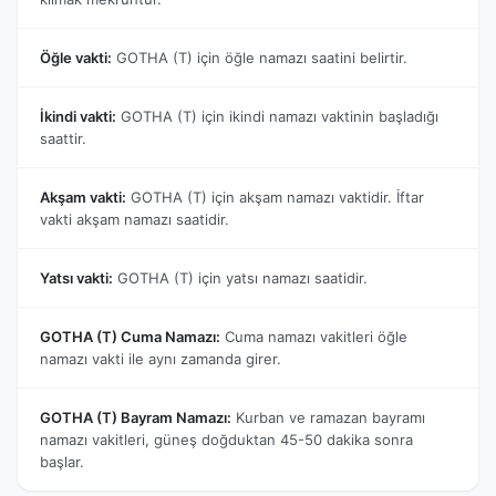
Öğle vakti:
GOTHA (T) için öğle namazı saatini belirtir.
İkindi vakti:
GOTHA (T) için ikindi namazı vaktinin başladığı
saattir.
Akşam vakti:
GOTHA (T) için akşam namazı vaktidir. İftar
vakti akşam namazı saatidir.
Yatsı vakti:
GOTHA (T) için yatsı namazı saatidir.
GOTHA (T) Cuma Namazı:
Cuma namazı vakitleri öğle
namazı vakti ile aynı zamanda girer.
GOTHA (T) Bayram Namazı:
Kurban ve ramazan bayramı
namazı vakitleri, güneş doğduktan 45-50 dakika sonra
başlar.