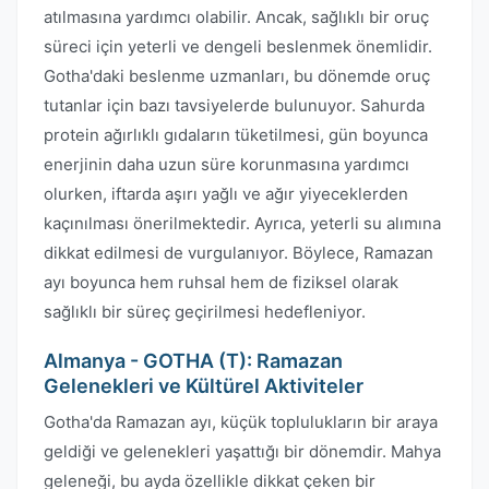
atılmasına yardımcı olabilir. Ancak, sağlıklı bir oruç
süreci için yeterli ve dengeli beslenmek önemlidir.
Gotha'daki beslenme uzmanları, bu dönemde oruç
tutanlar için bazı tavsiyelerde bulunuyor. Sahurda
protein ağırlıklı gıdaların tüketilmesi, gün boyunca
enerjinin daha uzun süre korunmasına yardımcı
olurken, iftarda aşırı yağlı ve ağır yiyeceklerden
kaçınılması önerilmektedir. Ayrıca, yeterli su alımına
dikkat edilmesi de vurgulanıyor. Böylece, Ramazan
ayı boyunca hem ruhsal hem de fiziksel olarak
sağlıklı bir süreç geçirilmesi hedefleniyor.
Almanya - GOTHA (T): Ramazan
Gelenekleri ve Kültürel Aktiviteler
Gotha'da Ramazan ayı, küçük toplulukların bir araya
geldiği ve gelenekleri yaşattığı bir dönemdir. Mahya
geleneği, bu ayda özellikle dikkat çeken bir