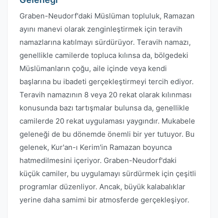
Graben-Neudorf'daki Müslüman topluluk, Ramazan
ayını manevi olarak zenginleştirmek için teravih
namazlarına katılmayı sürdürüyor. Teravih namazı,
genellikle camilerde topluca kılınsa da, bölgedeki
Müslümanların çoğu, aile içinde veya kendi
başlarına bu ibadeti gerçekleştirmeyi tercih ediyor.
Teravih namazının 8 veya 20 rekat olarak kılınması
konusunda bazı tartışmalar bulunsa da, genellikle
camilerde 20 rekat uygulaması yaygındır. Mukabele
geleneği de bu dönemde önemli bir yer tutuyor. Bu
gelenek, Kur'an-ı Kerim'in Ramazan boyunca
hatmedilmesini içeriyor. Graben-Neudorf'daki
küçük camiler, bu uygulamayı sürdürmek için çeşitli
programlar düzenliyor. Ancak, büyük kalabalıklar
yerine daha samimi bir atmosferde gerçekleşiyor.