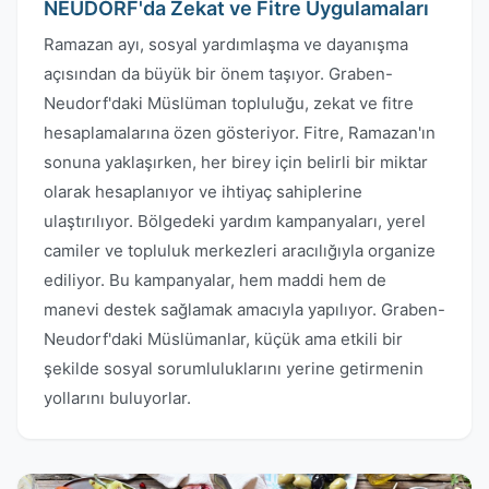
NEUDORF'da Zekat ve Fitre Uygulamaları
Ramazan ayı, sosyal yardımlaşma ve dayanışma
açısından da büyük bir önem taşıyor. Graben-
Neudorf'daki Müslüman topluluğu, zekat ve fitre
hesaplamalarına özen gösteriyor. Fitre, Ramazan'ın
sonuna yaklaşırken, her birey için belirli bir miktar
olarak hesaplanıyor ve ihtiyaç sahiplerine
ulaştırılıyor. Bölgedeki yardım kampanyaları, yerel
camiler ve topluluk merkezleri aracılığıyla organize
ediliyor. Bu kampanyalar, hem maddi hem de
manevi destek sağlamak amacıyla yapılıyor. Graben-
Neudorf'daki Müslümanlar, küçük ama etkili bir
şekilde sosyal sorumluluklarını yerine getirmenin
yollarını buluyorlar.