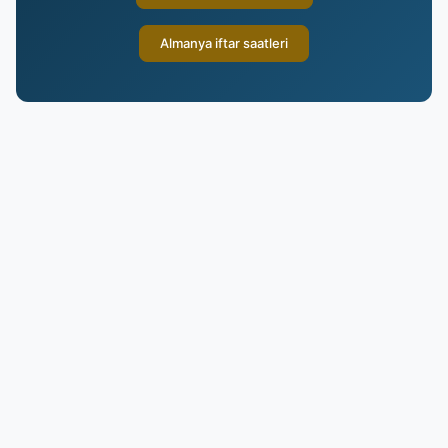
Almanya iftar saatleri