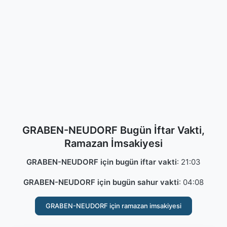
GRABEN-NEUDORF Bugün İftar Vakti,
Ramazan İmsakiyesi
GRABEN-NEUDORF için bugün iftar vakti
:
21:03
GRABEN-NEUDORF için bugün sahur vakti
:
04:08
GRABEN-NEUDORF için ramazan imsakiyesi