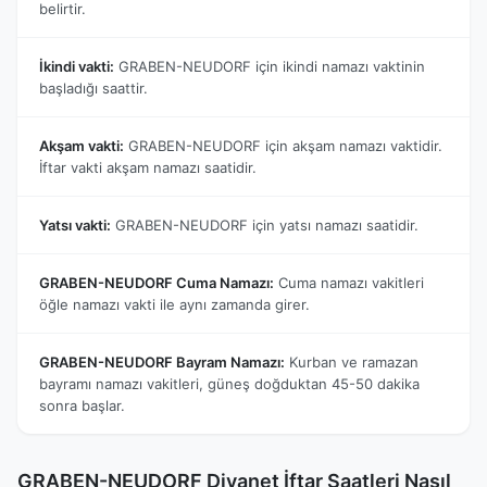
belirtir.
İkindi vakti:
GRABEN-NEUDORF için ikindi namazı vaktinin
başladığı saattir.
Akşam vakti:
GRABEN-NEUDORF için akşam namazı vaktidir.
İftar vakti akşam namazı saatidir.
Yatsı vakti:
GRABEN-NEUDORF için yatsı namazı saatidir.
GRABEN-NEUDORF Cuma Namazı:
Cuma namazı vakitleri
öğle namazı vakti ile aynı zamanda girer.
GRABEN-NEUDORF Bayram Namazı:
Kurban ve ramazan
bayramı namazı vakitleri, güneş doğduktan 45-50 dakika
sonra başlar.
GRABEN-NEUDORF Diyanet İftar Saatleri Nasıl