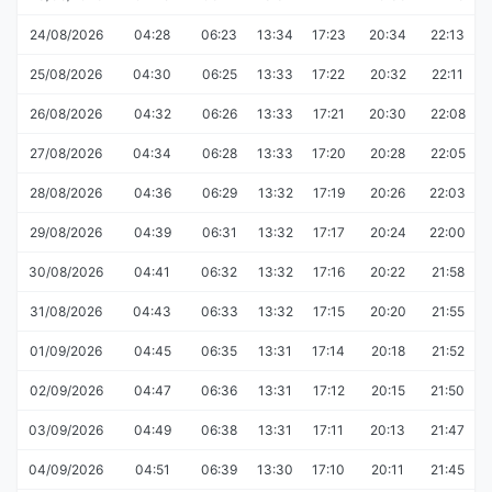
24/08/2026
04:28
06:23
13:34
17:23
20:34
22:13
25/08/2026
04:30
06:25
13:33
17:22
20:32
22:11
26/08/2026
04:32
06:26
13:33
17:21
20:30
22:08
27/08/2026
04:34
06:28
13:33
17:20
20:28
22:05
28/08/2026
04:36
06:29
13:32
17:19
20:26
22:03
29/08/2026
04:39
06:31
13:32
17:17
20:24
22:00
30/08/2026
04:41
06:32
13:32
17:16
20:22
21:58
31/08/2026
04:43
06:33
13:32
17:15
20:20
21:55
01/09/2026
04:45
06:35
13:31
17:14
20:18
21:52
02/09/2026
04:47
06:36
13:31
17:12
20:15
21:50
03/09/2026
04:49
06:38
13:31
17:11
20:13
21:47
04/09/2026
04:51
06:39
13:30
17:10
20:11
21:45