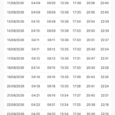
11/08/2026
04:09
06:05
13:36
17:36
20:58
22:40
12/08/2026
04:09
06:06
13:36
17:35
20:56
22:40
13/08/2026
04:10
06:08
13:36
17:34
20:54
22:39
14/08/2026
04:10
06:09
13:36
17:33
20:53
22:39
15/08/2026
04:11
06:11
13:36
17:33
20:51
22:37
16/08/2026
04:11
06:12
13:35
17:32
20:49
22:34
17/08/2026
04:12
06:13
13:35
17:31
20:47
22:31
18/08/2026
04:14
06:15
13:35
17:30
20:45
22:29
19/08/2026
04:16
06:16
13:35
17:29
20:43
22:26
20/08/2026
04:18
06:18
13:35
17:28
20:41
22:24
21/08/2026
04:21
06:19
13:34
17:27
20:40
22:21
22/08/2026
04:23
06:21
13:34
17:25
20:38
22:18
23/08/2026
04:25
06:22
13:34
17:24
20:36
22:16