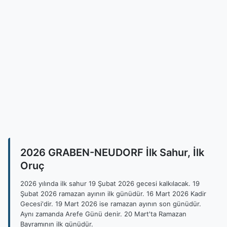
2026 GRABEN-NEUDORF İlk Sahur, İlk
Oruç
2026 yılında ilk sahur 19 Şubat 2026 gecesi kalkılacak. 19
Şubat 2026 ramazan ayının ilk günüdür. 16 Mart 2026 Kadir
Gecesi'dir. 19 Mart 2026 ise ramazan ayının son günüdür.
Aynı zamanda Arefe Günü denir. 20 Mart'ta Ramazan
Bayramının ilk günüdür.