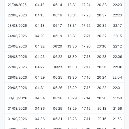
21/08/2026
04:13
06:14
13:31
17:24
20:38
22:23
22/08/2026
04:15
06:16
13:31
17:23
20:37
22:20
23/08/2026
04:18
06:17
13:31
17:22
20:35
22:17
24/08/2026
04:20
06:19
13:31
17:21
20:32
22:15
25/08/2026
04:22
06:20
13:30
17:20
20:30
22:12
26/08/2026
04:25
06:22
13:30
17:18
20:28
22:09
27/08/2026
04:27
06:23
13:30
17:17
20:26
22:06
28/08/2026
04:29
06:25
13:30
17:16
20:24
22:04
29/08/2026
04:31
06:26
13:29
17:15
20:22
22:01
30/08/2026
04:34
06:28
13:29
17:14
20:20
21:58
31/08/2026
04:36
06:29
13:29
17:12
20:18
21:56
01/09/2026
04:38
06:31
13:28
17:11
20:16
21:53