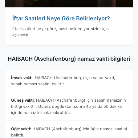
İftar Saatleri Neye Göre Belirleniyor?
İftar saatleri neye göre, nasıl belirleniyor sizler için
açıkladık!
HAIBACH (Aschafenburg) namaz vakti bilgileri
İmsak vakti:
HAIBACH (Aschafenburg) için sahur vakti,
sabah namazı saatini belirtir.
Güneş vakti:
HAIBACH (Aschafenburg) için sabah namazının
bittiği vakittir. Güneş doğduktan sonra 45 ya da 50 dakika
içinde namaz kılmak mekruhtur.
Öğle vakti:
HAIBACH (Aschafenburg) için öğle namazı saatini
belirtir.