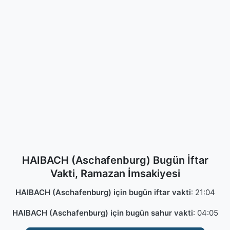
HAIBACH (Aschafenburg) Bugün İftar
Vakti, Ramazan İmsakiyesi
HAIBACH (Aschafenburg) için bugün iftar vakti
:
21:04
HAIBACH (Aschafenburg) için bugün sahur vakti
:
04:05