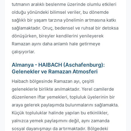
tutmanın aralıklı beslenme üzerinde olumlu etkileri
olduğu yönündeki bilimsel veriler, bu dönemde
sağlıklı bir yaşam tarzına yönelimin artmasına katkı
sağlamaktadır. Oruç, bedensel ve ruhsal bir detoksa
dönüşürken, bireyler kendilerini yenileyerek
Ramazan ayını daha anlamlı hale getirmeye
çalışıyorlar.
Almanya - HAIBACH (Aschafenburg):
Gelenekler ve Ramazan Atmosferi
Haibach bölgesinde Ramazan ayı, çeşitli
geleneklerle birlikte anılmaktadır. Yerel camilerde
düzenlenen iftar yemekleri, topluluk üyelerinin bir
araya gelerek paylaşımda bulunmalarını sağlamakta.
Küçük topluluklar halinde yapılan bu etkinlikler,
yalnızca yemek paylaşımını değil, aynı zamanda
sosyal dayanışmayı da artırmaktadır. Bölgedeki