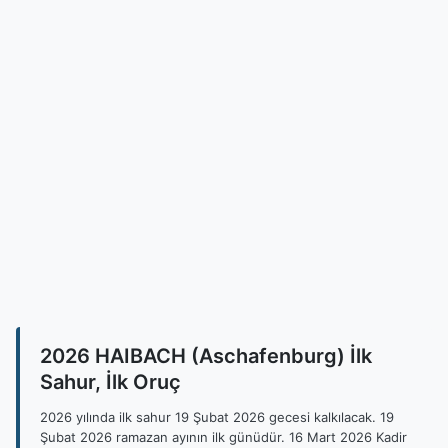
2026 HAIBACH (Aschafenburg) İlk
Sahur, İlk Oruç
2026 yılında ilk sahur 19 Şubat 2026 gecesi kalkılacak. 19
Şubat 2026 ramazan ayının ilk günüdür. 16 Mart 2026 Kadir