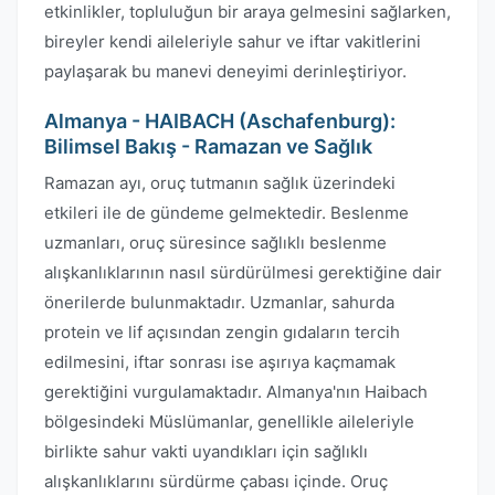
etkinlikler, topluluğun bir araya gelmesini sağlarken,
bireyler kendi aileleriyle sahur ve iftar vakitlerini
paylaşarak bu manevi deneyimi derinleştiriyor.
Almanya - HAIBACH (Aschafenburg):
Bilimsel Bakış - Ramazan ve Sağlık
Ramazan ayı, oruç tutmanın sağlık üzerindeki
etkileri ile de gündeme gelmektedir. Beslenme
uzmanları, oruç süresince sağlıklı beslenme
alışkanlıklarının nasıl sürdürülmesi gerektiğine dair
önerilerde bulunmaktadır. Uzmanlar, sahurda
protein ve lif açısından zengin gıdaların tercih
edilmesini, iftar sonrası ise aşırıya kaçmamak
gerektiğini vurgulamaktadır. Almanya'nın Haibach
bölgesindeki Müslümanlar, genellikle aileleriyle
birlikte sahur vakti uyandıkları için sağlıklı
alışkanlıklarını sürdürme çabası içinde. Oruç