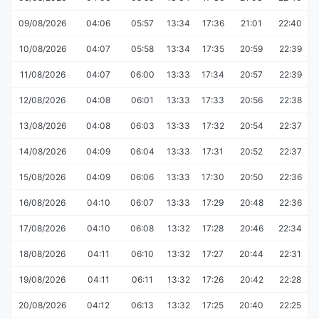
09/08/2026
04:06
05:57
13:34
17:36
21:01
22:40
10/08/2026
04:07
05:58
13:34
17:35
20:59
22:39
11/08/2026
04:07
06:00
13:33
17:34
20:57
22:39
12/08/2026
04:08
06:01
13:33
17:33
20:56
22:38
13/08/2026
04:08
06:03
13:33
17:32
20:54
22:37
14/08/2026
04:09
06:04
13:33
17:31
20:52
22:37
15/08/2026
04:09
06:06
13:33
17:30
20:50
22:36
16/08/2026
04:10
06:07
13:33
17:29
20:48
22:36
17/08/2026
04:10
06:08
13:32
17:28
20:46
22:34
18/08/2026
04:11
06:10
13:32
17:27
20:44
22:31
19/08/2026
04:11
06:11
13:32
17:26
20:42
22:28
20/08/2026
04:12
06:13
13:32
17:25
20:40
22:25