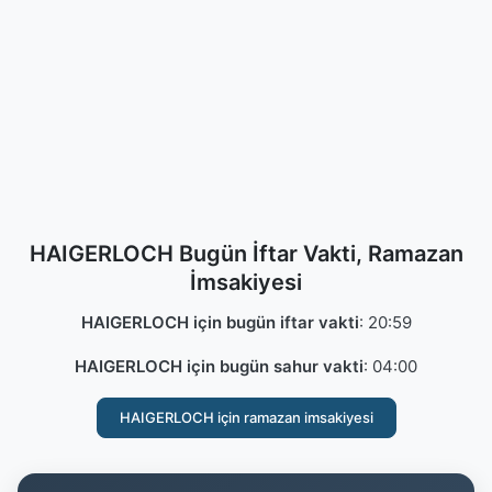
HAIGERLOCH Bugün İftar Vakti, Ramazan
İmsakiyesi
HAIGERLOCH için bugün iftar vakti
:
20:59
HAIGERLOCH için bugün sahur vakti
:
04:00
HAIGERLOCH için ramazan imsakiyesi