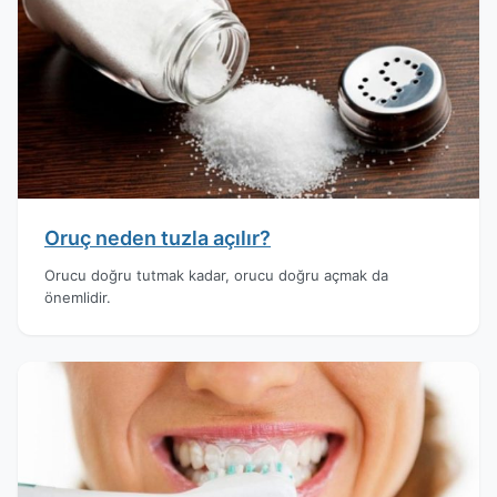
Oruç neden tuzla açılır?
Orucu doğru tutmak kadar, orucu doğru açmak da
önemlidir.