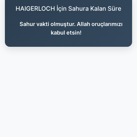
HAIGERLOCH İçin Sahura Kalan Süre
Sahur vakti olmuştur. Allah oruçlarımızı
kabul etsin!