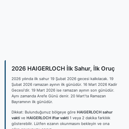
2026 HAIGERLOCH İlk Sahur, İlk Oruç
2026 yılında ilk sahur 19 Şubat 2026 gecesi kalkılacak. 19
Şubat 2026 ramazan ayının ilk günüdür. 16 Mart 2026 Kadir
Gecesi'dir. 19 Mart 2026 ise ramazan ayının son günüdür.
Aynı zamanda Arefe Günü denir. 20 Mart'ta Ramazan
Bayramının ilk günüdür.
Dikkat: Bulunduğunuz bölgeye göre
HAIGERLOCH sahur
vakti
ve
HAIGERLOCH iftar vakti
1 veya 2 dakika farklılık
gösterebilir. Lütfen ezanın okunmasını bekleyin ve ona