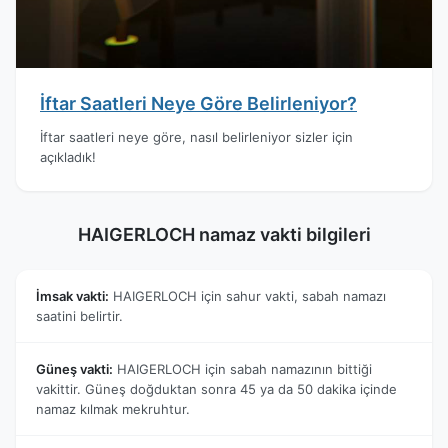
İftar Saatleri Neye Göre Belirleniyor?
İftar saatleri neye göre, nasıl belirleniyor sizler için
açıkladık!
HAIGERLOCH namaz vakti bilgileri
İmsak vakti:
HAIGERLOCH için sahur vakti, sabah namazı
saatini belirtir.
Güneş vakti:
HAIGERLOCH için sabah namazının bittiği
vakittir. Güneş doğduktan sonra 45 ya da 50 dakika içinde
namaz kılmak mekruhtur.