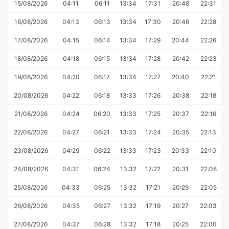
15/08/2026
04:11
06:11
13:34
17:31
20:48
22:31
16/08/2026
04:13
06:13
13:34
17:30
20:46
22:28
17/08/2026
04:15
06:14
13:34
17:29
20:44
22:26
18/08/2026
04:18
06:15
13:34
17:28
20:42
22:23
19/08/2026
04:20
06:17
13:34
17:27
20:40
22:21
20/08/2026
04:22
06:18
13:33
17:26
20:38
22:18
21/08/2026
04:24
06:20
13:33
17:25
20:37
22:16
22/08/2026
04:27
06:21
13:33
17:24
20:35
22:13
23/08/2026
04:29
06:22
13:33
17:23
20:33
22:10
24/08/2026
04:31
06:24
13:32
17:22
20:31
22:08
25/08/2026
04:33
06:25
13:32
17:21
20:29
22:05
26/08/2026
04:35
06:27
13:32
17:19
20:27
22:03
27/08/2026
04:37
06:28
13:32
17:18
20:25
22:00