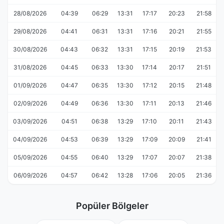
28/08/2026
04:39
06:29
13:31
17:17
20:23
21:58
29/08/2026
04:41
06:31
13:31
17:16
20:21
21:55
30/08/2026
04:43
06:32
13:31
17:15
20:19
21:53
31/08/2026
04:45
06:33
13:30
17:14
20:17
21:51
01/09/2026
04:47
06:35
13:30
17:12
20:15
21:48
02/09/2026
04:49
06:36
13:30
17:11
20:13
21:46
03/09/2026
04:51
06:38
13:29
17:10
20:11
21:43
04/09/2026
04:53
06:39
13:29
17:09
20:09
21:41
05/09/2026
04:55
06:40
13:29
17:07
20:07
21:38
06/09/2026
04:57
06:42
13:28
17:06
20:05
21:36
Popüler Bölgeler