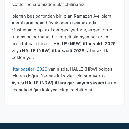
saatlerine sitemizden ulaşabilirsiniz.
İslamın beş şartından biri olan Ramazan Ayı İslam
Alemi tarafından büyük önem taşımaktadır.
Müslüman olup, akli dengesi yerinde, ergen, oruç
tutmasına herhangi bir engeli olmayan herkesin
oruç tutması farzdır.
HALLE (NRW) iftar vakti 2026
veya
HALLE (NRW) iftar saati 2026
sabırsızlıkla
bekleniyor.
İftar saatleri 2026
yanınızda. HALLE (NRW) bölgesi
için en doğru iftar saatini sizler için sunuyoruz.
Ayrıca
HALLE (NRW) iftara geri sayım sayacı
ile ne
kadar kaldığını kolayca takip edebilirsiniz.