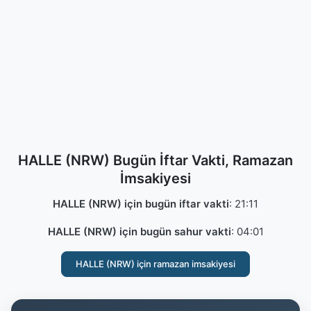
HALLE (NRW) Bugün İftar Vakti, Ramazan
İmsakiyesi
HALLE (NRW) için bugün iftar vakti
:
21:11
HALLE (NRW) için bugün sahur vakti
:
04:01
HALLE (NRW) için ramazan imsakiyesi