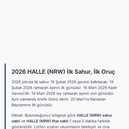
2026 HALLE (NRW) İlk Sahur, İlk Oruç
2026 yılında ilk sahur 19 Şubat 2026 gecesi kalkılacak. 19
Şubat 2026 ramazan ayının ilk günüdür. 16 Mart 2026 Kadir
Gecesi'dir. 19 Mart 2026 ise ramazan ayının son günüdür.
Aynı zamanda Arefe Günü denir. 20 Mart'ta Ramazan
Bayramının ilk günüdür.
Dikkat: Bulunduğunuz bölgeye göre
HALLE (NRW) sahur
vakti
ve
HALLE (NRW) iftar vakti
1 veya 2 dakika farklılık
gösterebilir. Lütfen ezanın okunmasını bekleyin ve ona