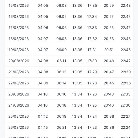
15/08/2026
04:05
06:03
13:36
17:35
20:59
22:48
16/08/2026
04:05
06:05
13:36
17:34
20:57
22:47
17/08/2026
04:06
06:06
13:36
17:33
20:55
22:47
18/08/2026
04:07
06:08
13:36
17:32
20:53
22:46
19/08/2026
04:07
06:09
13:35
17:31
20:51
22:45
20/08/2026
04:08
06:11
13:35
17:30
20:49
22:42
21/08/2026
04:08
06:13
13:35
17:29
20:47
22:39
22/08/2026
04:09
06:14
13:35
17:28
20:45
22:36
23/08/2026
04:10
06:16
13:34
17:26
20:43
22:33
24/08/2026
04:10
06:18
13:34
17:25
20:40
22:30
25/08/2026
04:12
06:19
13:34
17:24
20:38
22:27
26/08/2026
04:15
06:21
13:34
17:23
20:36
22:24