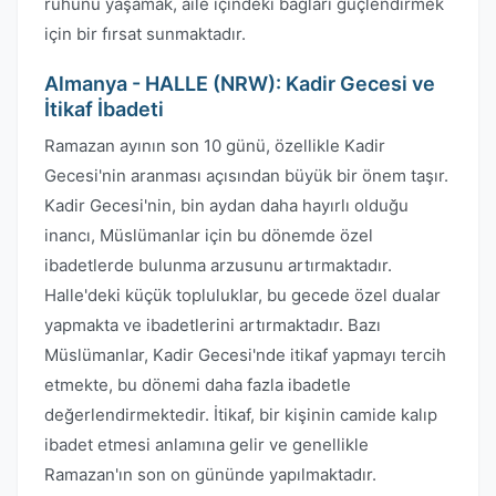
ruhunu yaşamak, aile içindeki bağları güçlendirmek
için bir fırsat sunmaktadır.
Almanya - HALLE (NRW): Kadir Gecesi ve
İtikaf İbadeti
Ramazan ayının son 10 günü, özellikle Kadir
Gecesi'nin aranması açısından büyük bir önem taşır.
Kadir Gecesi'nin, bin aydan daha hayırlı olduğu
inancı, Müslümanlar için bu dönemde özel
ibadetlerde bulunma arzusunu artırmaktadır.
Halle'deki küçük topluluklar, bu gecede özel dualar
yapmakta ve ibadetlerini artırmaktadır. Bazı
Müslümanlar, Kadir Gecesi'nde itikaf yapmayı tercih
etmekte, bu dönemi daha fazla ibadetle
değerlendirmektedir. İtikaf, bir kişinin camide kalıp
ibadet etmesi anlamına gelir ve genellikle
Ramazan'ın son on gününde yapılmaktadır.