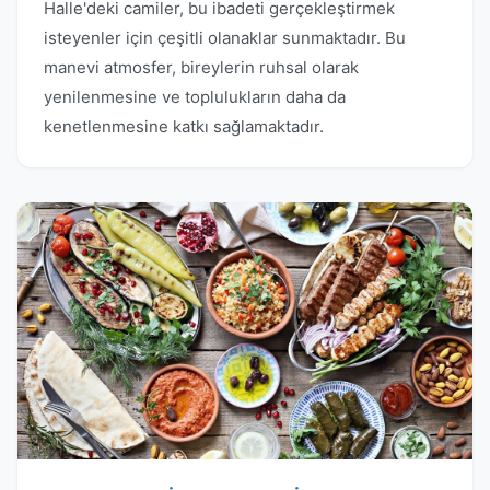
Halle'deki camiler, bu ibadeti gerçekleştirmek
isteyenler için çeşitli olanaklar sunmaktadır. Bu
manevi atmosfer, bireylerin ruhsal olarak
yenilenmesine ve toplulukların daha da
kenetlenmesine katkı sağlamaktadır.