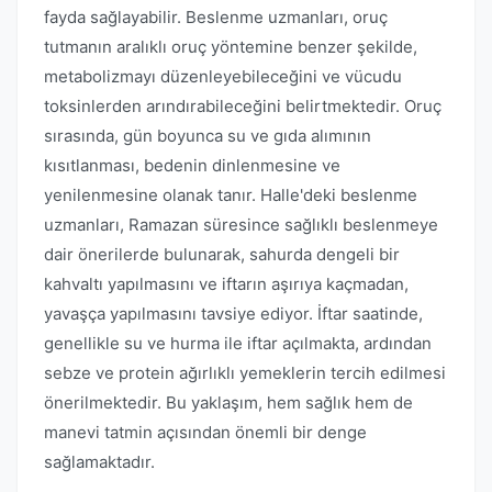
fayda sağlayabilir. Beslenme uzmanları, oruç
tutmanın aralıklı oruç yöntemine benzer şekilde,
metabolizmayı düzenleyebileceğini ve vücudu
toksinlerden arındırabileceğini belirtmektedir. Oruç
sırasında, gün boyunca su ve gıda alımının
kısıtlanması, bedenin dinlenmesine ve
yenilenmesine olanak tanır. Halle'deki beslenme
uzmanları, Ramazan süresince sağlıklı beslenmeye
dair önerilerde bulunarak, sahurda dengeli bir
kahvaltı yapılmasını ve iftarın aşırıya kaçmadan,
yavaşça yapılmasını tavsiye ediyor. İftar saatinde,
genellikle su ve hurma ile iftar açılmakta, ardından
sebze ve protein ağırlıklı yemeklerin tercih edilmesi
önerilmektedir. Bu yaklaşım, hem sağlık hem de
manevi tatmin açısından önemli bir denge
sağlamaktadır.