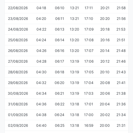
22/08/2026
04:18
06:10
13:21
17:11
20:21
21:58
23/08/2026
04:20
06:11
13:21
17:10
20:20
21:56
24/08/2026
04:22
06:13
13:20
17:09
20:18
21:53
25/08/2026
04:24
06:14
13:20
17:08
20:16
21:51
26/08/2026
04:26
06:16
13:20
17:07
20:14
21:48
27/08/2026
04:28
06:17
13:19
17:06
20:12
21:46
28/08/2026
04:30
06:18
13:19
17:05
20:10
21:43
29/08/2026
04:32
06:20
13:19
17:04
20:08
21:41
30/08/2026
04:34
06:21
13:19
17:03
20:06
21:38
31/08/2026
04:36
06:22
13:18
17:01
20:04
21:36
01/09/2026
04:38
06:24
13:18
17:00
20:02
21:34
02/09/2026
04:40
06:25
13:18
16:59
20:00
21:31