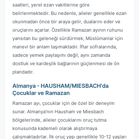
saatleri, yerel ezan vakitlerine göre
belirlenmektedir. Bu nedenle, aileler genellikle ezan
okunmadan önce bir araya gelir, dualarını eder ve
oruçlarını açarlar. Özellikle Ramazan ayının ruhunu
yansıtan bu geleneği sürdürmek, Müslümanlar için
manevi bir anlam taşımaktadır. İftar sofralarında,
sadece yemek paylaşımı değil, aynı zamanda
dostluk ve kardeşlik bağlarının güçlenmesi de ön
plandadır.
Almanya - HAUSHAM/MIESBACH'da
Çocuklar ve Ramazan
Ramazan ayı, çocuklar için de özel bir deneyim
sunar. Almanya'nın Hausham ve Miesbach
bölgelerinde, aileler çocuklarını oruç tutma
konusunda kademeli olarak alıştırmaya
çalışmaktadırlar. İlk oruç yaşı genellikle 10-12 yaşları