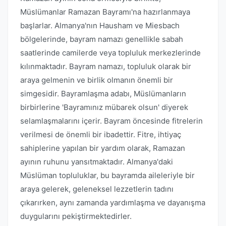
Müslümanlar Ramazan Bayramı'na hazırlanmaya
başlarlar. Almanya'nın Hausham ve Miesbach
bölgelerinde, bayram namazı genellikle sabah
saatlerinde camilerde veya topluluk merkezlerinde
kılınmaktadır. Bayram namazı, topluluk olarak bir
araya gelmenin ve birlik olmanın önemli bir
simgesidir. Bayramlaşma adabı, Müslümanların
birbirlerine 'Bayramınız mübarek olsun' diyerek
selamlaşmalarını içerir. Bayram öncesinde fitrelerin
verilmesi de önemli bir ibadettir. Fitre, ihtiyaç
sahiplerine yapılan bir yardım olarak, Ramazan
ayının ruhunu yansıtmaktadır. Almanya'daki
Müslüman topluluklar, bu bayramda aileleriyle bir
araya gelerek, geleneksel lezzetlerin tadını
çıkarırken, aynı zamanda yardımlaşma ve dayanışma
duygularını pekiştirmektedirler.