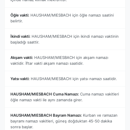
Öğle vakti:
HAUSHAM/MIESBACH için öğle namazı saatini
belirtir.
İkindi vakti:
HAUSHAM/MIESBACH için ikindi namazı vaktinin
başladığı saattir.
Akşam vakti:
HAUSHAM/MIESBACH için akşam namazı
vaktidir. İftar vakti akşam namazı saatidir.
Yatsı vakti:
HAUSHAM/MIESBACH için yatsı namazı saatidir.
HAUSHAM/MIESBACH Cuma Namazı:
Cuma namazı vakitleri
öğle namazı vakti ile aynı zamanda girer.
HAUSHAM/MIESBACH Bayram Namazı:
Kurban ve ramazan
bayramı namazı vakitleri, güneş doğduktan 45-50 dakika
sonra başlar.