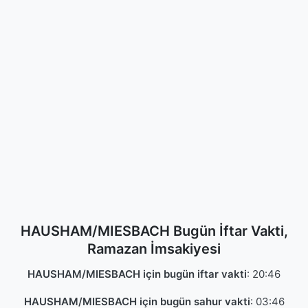
HAUSHAM/MIESBACH Bugün İftar Vakti,
Ramazan İmsakiyesi
HAUSHAM/MIESBACH için bugün iftar vakti
:
20:46
HAUSHAM/MIESBACH için bugün sahur vakti
:
03:46