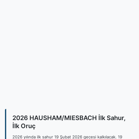
2026 HAUSHAM/MIESBACH İlk Sahur,
İlk Oruç
2026 yılında ilk sahur 19 Şubat 2026 gecesi kalkılacak. 19