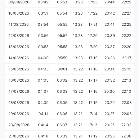
09/08/2026
03:49
05:53
13:23
17:23
20:44
22:29
10/08/2026
03:51
05:54
13:23
17:22
20:42
22:27
11/08/2026
03:54
05:55
13:23
17:21
20:41
22:25
12/08/2026
03:56
05:57
13:23
17:20
20:39
22:22
13/08/2026
03:58
05:58
13:23
17:20
20:37
22:20
14/08/2026
04:00
05:59
13:23
17:19
20:36
22:17
15/08/2026
04:03
06:01
13:22
17:18
20:34
22:15
16/08/2026
04:05
06:02
13:22
17:17
20:32
22:13
17/08/2026
04:07
06:03
13:22
17:16
20:30
22:10
18/08/2026
04:09
06:05
13:22
17:15
20:29
22:08
19/08/2026
04:11
06:06
13:21
17:14
20:27
22:05
20/08/2026
04:14
06:07
13:21
17:13
20:25
22:03
21/08/2026
04:16
06:09
13:21
17:12
20:23
22:00