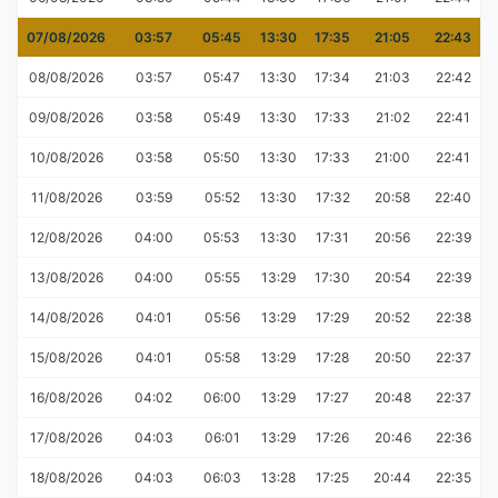
07/08/2026
03:57
05:45
13:30
17:35
21:05
22:43
08/08/2026
03:57
05:47
13:30
17:34
21:03
22:42
09/08/2026
03:58
05:49
13:30
17:33
21:02
22:41
10/08/2026
03:58
05:50
13:30
17:33
21:00
22:41
11/08/2026
03:59
05:52
13:30
17:32
20:58
22:40
12/08/2026
04:00
05:53
13:30
17:31
20:56
22:39
13/08/2026
04:00
05:55
13:29
17:30
20:54
22:39
14/08/2026
04:01
05:56
13:29
17:29
20:52
22:38
15/08/2026
04:01
05:58
13:29
17:28
20:50
22:37
16/08/2026
04:02
06:00
13:29
17:27
20:48
22:37
17/08/2026
04:03
06:01
13:29
17:26
20:46
22:36
18/08/2026
04:03
06:03
13:28
17:25
20:44
22:35