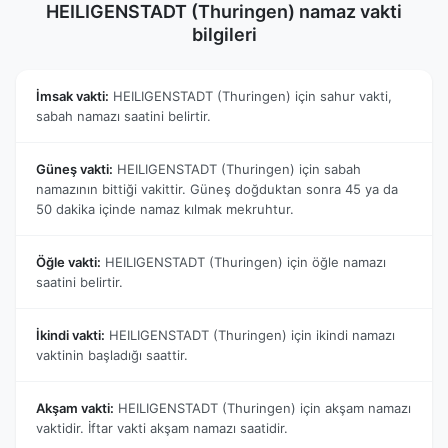
HEILIGENSTADT (Thuringen) namaz vakti
bilgileri
İmsak vakti:
HEILIGENSTADT (Thuringen) için sahur vakti,
sabah namazı saatini belirtir.
Güneş vakti:
HEILIGENSTADT (Thuringen) için sabah
namazının bittiği vakittir. Güneş doğduktan sonra 45 ya da
50 dakika içinde namaz kılmak mekruhtur.
Öğle vakti:
HEILIGENSTADT (Thuringen) için öğle namazı
saatini belirtir.
İkindi vakti:
HEILIGENSTADT (Thuringen) için ikindi namazı
vaktinin başladığı saattir.
Akşam vakti:
HEILIGENSTADT (Thuringen) için akşam namazı
vaktidir. İftar vakti akşam namazı saatidir.