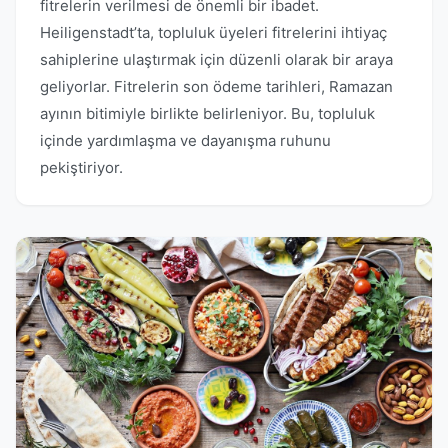
fitrelerin verilmesi de önemli bir ibadet.
Heiligenstadt’ta, topluluk üyeleri fitrelerini ihtiyaç
sahiplerine ulaştırmak için düzenli olarak bir araya
geliyorlar. Fitrelerin son ödeme tarihleri, Ramazan
ayının bitimiyle birlikte belirleniyor. Bu, topluluk
içinde yardımlaşma ve dayanışma ruhunu
pekiştiriyor.