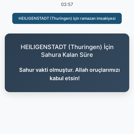
03:57
HEILIGENSTADT (Thuringen) için ramazan imsakiyesi
HEILIGENSTADT (Thuringen) İçin
Sahura Kalan Süre
Sahur vakti olmuştur. Allah oruçlarımızı
kabul etsin!