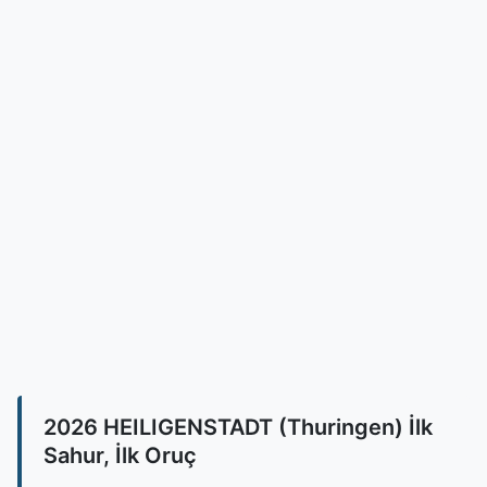
2026 HEILIGENSTADT (Thuringen) İlk
Sahur, İlk Oruç