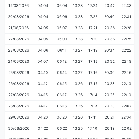
19/08/2026
04:04
06:04
13:28
17:24
20:42
22:33
20/08/2026
04:04
06:06
13:28
17:22
20:40
22:31
21/08/2026
04:05
06:07
13:28
17:21
20:38
22:28
22/08/2026
04:05
06:09
13:28
17:20
20:36
22:25
23/08/2026
04:06
06:11
13:27
17:19
20:34
22:22
24/08/2026
04:07
06:12
13:27
17:18
20:32
22:19
25/08/2026
04:10
06:14
13:27
17:16
20:30
22:16
26/08/2026
04:12
06:15
13:26
17:15
20:28
22:13
27/08/2026
04:15
06:17
13:26
17:14
20:25
22:10
28/08/2026
04:17
06:18
13:26
17:13
20:23
22:07
29/08/2026
04:20
06:20
13:26
17:11
20:21
22:04
30/08/2026
04:22
06:22
13:25
17:10
20:19
22:02