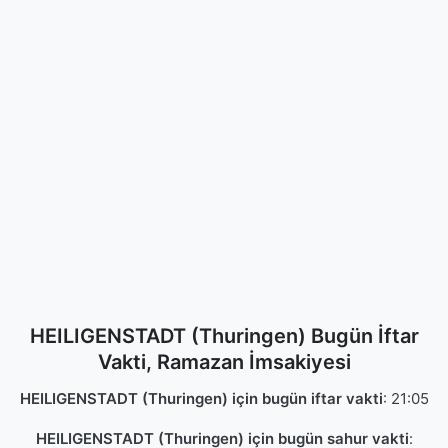
HEILIGENSTADT (Thuringen) Bugün İftar
Vakti, Ramazan İmsakiyesi
HEILIGENSTADT (Thuringen) için bugün iftar vakti
:
21:05
HEILIGENSTADT (Thuringen) için bugün sahur vakti
: