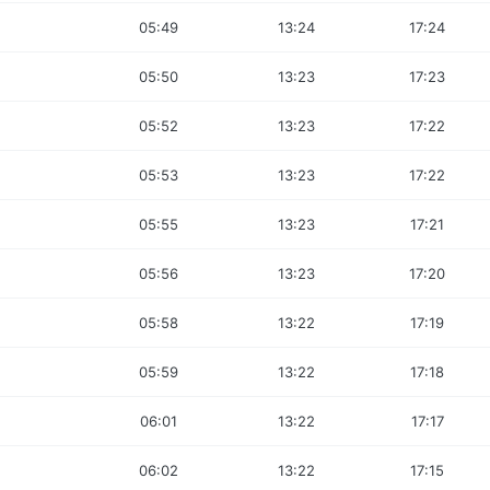
05:49
13:24
17:24
05:50
13:23
17:23
05:52
13:23
17:22
05:53
13:23
17:22
05:55
13:23
17:21
05:56
13:23
17:20
05:58
13:22
17:19
05:59
13:22
17:18
06:01
13:22
17:17
06:02
13:22
17:15