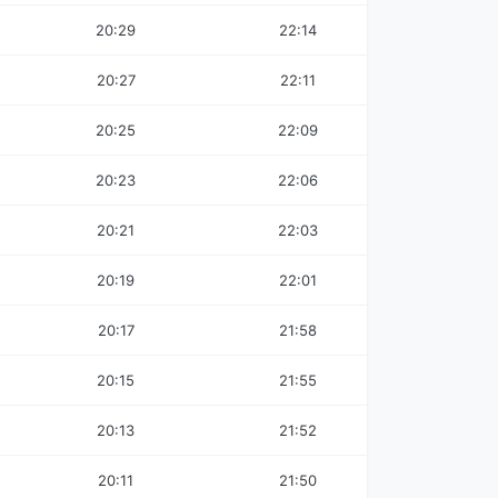
20:29
22:14
20:27
22:11
20:25
22:09
20:23
22:06
20:21
22:03
20:19
22:01
20:17
21:58
20:15
21:55
20:13
21:52
20:11
21:50