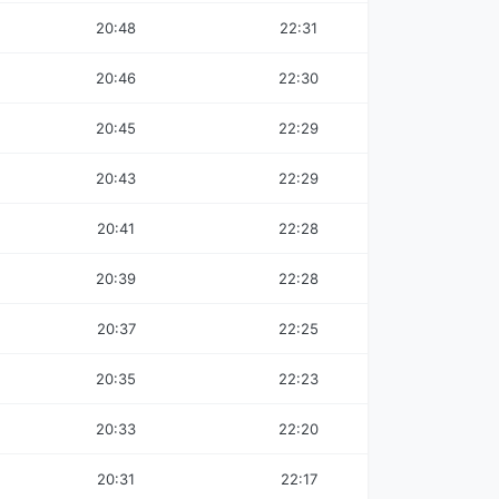
20:48
22:31
20:46
22:30
20:45
22:29
20:43
22:29
20:41
22:28
20:39
22:28
20:37
22:25
20:35
22:23
20:33
22:20
20:31
22:17