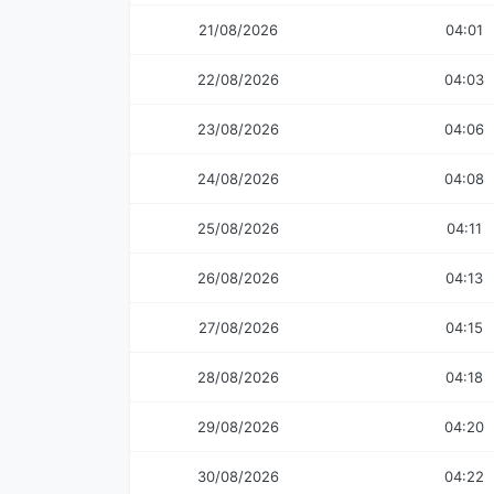
21/08/2026
04:01
22/08/2026
04:03
23/08/2026
04:06
24/08/2026
04:08
25/08/2026
04:11
26/08/2026
04:13
27/08/2026
04:15
28/08/2026
04:18
29/08/2026
04:20
30/08/2026
04:22