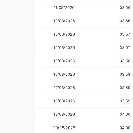
11/08/2026
03:56
12/08/2026
03:56
13/08/2026
03:57
14/08/2026
03:57
15/08/2026
03:58
16/08/2026
03:58
17/08/2026
03:59
18/08/2026
03:59
19/08/2026
04:00
20/08/2026
04:00