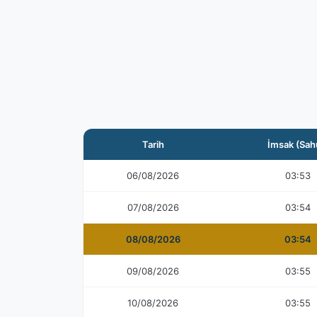
Tarih
İmsak (Sah
06/08/2026
03:53
07/08/2026
03:54
08/08/2026
03:54
09/08/2026
03:55
10/08/2026
03:55