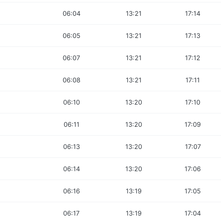
06:04
13:21
17:14
06:05
13:21
17:13
06:07
13:21
17:12
06:08
13:21
17:11
06:10
13:20
17:10
06:11
13:20
17:09
06:13
13:20
17:07
06:14
13:20
17:06
06:16
13:19
17:05
06:17
13:19
17:04