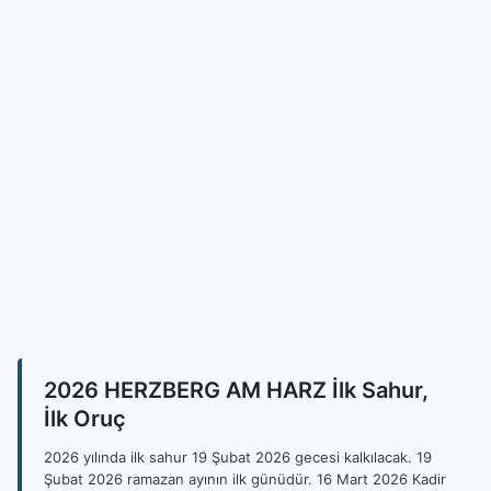
2026 HERZBERG AM HARZ İlk Sahur,
İlk Oruç
2026 yılında ilk sahur 19 Şubat 2026 gecesi kalkılacak. 19
Şubat 2026 ramazan ayının ilk günüdür. 16 Mart 2026 Kadir