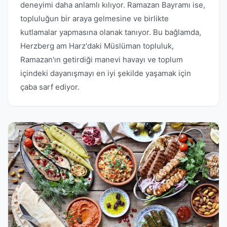
deneyimi daha anlamlı kılıyor. Ramazan Bayramı ise,
topluluğun bir araya gelmesine ve birlikte
kutlamalar yapmasına olanak tanıyor. Bu bağlamda,
Herzberg am Harz'daki Müslüman topluluk,
Ramazan'ın getirdiği manevi havayı ve toplum
içindeki dayanışmayı en iyi şekilde yaşamak için
çaba sarf ediyor.