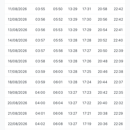
11/08/2026
03:55
05:50
13:29
17:31
20:58
22:42
12/08/2026
03:56
05:52
13:29
17:30
20:56
22:42
13/08/2026
03:56
05:53
13:29
17:29
20:54
22:41
14/08/2026
03:57
05:55
13:28
17:28
20:52
22:40
15/08/2026
03:57
05:56
13:28
17:27
20:50
22:39
16/08/2026
03:58
05:58
13:28
17:26
20:48
22:39
17/08/2026
03:59
06:00
13:28
17:25
20:46
22:38
18/08/2026
03:59
06:01
13:28
17:24
20:44
22:37
19/08/2026
04:00
06:03
13:27
17:23
20:42
22:35
20/08/2026
04:00
06:04
13:27
17:22
20:40
22:32
21/08/2026
04:01
06:06
13:27
17:21
20:38
22:29
22/08/2026
04:02
06:08
13:27
17:19
20:36
22:26