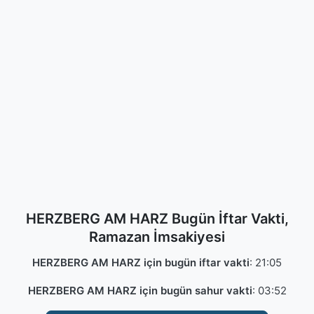
HERZBERG AM HARZ Bugün İftar Vakti,
Ramazan İmsakiyesi
HERZBERG AM HARZ için bugün iftar vakti
:
21:05
HERZBERG AM HARZ için bugün sahur vakti
:
03:52