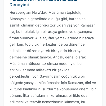
Deneyimi
Herzberg am Harz'daki Müslüman topluluk,
Almanya'nın genelinde olduğu gibi, burada da
azınlık olmanın getirdiği zorlukları yaşıyor. Ramazan
ayı, bu topluluk için bir araya gelme ve dayanışma
fırsatı sunuyor. Aileler, iftar yemeklerinde bir araya
gelirken, topluluk merkezleri de bu dönemde
etkinlikler düzenleyerek bireylerin bir araya
gelmesine olanak tanıyor. Ancak, genel olarak
Müslüman nüfusun az olması nedeniyle, bu
etkinlikler daha mütevazı bir şekilde
gerçekleştiriliyor. Gayrimüslim çoğunluklu bir
bölgede yaşayan Müslümanlar için Ramazan, dini ve
kültürel kimliklerini sürdürme konusunda önemli bir
dönem. İftar sofralarının kurulması, birlikte dua
edilmesi ve teravih namazlarının kılınması, bu