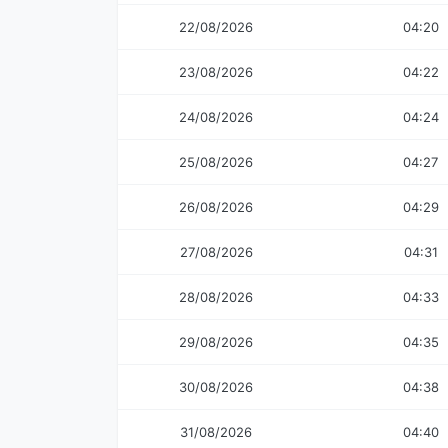
22/08/2026
04:20
23/08/2026
04:22
24/08/2026
04:24
25/08/2026
04:27
26/08/2026
04:29
27/08/2026
04:31
28/08/2026
04:33
29/08/2026
04:35
30/08/2026
04:38
31/08/2026
04:40