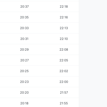
20:37
22:18
20:35
22:16
20:33
22:13
20:31
22:10
20:29
22:08
20:27
22:05
20:25
22:02
20:23
22:00
20:20
21:57
20:18
21:55