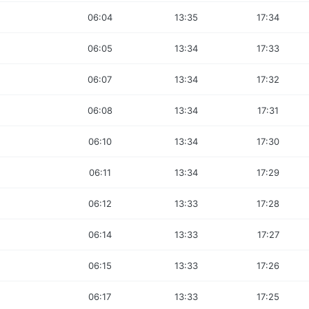
06:04
13:35
17:34
06:05
13:34
17:33
06:07
13:34
17:32
06:08
13:34
17:31
06:10
13:34
17:30
06:11
13:34
17:29
06:12
13:33
17:28
06:14
13:33
17:27
06:15
13:33
17:26
06:17
13:33
17:25