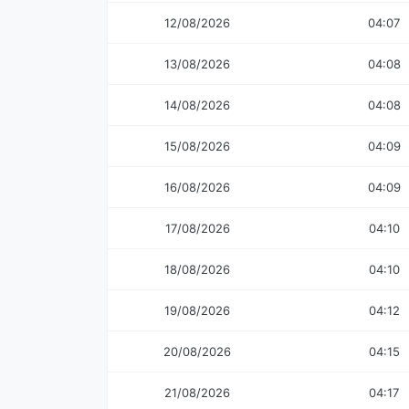
12/08/2026
04:07
13/08/2026
04:08
14/08/2026
04:08
15/08/2026
04:09
16/08/2026
04:09
17/08/2026
04:10
18/08/2026
04:10
19/08/2026
04:12
20/08/2026
04:15
21/08/2026
04:17