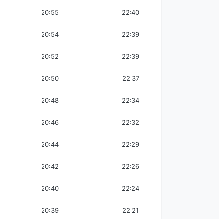
20:55
22:40
20:54
22:39
20:52
22:39
20:50
22:37
20:48
22:34
20:46
22:32
20:44
22:29
20:42
22:26
20:40
22:24
20:39
22:21