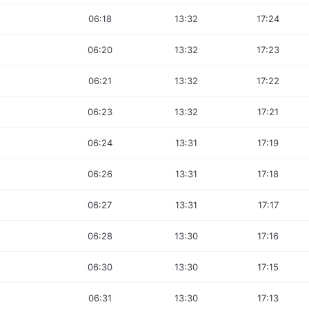
06:18
13:32
17:24
06:20
13:32
17:23
06:21
13:32
17:22
06:23
13:32
17:21
06:24
13:31
17:19
06:26
13:31
17:18
06:27
13:31
17:17
06:28
13:30
17:16
06:30
13:30
17:15
06:31
13:30
17:13