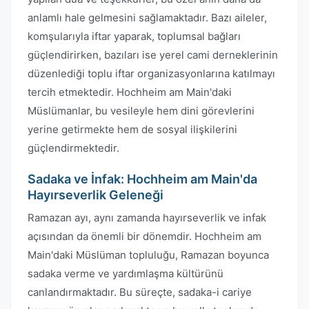
anlamlı hale gelmesini sağlamaktadır. Bazı aileler,
komşularıyla iftar yaparak, toplumsal bağları
güçlendirirken, bazıları ise yerel cami derneklerinin
düzenlediği toplu iftar organizasyonlarına katılmayı
tercih etmektedir. Hochheim am Main'daki
Müslümanlar, bu vesileyle hem dini görevlerini
yerine getirmekte hem de sosyal ilişkilerini
güçlendirmektedir.
Sadaka ve İnfak: Hochheim am Main'da
Hayırseverlik Geleneği
Ramazan ayı, aynı zamanda hayırseverlik ve infak
açısından da önemli bir dönemdir. Hochheim am
Main'daki Müslüman topluluğu, Ramazan boyunca
sadaka verme ve yardımlaşma kültürünü
canlandırmaktadır. Bu süreçte, sadaka-i cariye