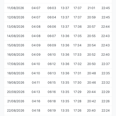
11/08/2026
04:07
06:03
13:37
17:37
21:01
22:45
12/08/2026
04:07
06:04
13:37
17:37
20:59
22:45
13/08/2026
04:08
06:06
13:37
17:36
20:57
22:44
14/08/2026
04:08
06:07
13:36
17:35
20:55
22:43
15/08/2026
04:09
06:09
13:36
17:34
20:54
22:43
16/08/2026
04:09
06:10
13:36
17:33
20:52
22:40
17/08/2026
04:10
06:12
13:36
17:32
20:50
22:37
18/08/2026
04:10
06:13
13:36
17:31
20:48
22:35
19/08/2026
04:11
06:15
13:35
17:30
20:46
22:32
20/08/2026
04:13
06:16
13:35
17:29
20:44
22:29
21/08/2026
04:16
06:18
13:35
17:28
20:42
22:26
22/08/2026
04:18
06:19
13:35
17:26
20:40
22:24