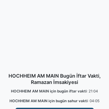
HOCHHEIM AM MAIN Bugün İftar Vakti,
Ramazan İmsakiyesi
HOCHHEIM AM MAIN için bugün iftar vakti
:
21:04
HOCHHEIM AM MAIN için bugün sahur vakti
:
04:05