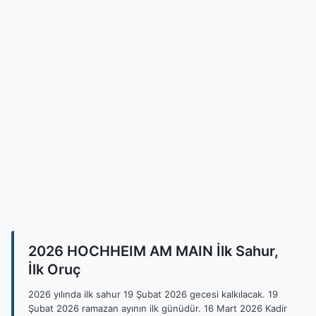
2026 HOCHHEIM AM MAIN İlk Sahur,
İlk Oruç
2026 yılında ilk sahur 19 Şubat 2026 gecesi kalkılacak. 19
Şubat 2026 ramazan ayının ilk günüdür. 16 Mart 2026 Kadir