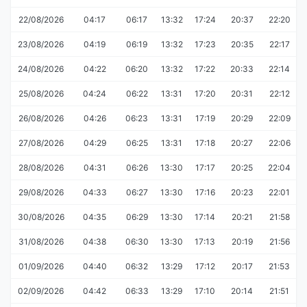
22/08/2026
04:17
06:17
13:32
17:24
20:37
22:20
23/08/2026
04:19
06:19
13:32
17:23
20:35
22:17
24/08/2026
04:22
06:20
13:32
17:22
20:33
22:14
25/08/2026
04:24
06:22
13:31
17:20
20:31
22:12
26/08/2026
04:26
06:23
13:31
17:19
20:29
22:09
27/08/2026
04:29
06:25
13:31
17:18
20:27
22:06
28/08/2026
04:31
06:26
13:30
17:17
20:25
22:04
29/08/2026
04:33
06:27
13:30
17:16
20:23
22:01
30/08/2026
04:35
06:29
13:30
17:14
20:21
21:58
31/08/2026
04:38
06:30
13:30
17:13
20:19
21:56
01/09/2026
04:40
06:32
13:29
17:12
20:17
21:53
02/09/2026
04:42
06:33
13:29
17:10
20:14
21:51