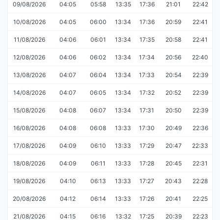
09/08/2026
04:05
05:58
13:35
17:36
21:01
22:42
10/08/2026
04:05
06:00
13:34
17:36
20:59
22:41
11/08/2026
04:06
06:01
13:34
17:35
20:58
22:41
12/08/2026
04:06
06:02
13:34
17:34
20:56
22:40
13/08/2026
04:07
06:04
13:34
17:33
20:54
22:39
14/08/2026
04:07
06:05
13:34
17:32
20:52
22:39
15/08/2026
04:08
06:07
13:34
17:31
20:50
22:39
16/08/2026
04:08
06:08
13:33
17:30
20:49
22:36
17/08/2026
04:09
06:10
13:33
17:29
20:47
22:33
18/08/2026
04:09
06:11
13:33
17:28
20:45
22:31
19/08/2026
04:10
06:13
13:33
17:27
20:43
22:28
20/08/2026
04:12
06:14
13:33
17:26
20:41
22:25
21/08/2026
04:15
06:16
13:32
17:25
20:39
22:23