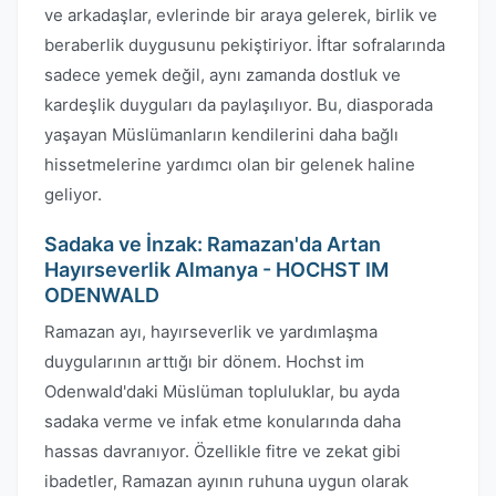
ve arkadaşlar, evlerinde bir araya gelerek, birlik ve
beraberlik duygusunu pekiştiriyor. İftar sofralarında
sadece yemek değil, aynı zamanda dostluk ve
kardeşlik duyguları da paylaşılıyor. Bu, diasporada
yaşayan Müslümanların kendilerini daha bağlı
hissetmelerine yardımcı olan bir gelenek haline
geliyor.
Sadaka ve İnzak: Ramazan'da Artan
Hayırseverlik Almanya - HOCHST IM
ODENWALD
Ramazan ayı, hayırseverlik ve yardımlaşma
duygularının arttığı bir dönem. Hochst im
Odenwald'daki Müslüman topluluklar, bu ayda
sadaka verme ve infak etme konularında daha
hassas davranıyor. Özellikle fitre ve zekat gibi
ibadetler, Ramazan ayının ruhuna uygun olarak