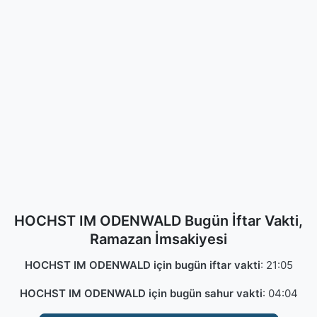
HOCHST IM ODENWALD Bugün İftar Vakti,
Ramazan İmsakiyesi
HOCHST IM ODENWALD için bugün iftar vakti
:
21:05
HOCHST IM ODENWALD için bugün sahur vakti
:
04:04