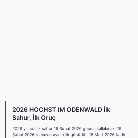
2026 HOCHST IM ODENWALD İlk
Sahur, İlk Oruç
2026 yılında ilk sahur 19 Şubat 2026 gecesi kalkılacak. 19
Şubat 2026 ramazan ayının ilk günüdür. 16 Mart 2026 Kadir