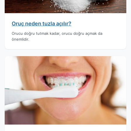
Oruç neden tuzla açılır?
Orucu doğru tutmak kadar, orucu doğru açmak da
önemlidir.