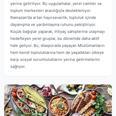
yerine getiriliyor. Bu uygulamalar, yerel camiler ve
toplum merkezleri aracılığıyla destekleniyor.
Ramazan’da artan hayırseverlik, topluluk içinde
dayanışma ve yardımlaşma ruhunu pekiştiriyor.
Küçük bağışlar yaparak, ihtiyaç sahiplerine ulaşmayı
hedefleyen yerel gruplar, bu dönemde daha aktif
hale geliyor. Bu, diasporada yaşayan Müslümanların
hem kendi topluluklarına hem de yaşadıkları ülkeye
karşı sosyal sorumluluklarını yerine getirmelerini
sağlıyor.