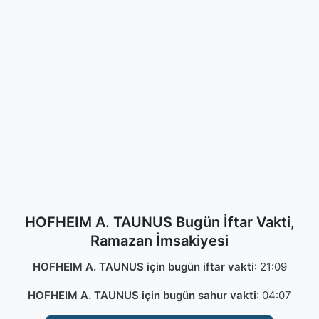
HOFHEIM A. TAUNUS Bugün İftar Vakti,
Ramazan İmsakiyesi
HOFHEIM A. TAUNUS için bugün iftar vakti
:
21:09
HOFHEIM A. TAUNUS için bugün sahur vakti
:
04:07