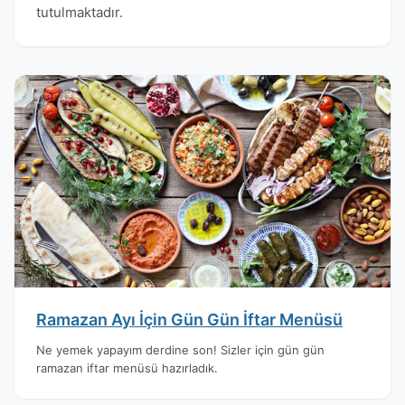
tutulmaktadır.
Ramazan Ayı İçin Gün Gün İftar Menüsü
Ne yemek yapayım derdine son! Sizler için gün gün
ramazan iftar menüsü hazırladık.