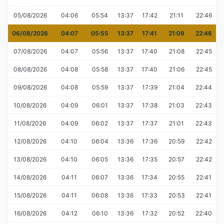
05/08/2026
04:06
05:54
13:37
17:42
21:11
22:46
06/08/2026
04:07
05:55
13:37
17:41
21:09
22:46
07/08/2026
04:07
05:56
13:37
17:40
21:08
22:45
08/08/2026
04:08
05:58
13:37
17:40
21:06
22:45
09/08/2026
04:08
05:59
13:37
17:39
21:04
22:44
10/08/2026
04:09
06:01
13:37
17:38
21:03
22:43
11/08/2026
04:09
06:02
13:37
17:37
21:01
22:43
12/08/2026
04:10
06:04
13:36
17:36
20:59
22:42
13/08/2026
04:10
06:05
13:36
17:35
20:57
22:42
14/08/2026
04:11
06:07
13:36
17:34
20:55
22:41
15/08/2026
04:11
06:08
13:36
17:33
20:53
22:41
16/08/2026
04:12
06:10
13:36
17:32
20:52
22:40