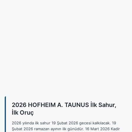
2026 HOFHEIM A. TAUNUS İlk Sahur,
İlk Oruç
2026 yılında ilk sahur 19 Şubat 2026 gecesi kalkılacak. 19
Şubat 2026 ramazan ayının ilk günüdür. 16 Mart 2026 Kadir