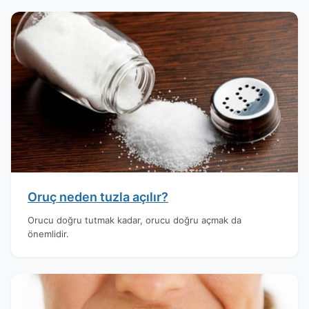
Oruç neden tuzla açılır?
Orucu doğru tutmak kadar, orucu doğru açmak da
önemlidir.