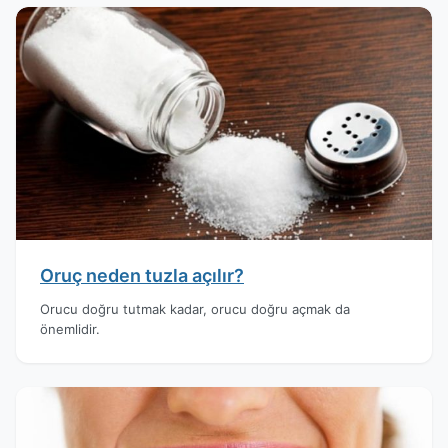
Oruç neden tuzla açılır?
Orucu doğru tutmak kadar, orucu doğru açmak da
önemlidir.