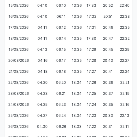
15/08/2026
04:10
06:10
13:36
17:33
20:52
22:40
16/08/2026
04:10
06:11
13:36
17:32
20:51
22:38
17/08/2026
04:11
06:12
13:36
17:31
20:49
22:35
18/08/2026
04:11
06:14
13:35
17:30
20:47
22:32
19/08/2026
04:13
06:15
13:35
17:29
20:45
22:29
20/08/2026
04:16
06:17
13:35
17:28
20:43
22:27
21/08/2026
04:18
06:18
13:35
17:27
20:41
22:24
22/08/2026
04:20
06:20
13:34
17:26
20:39
22:21
23/08/2026
04:23
06:21
13:34
17:25
20:37
22:19
24/08/2026
04:25
06:23
13:34
17:24
20:35
22:16
25/08/2026
04:27
06:24
13:34
17:23
20:33
22:13
26/08/2026
04:30
06:26
13:33
17:22
20:31
22:11