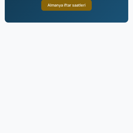
Almanya iftar saatleri