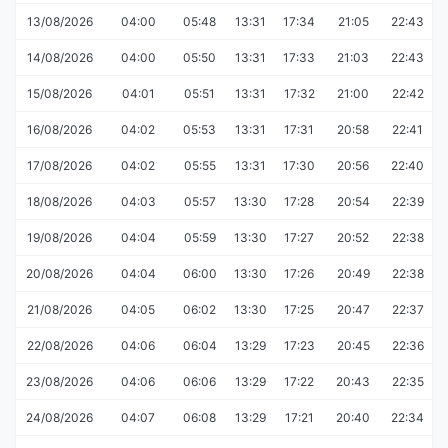
13/08/2026
04:00
05:48
13:31
17:34
21:05
22:43
14/08/2026
04:00
05:50
13:31
17:33
21:03
22:43
15/08/2026
04:01
05:51
13:31
17:32
21:00
22:42
16/08/2026
04:02
05:53
13:31
17:31
20:58
22:41
17/08/2026
04:02
05:55
13:31
17:30
20:56
22:40
18/08/2026
04:03
05:57
13:30
17:28
20:54
22:39
19/08/2026
04:04
05:59
13:30
17:27
20:52
22:38
20/08/2026
04:04
06:00
13:30
17:26
20:49
22:38
21/08/2026
04:05
06:02
13:30
17:25
20:47
22:37
22/08/2026
04:06
06:04
13:29
17:23
20:45
22:36
23/08/2026
04:06
06:06
13:29
17:22
20:43
22:35
24/08/2026
04:07
06:08
13:29
17:21
20:40
22:34