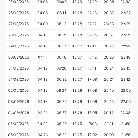
25/08/2026
04:08
06:09
13:29
17:19
20:38
22:33
26/08/2026
04:08
06:11
13:28
17:18
20:36
22:32
27/08/2026
04:09
06:13
13:28
17:17
20:33
22:29
28/08/2026
04:10
06:15
13:28
17:15
20:31
22:25
29/08/2026
04:10
06:17
13:27
17:14
20:28
22:22
30/08/2026
04:11
06:18
13:27
17:12
20:26
22:19
31/08/2026
04:12
06:20
13:27
17:11
20:24
22:15
01/09/2026
04:12
06:22
13:27
17:09
20:21
22:12
02/09/2026
04:15
06:24
13:26
17:08
20:19
22:09
03/09/2026
04:18
06:25
13:26
17:06
20:16
22:06
04/09/2026
04:21
06:27
13:26
17:05
20:14
22:03
05/09/2026
04:23
06:29
13:25
17:03
20:11
21:59
06/09/2026
04:26
06:31
13:25
17:02
20:09
21:56