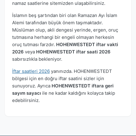
namaz saatlerine sitemizden ulaşabilirsiniz.
İslamın beş şartından biri olan Ramazan Ayı İslam
Alemi tarafından büyük önem taşımaktadır.
Müslüman olup, akli dengesi yerinde, ergen, oruç
tutmasına herhangi bir engeli olmayan herkesin
oruç tutması farzdır.
HOHENWESTEDT iftar vakti
2026
veya
HOHENWESTEDT iftar saati 2026
sabırsızlıkla bekleniyor.
İftar saatleri 2026
yanınızda. HOHENWESTEDT
bölgesi için en doğru iftar saatini sizler için
sunuyoruz. Ayrıca
HOHENWESTEDT iftara geri
sayım sayacı
ile ne kadar kaldığını kolayca takip
edebilirsiniz.