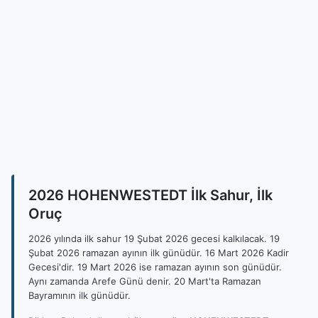
2026 HOHENWESTEDT İlk Sahur, İlk
Oruç
2026 yılında ilk sahur 19 Şubat 2026 gecesi kalkılacak. 19
Şubat 2026 ramazan ayının ilk günüdür. 16 Mart 2026 Kadir
Gecesi'dir. 19 Mart 2026 ise ramazan ayının son günüdür.
Aynı zamanda Arefe Günü denir. 20 Mart'ta Ramazan
Bayramının ilk günüdür.