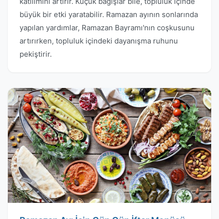
katılımını artırır. Küçük bağışlar bile, topluluk içinde
büyük bir etki yaratabilir. Ramazan ayının sonlarında
yapılan yardımlar, Ramazan Bayramı'nın coşkusunu
artırırken, topluluk içindeki dayanışma ruhunu
pekiştirir.