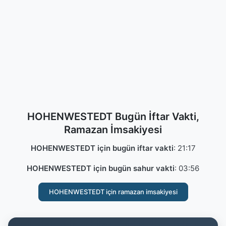
HOHENWESTEDT Bugün İftar Vakti,
Ramazan İmsakiyesi
HOHENWESTEDT için bugün iftar vakti
:
21:17
HOHENWESTEDT için bugün sahur vakti
:
03:56
HOHENWESTEDT için ramazan imsakiyesi