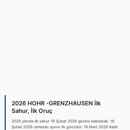
2026 HOHR -GRENZHAUSEN İlk
Sahur, İlk Oruç
2026 yılında ilk sahur 19 Şubat 2026 gecesi kalkılacak. 19
Şubat 2026 ramazan ayının ilk günüdür. 16 Mart 2026 Kadir