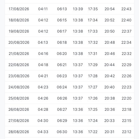
17/08/2026
04:11
06:13
13:39
17:35
20:54
22:43
18/08/2026
04:12
06:15
13:38
17:34
20:52
22:40
19/08/2026
04:12
06:17
13:38
17:33
20:50
22:37
20/08/2026
04:13
06:18
13:38
17:32
20:48
22:34
21/08/2026
04:16
06:20
13:38
17:31
20:46
22:32
22/08/2026
04:18
06:21
13:37
17:29
20:44
22:29
23/08/2026
04:21
06:23
13:37
17:28
20:42
22:26
24/08/2026
04:23
06:24
13:37
17:27
20:40
22:23
25/08/2026
04:26
06:26
13:37
17:26
20:38
22:20
26/08/2026
04:28
06:27
13:36
17:25
20:36
22:18
27/08/2026
04:30
06:29
13:36
17:24
20:33
22:15
28/08/2026
04:33
06:30
13:36
17:22
20:31
22:12