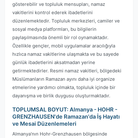
gösterebilir ve topluluk mensupları, namaz
vakitlerini kontrol ederek ibadetlerini
düzenlemektedir. Topluluk merkezleri, camiler ve
sosyal medya platformları, bu bilgilerin
paylaşılmasında önemli bir rol oynamaktadır.
Özellikle gençler, mobil uygulamalar aracılığıyla
hızlıca namaz vakitlerine ulaşmakta ve bu sayede
günlük ibadetlerini aksatmadan yerine
getirmektedirler. Resmi namaz vakitleri, bölgedeki
Müslümanların Ramazan ayını daha iyi organize
etmelerine yardımcı olmakta, topluluk içinde bir
dayanışma ve birlik duygusu oluşturmaktadır.
TOPLUMSAL BOYUT: Almanya - HOHR -
GRENZHAUSEN'de Ramazan'da İş Hayatı
ve Mesai Düzenlemeleri
Almanya'nın Hohr-Grenzhausen bölgesinde