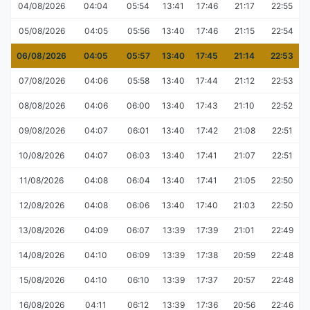
04/08/2026
04:04
05:54
13:41
17:46
21:17
22:55
05/08/2026
04:05
05:56
13:40
17:46
21:15
22:54
06/08/2026
04:05
05:57
13:40
17:45
21:14
22:53
07/08/2026
04:06
05:58
13:40
17:44
21:12
22:53
08/08/2026
04:06
06:00
13:40
17:43
21:10
22:52
09/08/2026
04:07
06:01
13:40
17:42
21:08
22:51
10/08/2026
04:07
06:03
13:40
17:41
21:07
22:51
11/08/2026
04:08
06:04
13:40
17:41
21:05
22:50
12/08/2026
04:08
06:06
13:40
17:40
21:03
22:50
13/08/2026
04:09
06:07
13:39
17:39
21:01
22:49
14/08/2026
04:10
06:09
13:39
17:38
20:59
22:48
15/08/2026
04:10
06:10
13:39
17:37
20:57
22:48
16/08/2026
04:11
06:12
13:39
17:36
20:56
22:46