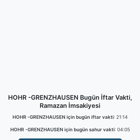
HOHR -GRENZHAUSEN Bugün İftar Vakti,
Ramazan İmsakiyesi
HOHR -GRENZHAUSEN için bugün iftar vakti
:
21:14
HOHR -GRENZHAUSEN için bugün sahur vakti
:
04:05