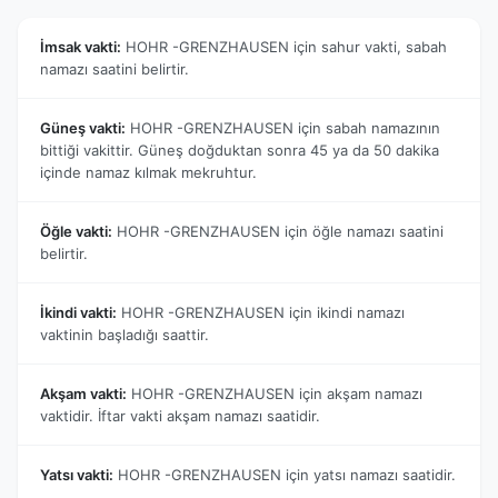
İmsak vakti:
HOHR -GRENZHAUSEN için sahur vakti, sabah
namazı saatini belirtir.
Güneş vakti:
HOHR -GRENZHAUSEN için sabah namazının
bittiği vakittir. Güneş doğduktan sonra 45 ya da 50 dakika
içinde namaz kılmak mekruhtur.
Öğle vakti:
HOHR -GRENZHAUSEN için öğle namazı saatini
belirtir.
İkindi vakti:
HOHR -GRENZHAUSEN için ikindi namazı
vaktinin başladığı saattir.
Akşam vakti:
HOHR -GRENZHAUSEN için akşam namazı
vaktidir. İftar vakti akşam namazı saatidir.
Yatsı vakti:
HOHR -GRENZHAUSEN için yatsı namazı saatidir.