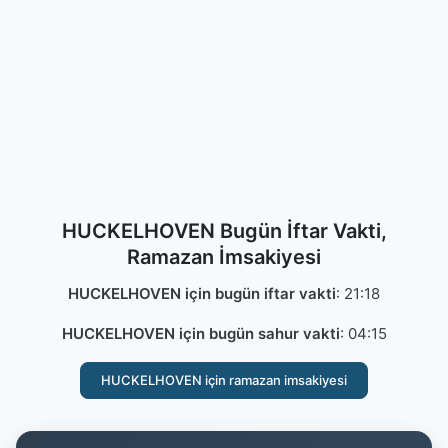
HUCKELHOVEN Bugün İftar Vakti,
Ramazan İmsakiyesi
HUCKELHOVEN için bugün iftar vakti
:
21:18
HUCKELHOVEN için bugün sahur vakti
:
04:15
HUCKELHOVEN için ramazan imsakiyesi