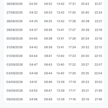
26/08/2026
04:30
06:32
13:42
17:31
20:43
22:27
27/08/2026
04:32
06:33
13:42
17:30
20:40
22:24
28/08/2026
04:35
06:35
13:42
17:28
20:38
22:21
29/08/2026
04:37
06:36
13:41
17:27
20:36
22:18
30/08/2026
04:40
06:38
13:41
17:26
20:34
22:16
31/08/2026
04:42
06:39
13:41
17:24
20:32
22:13
01/09/2026
04:44
06:41
13:40
17:23
20:30
22:10
02/09/2026
04:47
06:43
13:40
17:22
20:27
22:07
03/09/2026
04:49
06:44
13:40
17:20
20:25
22:04
04/09/2026
04:51
06:46
13:39
17:19
20:23
22:02
05/09/2026
04:53
06:47
13:39
17:17
20:21
21:59
06/09/2026
04:56
06:49
13:39
17:16
20:19
21:56