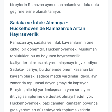
bireylerin Ramazan ayını daha anlamlı ve dolu dolu
geçirmelerine olanak tanıyor.
Sadaka ve İnfak: Almanya -
Hückelhoven'de Ramazan'da Artan
Hayırseverlik
Ramazan ayı, sadaka ve infak kavramlarının öne
çıktığı bir dönemdir. Hückelhoven'deki Müslüman
topluluklar, bu ay boyunca hayırseverlik
faaliyetlerini artırarak yardımlaşmayı teşvik ediyor.
Sadaka-i cariye, bu dönemde önem kazanan bir
kavram olarak, sadece maddi yardımları değil, aynı
zamanda toplumsal dayanışmayı da kapsıyor.
Bireyler, aile içi yardımlaşmanın yanı sıra, yerel
ihtiyaç sahiplerine de destek olmayı hedefliyor.
Hückelhoven'deki bazı camiler, Ramazan boyunca
gıda yardımları düzenleyerek topluma katkıda