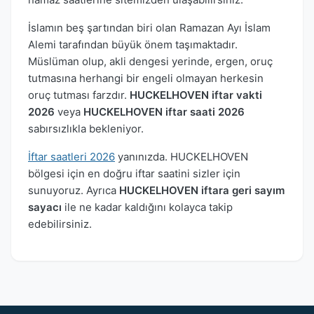
İslamın beş şartından biri olan Ramazan Ayı İslam
Alemi tarafından büyük önem taşımaktadır.
Müslüman olup, akli dengesi yerinde, ergen, oruç
tutmasına herhangi bir engeli olmayan herkesin
oruç tutması farzdır.
HUCKELHOVEN iftar vakti
2026
veya
HUCKELHOVEN iftar saati 2026
sabırsızlıkla bekleniyor.
İftar saatleri 2026
yanınızda. HUCKELHOVEN
bölgesi için en doğru iftar saatini sizler için
sunuyoruz. Ayrıca
HUCKELHOVEN iftara geri sayım
sayacı
ile ne kadar kaldığını kolayca takip
edebilirsiniz.