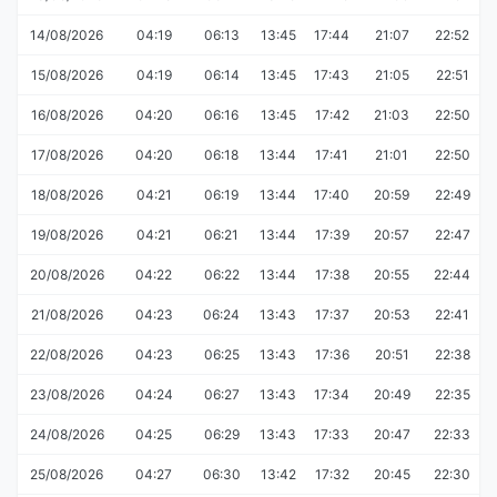
14/08/2026
04:19
06:13
13:45
17:44
21:07
22:52
15/08/2026
04:19
06:14
13:45
17:43
21:05
22:51
16/08/2026
04:20
06:16
13:45
17:42
21:03
22:50
17/08/2026
04:20
06:18
13:44
17:41
21:01
22:50
18/08/2026
04:21
06:19
13:44
17:40
20:59
22:49
19/08/2026
04:21
06:21
13:44
17:39
20:57
22:47
20/08/2026
04:22
06:22
13:44
17:38
20:55
22:44
21/08/2026
04:23
06:24
13:43
17:37
20:53
22:41
22/08/2026
04:23
06:25
13:43
17:36
20:51
22:38
23/08/2026
04:24
06:27
13:43
17:34
20:49
22:35
24/08/2026
04:25
06:29
13:43
17:33
20:47
22:33
25/08/2026
04:27
06:30
13:42
17:32
20:45
22:30