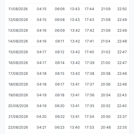
11/08/2026
04:15
06:06
13:43
17:44
21:09
22:50
12/08/2026
04:15
06:08
13:43
17:43
21:08
22:49
13/08/2026
04:16
06:09
13:42
17:42
21:06
22:49
14/08/2026
04:16
06:11
13:42
17:41
21:04
22:48
15/08/2026
04:17
06:12
13:42
17:40
21:02
22:47
16/08/2026
04:17
06:14
13:42
17:39
21:00
22:47
17/08/2026
04:18
06:15
13:42
17:38
20:58
22:46
18/08/2026
04:18
06:17
13:41
17:37
20:56
22:46
19/08/2026
04:19
06:18
13:41
17:36
20:54
22:43
20/08/2026
04:19
06:20
13:41
17:35
20:52
22:40
21/08/2026
04:20
06:22
13:41
17:34
20:50
22:37
22/08/2026
04:21
06:23
13:40
17:33
20:48
22:35