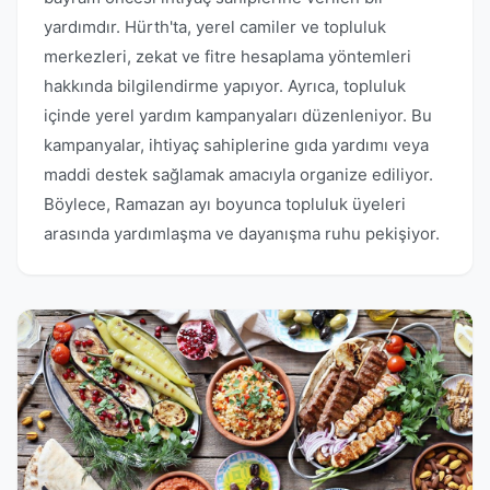
yardımdır. Hürth'ta, yerel camiler ve topluluk
merkezleri, zekat ve fitre hesaplama yöntemleri
hakkında bilgilendirme yapıyor. Ayrıca, topluluk
içinde yerel yardım kampanyaları düzenleniyor. Bu
kampanyalar, ihtiyaç sahiplerine gıda yardımı veya
maddi destek sağlamak amacıyla organize ediliyor.
Böylece, Ramazan ayı boyunca topluluk üyeleri
arasında yardımlaşma ve dayanışma ruhu pekişiyor.