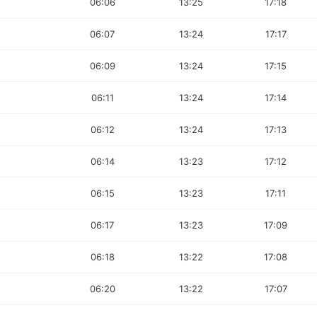
06:06
13:25
17:18
06:07
13:24
17:17
06:09
13:24
17:15
06:11
13:24
17:14
06:12
13:24
17:13
06:14
13:23
17:12
06:15
13:23
17:11
06:17
13:23
17:09
06:18
13:22
17:08
06:20
13:22
17:07