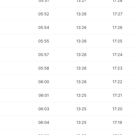
05:51
13:27
17:28
05:52
13:26
17:27
05:54
13:26
17:26
05:55
13:26
17:25
05:57
13:26
17:24
05:58
13:26
17:23
06:00
13:26
17:22
06:01
13:25
17:21
06:03
13:25
17:20
06:04
13:25
17:19