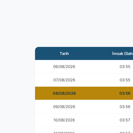
Tarih
İmsak (Sah
06/08/2026
03:55
07/08/2026
03:55
08/08/2026
03:56
09/08/2026
03:56
10/08/2026
03:57