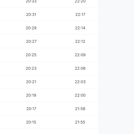
20:33
22:20
20:31
22:17
20:29
22:14
20:27
22:12
20:25
22:09
20:23
22:06
20:21
22:03
20:19
22:00
20:17
21:58
20:15
21:55