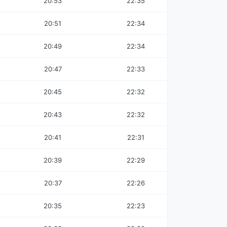
20:53
22:35
20:51
22:34
20:49
22:34
20:47
22:33
20:45
22:32
20:43
22:32
20:41
22:31
20:39
22:29
20:37
22:26
20:35
22:23