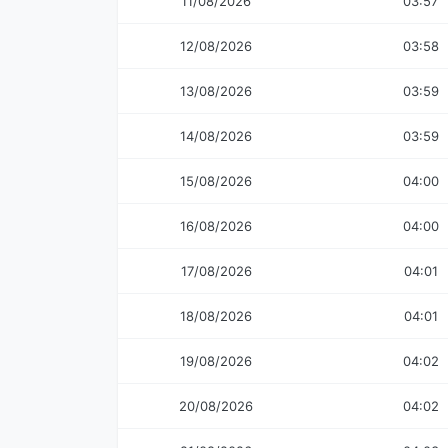
11/08/2026
03:57
12/08/2026
03:58
13/08/2026
03:59
14/08/2026
03:59
15/08/2026
04:00
16/08/2026
04:00
17/08/2026
04:01
18/08/2026
04:01
19/08/2026
04:02
20/08/2026
04:02