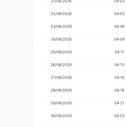
21/08/2026
04:03
22/08/2026
04:03
23/08/2026
04:06
24/08/2026
04:09
25/08/2026
04:11
26/08/2026
04:13
27/08/2026
04:16
28/08/2026
04:18
29/08/2026
04:21
30/08/2026
04:23