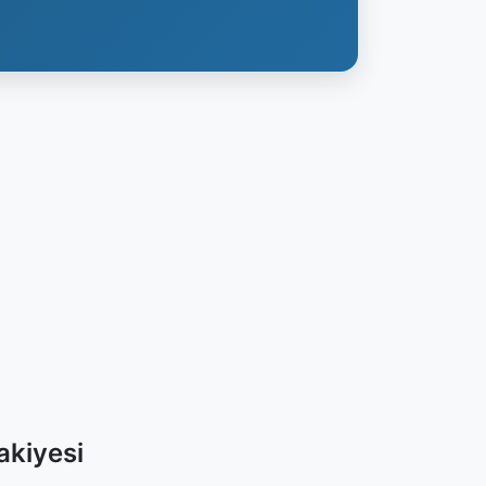
akiyesi