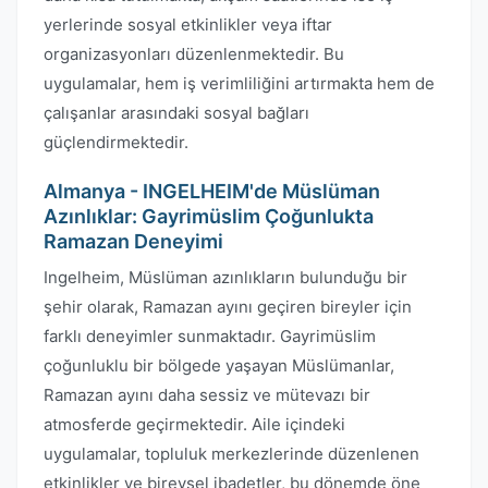
yerlerinde sosyal etkinlikler veya iftar
organizasyonları düzenlenmektedir. Bu
uygulamalar, hem iş verimliliğini artırmakta hem de
çalışanlar arasındaki sosyal bağları
güçlendirmektedir.
Almanya - INGELHEIM'de Müslüman
Azınlıklar: Gayrimüslim Çoğunlukta
Ramazan Deneyimi
Ingelheim, Müslüman azınlıkların bulunduğu bir
şehir olarak, Ramazan ayını geçiren bireyler için
farklı deneyimler sunmaktadır. Gayrimüslim
çoğunluklu bir bölgede yaşayan Müslümanlar,
Ramazan ayını daha sessiz ve mütevazı bir
atmosferde geçirmektedir. Aile içindeki
uygulamalar, topluluk merkezlerinde düzenlenen
etkinlikler ve bireysel ibadetler, bu dönemde öne