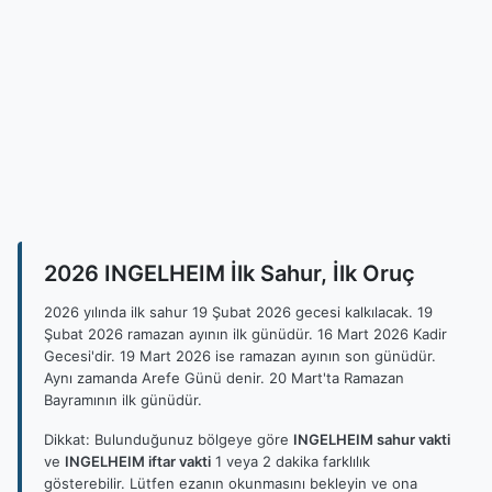
2026 INGELHEIM İlk Sahur, İlk Oruç
2026 yılında ilk sahur 19 Şubat 2026 gecesi kalkılacak. 19
Şubat 2026 ramazan ayının ilk günüdür. 16 Mart 2026 Kadir
Gecesi'dir. 19 Mart 2026 ise ramazan ayının son günüdür.
Aynı zamanda Arefe Günü denir. 20 Mart'ta Ramazan
Bayramının ilk günüdür.
Dikkat: Bulunduğunuz bölgeye göre
INGELHEIM sahur vakti
ve
INGELHEIM iftar vakti
1 veya 2 dakika farklılık
gösterebilir. Lütfen ezanın okunmasını bekleyin ve ona