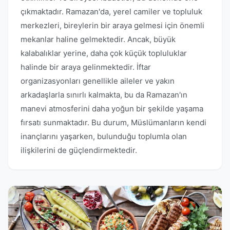
çıkmaktadır. Ramazan'da, yerel camiler ve topluluk
merkezleri, bireylerin bir araya gelmesi için önemli
mekanlar haline gelmektedir. Ancak, büyük
kalabalıklar yerine, daha çok küçük topluluklar
halinde bir araya gelinmektedir. İftar
organizasyonları genellikle aileler ve yakın
arkadaşlarla sınırlı kalmakta, bu da Ramazan'ın
manevi atmosferini daha yoğun bir şekilde yaşama
fırsatı sunmaktadır. Bu durum, Müslümanların kendi
inançlarını yaşarken, bulunduğu toplumla olan
ilişkilerini de güçlendirmektedir.