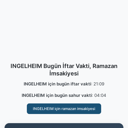
INGELHEIM Bugün İftar Vakti, Ramazan
İmsakiyesi
INGELHEIM için bugün iftar vakti
:
21:09
INGELHEIM için bugün sahur vakti
:
04:04
INGELHEIM için ramazan imsakiyesi