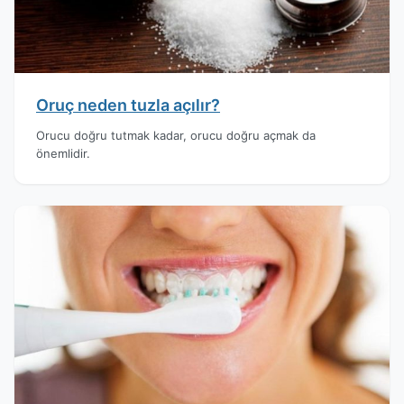
Oruç neden tuzla açılır?
Orucu doğru tutmak kadar, orucu doğru açmak da
önemlidir.