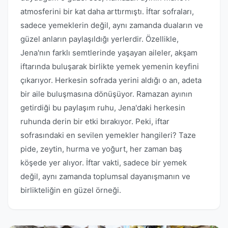
atmosferini bir kat daha arttırmıştı. İftar sofraları,
sadece yemeklerin değil, aynı zamanda duaların ve
güzel anların paylaşıldığı yerlerdir. Özellikle,
Jena'nın farklı semtlerinde yaşayan aileler, akşam
iftarında buluşarak birlikte yemek yemenin keyfini
çıkarıyor. Herkesin sofrada yerini aldığı o an, adeta
bir aile buluşmasına dönüşüyor. Ramazan ayının
getirdiği bu paylaşım ruhu, Jena'daki herkesin
ruhunda derin bir etki bırakıyor. Peki, iftar
sofrasındaki en sevilen yemekler hangileri? Taze
pide, zeytin, hurma ve yoğurt, her zaman baş
köşede yer alıyor. İftar vakti, sadece bir yemek
değil, aynı zamanda toplumsal dayanışmanın ve
birlikteliğin en güzel örneği.