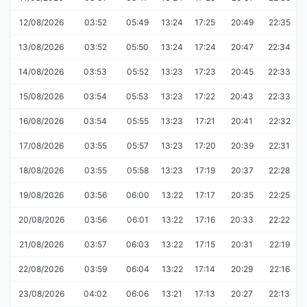
12/08/2026
03:52
05:49
13:24
17:25
20:49
22:35
13/08/2026
03:52
05:50
13:24
17:24
20:47
22:34
14/08/2026
03:53
05:52
13:23
17:23
20:45
22:33
15/08/2026
03:54
05:53
13:23
17:22
20:43
22:33
16/08/2026
03:54
05:55
13:23
17:21
20:41
22:32
17/08/2026
03:55
05:57
13:23
17:20
20:39
22:31
18/08/2026
03:55
05:58
13:23
17:19
20:37
22:28
19/08/2026
03:56
06:00
13:22
17:17
20:35
22:25
20/08/2026
03:56
06:01
13:22
17:16
20:33
22:22
21/08/2026
03:57
06:03
13:22
17:15
20:31
22:19
22/08/2026
03:59
06:04
13:22
17:14
20:29
22:16
23/08/2026
04:02
06:06
13:21
17:13
20:27
22:13