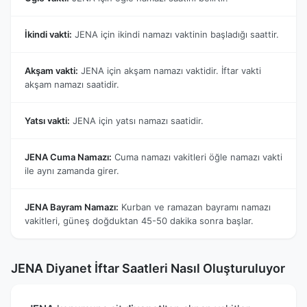
İkindi vakti:
JENA için ikindi namazı vaktinin başladığı saattir.
Akşam vakti:
JENA için akşam namazı vaktidir. İftar vakti
akşam namazı saatidir.
Yatsı vakti:
JENA için yatsı namazı saatidir.
JENA Cuma Namazı:
Cuma namazı vakitleri öğle namazı vakti
ile aynı zamanda girer.
JENA Bayram Namazı:
Kurban ve ramazan bayramı namazı
vakitleri, güneş doğduktan 45-50 dakika sonra başlar.
JENA Diyanet İftar Saatleri Nasıl Oluşturuluyor