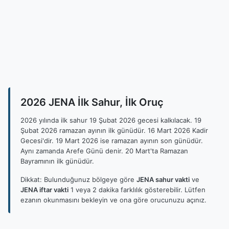
2026 JENA İlk Sahur, İlk Oruç
2026 yılında ilk sahur 19 Şubat 2026 gecesi kalkılacak. 19
Şubat 2026 ramazan ayının ilk günüdür. 16 Mart 2026 Kadir
Gecesi'dir. 19 Mart 2026 ise ramazan ayının son günüdür.
Aynı zamanda Arefe Günü denir. 20 Mart'ta Ramazan
Bayramının ilk günüdür.
Dikkat: Bulunduğunuz bölgeye göre
JENA sahur vakti
ve
JENA iftar vakti
1 veya 2 dakika farklılık gösterebilir. Lütfen
ezanın okunmasını bekleyin ve ona göre orucunuzu açınız.