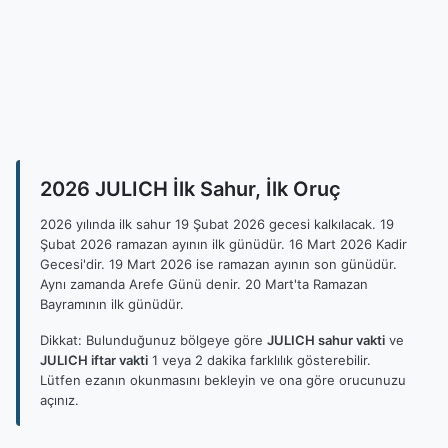
2026 JULICH İlk Sahur, İlk Oruç
2026 yılında ilk sahur 19 Şubat 2026 gecesi kalkılacak. 19
Şubat 2026 ramazan ayının ilk günüdür. 16 Mart 2026 Kadir
Gecesi'dir. 19 Mart 2026 ise ramazan ayının son günüdür.
Aynı zamanda Arefe Günü denir. 20 Mart'ta Ramazan
Bayramının ilk günüdür.
Dikkat: Bulunduğunuz bölgeye göre
JULICH sahur vakti
ve
JULICH iftar vakti
1 veya 2 dakika farklılık gösterebilir.
Lütfen ezanın okunmasını bekleyin ve ona göre orucunuzu
açınız.