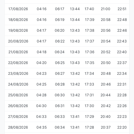
17/08/2026
04:16
06:17
13:44
17:40
21:00
22:51
18/08/2026
04:16
06:19
13:44
17:39
20:58
22:48
19/08/2026
04:17
06:20
13:43
17:38
20:56
22:46
20/08/2026
04:17
06:22
13:43
17:37
20:54
22:43
21/08/2026
04:18
06:24
13:43
17:36
20:52
22:40
22/08/2026
04:20
06:25
13:43
17:35
20:50
22:37
23/08/2026
04:23
06:27
13:42
17:34
20:48
22:34
24/08/2026
04:25
06:28
13:42
17:33
20:46
22:31
25/08/2026
04:28
06:30
13:42
17:31
20:44
22:28
26/08/2026
04:30
06:31
13:42
17:30
20:42
22:26
27/08/2026
04:33
06:33
13:41
17:29
20:40
22:23
28/08/2026
04:35
06:34
13:41
17:28
20:37
22:20