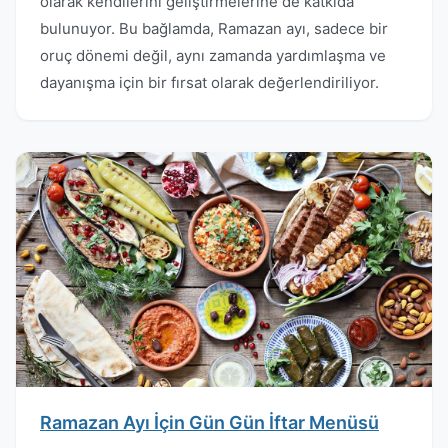
olarak kendilerini geliştirmelerine de katkıda
bulunuyor. Bu bağlamda, Ramazan ayı, sadece bir
oruç dönemi değil, aynı zamanda yardımlaşma ve
dayanışma için bir fırsat olarak değerlendiriliyor.
Ramazan Ayı İçin Gün Gün İftar Menüsü