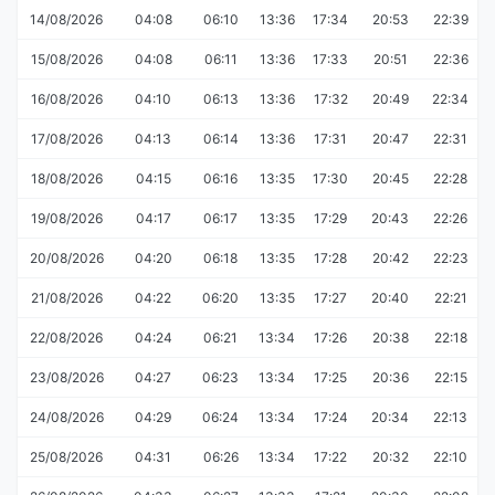
14/08/2026
04:08
06:10
13:36
17:34
20:53
22:39
15/08/2026
04:08
06:11
13:36
17:33
20:51
22:36
16/08/2026
04:10
06:13
13:36
17:32
20:49
22:34
17/08/2026
04:13
06:14
13:36
17:31
20:47
22:31
18/08/2026
04:15
06:16
13:35
17:30
20:45
22:28
19/08/2026
04:17
06:17
13:35
17:29
20:43
22:26
20/08/2026
04:20
06:18
13:35
17:28
20:42
22:23
21/08/2026
04:22
06:20
13:35
17:27
20:40
22:21
22/08/2026
04:24
06:21
13:34
17:26
20:38
22:18
23/08/2026
04:27
06:23
13:34
17:25
20:36
22:15
24/08/2026
04:29
06:24
13:34
17:24
20:34
22:13
25/08/2026
04:31
06:26
13:34
17:22
20:32
22:10