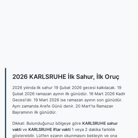
2026 KARLSRUHE İlk Sahur, İlk Oruç
2026 yılında ilk sahur 19 Şubat 2026 gecesi kalkılacak. 19
Şubat 2026 ramazan ayının ilk günüdür. 16 Mart 2026 Kadir
Gecesi'dir. 19 Mart 2026 ise ramazan ayının son günüdür.
Aynı zamanda Arefe Günü denir. 20 Mart'ta Ramazan
Bayramının ilk günüdür.
Dikkat: Bulunduğunuz bölgeye göre
KARLSRUHE sahur
vakti
ve
KARLSRUHE iftar vakti
1 veya 2 dakika farklılık
gösterebilir. Lütfen ezanın okunmasını bekleyin ve ona