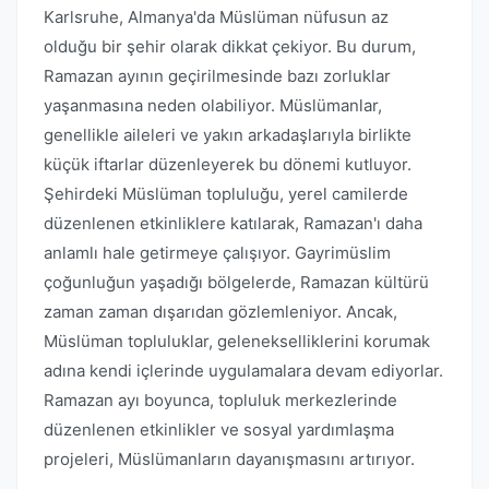
Karlsruhe, Almanya'da Müslüman nüfusun az
olduğu bir şehir olarak dikkat çekiyor. Bu durum,
Ramazan ayının geçirilmesinde bazı zorluklar
yaşanmasına neden olabiliyor. Müslümanlar,
genellikle aileleri ve yakın arkadaşlarıyla birlikte
küçük iftarlar düzenleyerek bu dönemi kutluyor.
Şehirdeki Müslüman topluluğu, yerel camilerde
düzenlenen etkinliklere katılarak, Ramazan'ı daha
anlamlı hale getirmeye çalışıyor. Gayrimüslim
çoğunluğun yaşadığı bölgelerde, Ramazan kültürü
zaman zaman dışarıdan gözlemleniyor. Ancak,
Müslüman topluluklar, gelenekselliklerini korumak
adına kendi içlerinde uygulamalara devam ediyorlar.
Ramazan ayı boyunca, topluluk merkezlerinde
düzenlenen etkinlikler ve sosyal yardımlaşma
projeleri, Müslümanların dayanışmasını artırıyor.