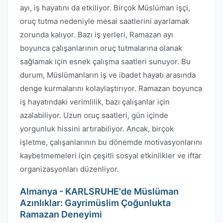
ayı, iş hayatını da etkiliyor. Birçok Müslüman işçi,
oruç tutma nedeniyle mesai saatlerini ayarlamak
zorunda kalıyor. Bazı iş yerleri, Ramazan ayı
boyunca çalışanlarının oruç tutmalarına olanak
sağlamak için esnek çalışma saatleri sunuyor. Bu
durum, Müslümanların iş ve ibadet hayatı arasında
denge kurmalarını kolaylaştırıyor. Ramazan boyunca
iş hayatındaki verimlilik, bazı çalışanlar için
azalabiliyor. Uzun oruç saatleri, gün içinde
yorgunluk hissini artırabiliyor. Ancak, birçok
işletme, çalışanlarının bu dönemde motivasyonlarını
kaybetmemeleri için çeşitli sosyal etkinlikler ve iftar
organizasyonları düzenliyor.
Almanya - KARLSRUHE'de Müslüman
Azınlıklar: Gayrimüslim Çoğunlukta
Ramazan Deneyimi