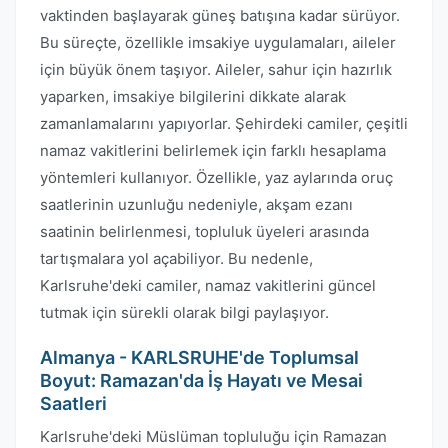
vaktinden başlayarak güneş batışına kadar sürüyor.
Bu süreçte, özellikle imsakiye uygulamaları, aileler
için büyük önem taşıyor. Aileler, sahur için hazırlık
yaparken, imsakiye bilgilerini dikkate alarak
zamanlamalarını yapıyorlar. Şehirdeki camiler, çeşitli
namaz vakitlerini belirlemek için farklı hesaplama
yöntemleri kullanıyor. Özellikle, yaz aylarında oruç
saatlerinin uzunluğu nedeniyle, akşam ezanı
saatinin belirlenmesi, topluluk üyeleri arasında
tartışmalara yol açabiliyor. Bu nedenle,
Karlsruhe'deki camiler, namaz vakitlerini güncel
tutmak için sürekli olarak bilgi paylaşıyor.
Almanya - KARLSRUHE'de Toplumsal
Boyut: Ramazan'da İş Hayatı ve Mesai
Saatleri
Karlsruhe'deki Müslüman topluluğu için Ramazan