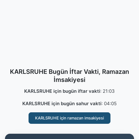
KARLSRUHE Bugün İftar Vakti, Ramazan
İmsakiyesi
KARLSRUHE için bugün iftar vakti
:
21:03
KARLSRUHE için bugün sahur vakti
:
04:05
KARLSRUHE için ramazan imsakiyesi