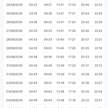
24/08/2026
04:23
06:27
13:41
17:32
20:46
22:32
25/08/2026
04:25
06:29
13:41
17:31
20:44
22:29
26/08/2026
04:28
06:30
13:41
17:30
20:42
22:26
27/08/2026
04:30
06:32
13:41
17:28
20:40
22:24
28/08/2026
04:33
06:33
13:40
17:27
20:37
22:21
29/08/2026
04:35
06:35
13:40
17:26
20:35
22:18
30/08/2026
04:38
06:36
13:40
17:25
20:33
22:15
31/08/2026
04:40
06:38
13:39
17:23
20:31
22:12
01/09/2026
04:43
06:40
13:39
17:22
20:29
22:09
02/09/2026
04:45
06:41
13:39
17:20
20:26
22:07
03/09/2026
04:47
06:43
13:38
17:19
20:24
22:04
04/09/2026
04:49
06:44
13:38
17:18
20:22
22:01