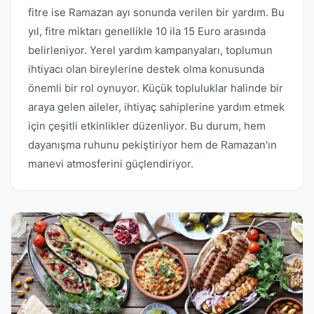
fitre ise Ramazan ayı sonunda verilen bir yardım. Bu
yıl, fitre miktarı genellikle 10 ila 15 Euro arasında
belirleniyor. Yerel yardım kampanyaları, toplumun
ihtiyacı olan bireylerine destek olma konusunda
önemli bir rol oynuyor. Küçük topluluklar halinde bir
araya gelen aileler, ihtiyaç sahiplerine yardım etmek
için çeşitli etkinlikler düzenliyor. Bu durum, hem
dayanışma ruhunu pekiştiriyor hem de Ramazan'ın
manevi atmosferini güçlendiriyor.