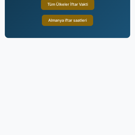
Tüm Ülkeler İftar Vakti
Almanya iftar saatleri