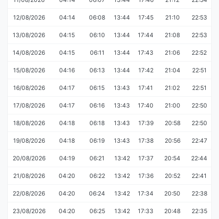
12/08/2026
04:14
06:08
13:44
17:45
21:10
22:53
13/08/2026
04:15
06:10
13:44
17:44
21:08
22:53
14/08/2026
04:15
06:11
13:44
17:43
21:06
22:52
15/08/2026
04:16
06:13
13:44
17:42
21:04
22:51
16/08/2026
04:17
06:15
13:43
17:41
21:02
22:51
17/08/2026
04:17
06:16
13:43
17:40
21:00
22:50
18/08/2026
04:18
06:18
13:43
17:39
20:58
22:50
19/08/2026
04:18
06:19
13:43
17:38
20:56
22:47
20/08/2026
04:19
06:21
13:42
17:37
20:54
22:44
21/08/2026
04:20
06:22
13:42
17:36
20:52
22:41
22/08/2026
04:20
06:24
13:42
17:34
20:50
22:38
23/08/2026
04:20
06:25
13:42
17:33
20:48
22:35