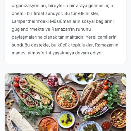
organizasyonları, bireylerin bir araya gelmesi için
önemli bir fırsat sunuyor. Bu tür etkinlikler,
Lampertheim'deki Müslümanların sosyal bağlarını
güçlendirmekte ve Ramazan'ın ruhunu
paylaşmalarına olanak tanımaktadır. Yerel camilerin
sunduğu destekle, bu küçük topluluklar, Ramazan'ın
manevi atmosferini yaşatmaya devam ediyor.