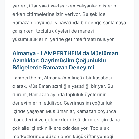
yerleri, iftar saati yaklaşırken çalışanların işlerini
erken bitirmelerine izin veriyor. Bu şekilde,
Ramazan boyunca iş hayatında bir denge sağlamaya
çalışırken, topluluk üyeleri de manevi
yükümlülüklerini yerine getirme fırsatı buluyor.
Almanya - LAMPERTHEIM'da Müslüman
Azınlıklar: Gayrimüslim Çoğunluklu
Bölgelerde Ramazan Deneyimi
Lampertheim, Almanya'nın küçük bir kasabası
olarak, Müslüman azınlığın yaşadığı bir yer. Bu
durum, Ramazan ayında topluluk üyelerinin
deneyimlerini etkiliyor. Gayrimüslim çoğunluk
içinde yaşayan Müslümanlar, Ramazan boyunca
ibadetlerini ve geleneklerini sürdürmek için daha
çok aile içi etkinliklere odaklanıyor. Topluluk
merkezlerinde düzenlenen küçük iftar yemeği