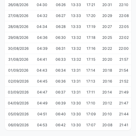
26/08/2026
04:30
06:26
13:33
17:21
20:31
22:10
27/08/2026
04:32
06:27
13:33
17:20
20:29
22:08
28/08/2026
04:34
06:28
13:33
17:19
20:27
22:05
29/08/2026
04:36
06:30
13:32
17:18
20:25
22:02
30/08/2026
04:39
06:31
13:32
17:16
20:22
22:00
31/08/2026
04:41
06:33
13:32
17:15
20:20
21:57
01/09/2026
04:43
06:34
13:31
17:14
20:18
21:54
02/09/2026
04:45
06:36
13:31
17:13
20:16
21:52
03/09/2026
04:47
06:37
13:31
17:11
20:14
21:49
04/09/2026
04:49
06:39
13:30
17:10
20:12
21:47
05/09/2026
04:51
06:40
13:30
17:09
20:10
21:44
06/09/2026
04:53
06:42
13:30
17:07
20:08
21:41