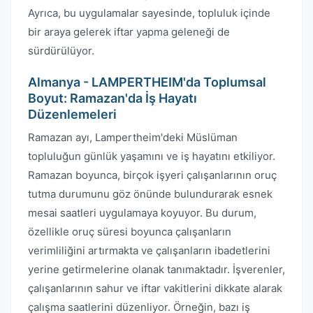
Ayrıca, bu uygulamalar sayesinde, topluluk içinde
bir araya gelerek iftar yapma geleneği de
sürdürülüyor.
Almanya - LAMPERTHEIM'da Toplumsal
Boyut: Ramazan'da İş Hayatı
Düzenlemeleri
Ramazan ayı, Lampertheim'deki Müslüman
topluluğun günlük yaşamını ve iş hayatını etkiliyor.
Ramazan boyunca, birçok işyeri çalışanlarının oruç
tutma durumunu göz önünde bulundurarak esnek
mesai saatleri uygulamaya koyuyor. Bu durum,
özellikle oruç süresi boyunca çalışanların
verimliliğini artırmakta ve çalışanların ibadetlerini
yerine getirmelerine olanak tanımaktadır. İşverenler,
çalışanlarının sahur ve iftar vakitlerini dikkate alarak
çalışma saatlerini düzenliyor. Örneğin, bazı iş