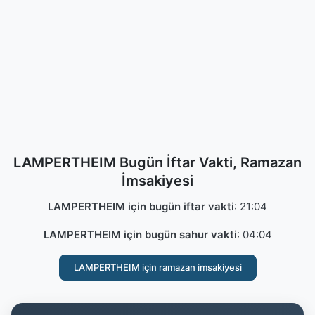
LAMPERTHEIM Bugün İftar Vakti, Ramazan
İmsakiyesi
LAMPERTHEIM için bugün iftar vakti
:
21:04
LAMPERTHEIM için bugün sahur vakti
:
04:04
LAMPERTHEIM için ramazan imsakiyesi