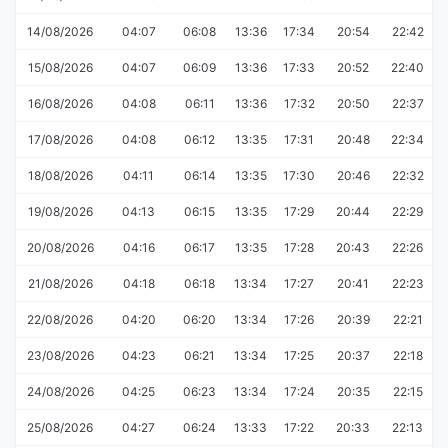
14/08/2026
04:07
06:08
13:36
17:34
20:54
22:42
15/08/2026
04:07
06:09
13:36
17:33
20:52
22:40
16/08/2026
04:08
06:11
13:36
17:32
20:50
22:37
17/08/2026
04:08
06:12
13:35
17:31
20:48
22:34
18/08/2026
04:11
06:14
13:35
17:30
20:46
22:32
19/08/2026
04:13
06:15
13:35
17:29
20:44
22:29
20/08/2026
04:16
06:17
13:35
17:28
20:43
22:26
21/08/2026
04:18
06:18
13:34
17:27
20:41
22:23
22/08/2026
04:20
06:20
13:34
17:26
20:39
22:21
23/08/2026
04:23
06:21
13:34
17:25
20:37
22:18
24/08/2026
04:25
06:23
13:34
17:24
20:35
22:15
25/08/2026
04:27
06:24
13:33
17:22
20:33
22:13