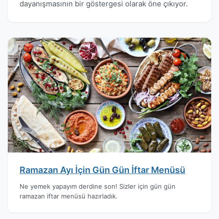
dayanışmasının bir göstergesi olarak öne çıkıyor.
Ramazan Ayı İçin Gün Gün İftar Menüsü
Ne yemek yapayım derdine son! Sizler için gün gün
ramazan iftar menüsü hazırladık.