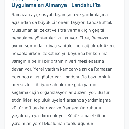
Uygulamaları Almanya - Landshut’ta
Ramazan ayı, sosyal dayanışma ve yardımlaşma
açısından da büyük bir önem taşıyor. Landshut’taki
Müslümanlar, zekat ve fitre vermek için çeşitli
hesaplama yöntemleri kullanıyor. Fitre, Ramazan
ayının sonunda ihtiyaç sahiplerine dağıtılmak üzere
hesaplanırken, zekat ise yıl boyunca biriken mal
varlığının belirli bir oranının verilmesi esasına
dayanıyor. Yerel yardım kampanyaları da Ramazan
boyunca artış gösteriyor. Landshut’ta bazı topluluk
merkezleri, ihtiyaç sahiplerine gıda yardımı
sağlamak için organizasyonlar düzenliyor. Bu tür
etkinlikler, topluluk üyeleri arasında yardımlaşma
kültürünü pekiştiriyor ve Ramazan’ın ruhunu
yaşatmaya yardımcı oluyor. Küçük ama etkili bu
yardımlar, yerel Müslüman topluluğunun