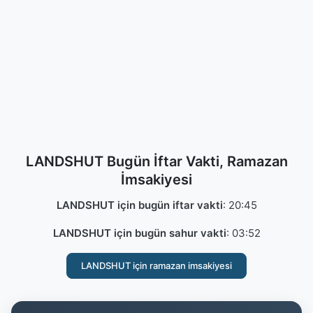
LANDSHUT Bugün İftar Vakti, Ramazan
İmsakiyesi
LANDSHUT için bugün iftar vakti
:
20:45
LANDSHUT için bugün sahur vakti
:
03:52
LANDSHUT için ramazan imsakiyesi