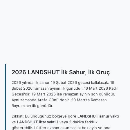
2026 LANDSHUT İlk Sahur, İlk Oruç
2026 yılında ilk sahur 19 Şubat 2026 gecesi kalkılacak. 19
Şubat 2026 ramazan ayının ilk günüdür. 16 Mart 2026 Kadir
Gecesi'dir. 19 Mart 2026 ise ramazan ayının son günüdür.
Aynı zamanda Arefe Günü denir. 20 Mart'ta Ramazan
Bayramının ilk günüdür.
Dikkat: Bulunduğunuz bölgeye göre
LANDSHUT sahur vakti
ve
LANDSHUT iftar vakti
1 veya 2 dakika farklılık
gösterebilir. Lütfen ezanın okunmasını bekleyin ve ona