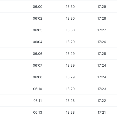
06:00
13:30
17:29
06:02
13:30
17:28
06:03
13:30
17:27
06:04
13:29
17:26
06:06
13:29
17:25
06:07
13:29
17:24
06:08
13:29
17:24
06:10
13:29
17:23
06:11
13:28
17:22
06:13
13:28
17:21