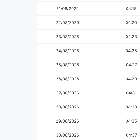
21/08/2026
04:18
22/08/2026
04:20
23/08/2026
04:23
24/08/2026
04:25
25/08/2026
04:27
26/08/2026
04:29
27/08/2026
04:31
28/08/2026
04:33
29/08/2026
04:35
30/08/2026
04:37