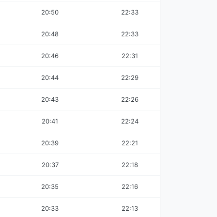
20:50
22:33
20:48
22:33
20:46
22:31
20:44
22:29
20:43
22:26
20:41
22:24
20:39
22:21
20:37
22:18
20:35
22:16
20:33
22:13