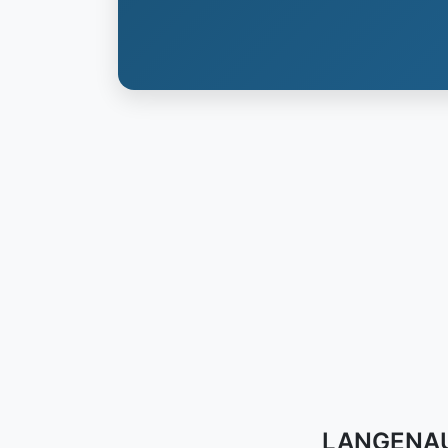
LANGENAU 