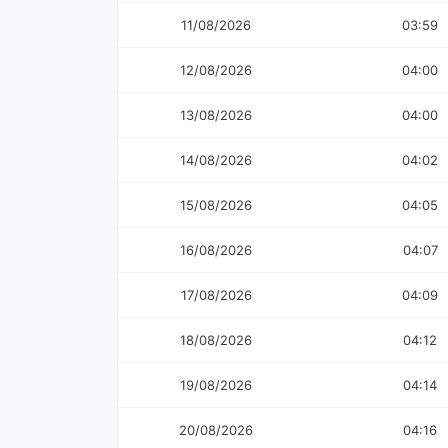
11/08/2026
03:59
12/08/2026
04:00
13/08/2026
04:00
14/08/2026
04:02
15/08/2026
04:05
16/08/2026
04:07
17/08/2026
04:09
18/08/2026
04:12
19/08/2026
04:14
20/08/2026
04:16