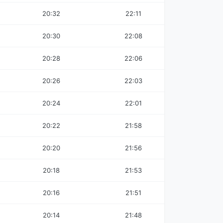
20:32
22:11
20:30
22:08
20:28
22:06
20:26
22:03
20:24
22:01
20:22
21:58
20:20
21:56
20:18
21:53
20:16
21:51
20:14
21:48