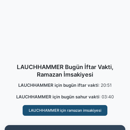
LAUCHHAMMER Bugün İftar Vakti,
Ramazan İmsakiyesi
LAUCHHAMMER için bugün iftar vakti
:
20:51
LAUCHHAMMER için bugün sahur vakti
:
03:40
LAUCHHAMMER için ramazan imsakiyesi