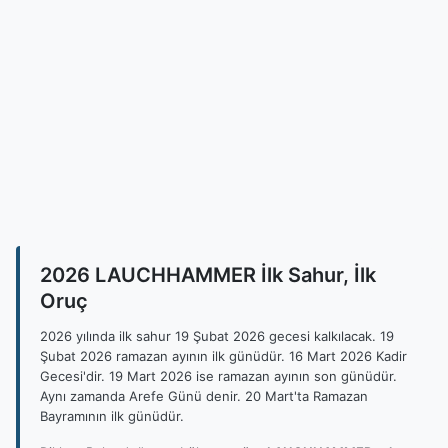
2026 LAUCHHAMMER İlk Sahur, İlk
Oruç
2026 yılında ilk sahur 19 Şubat 2026 gecesi kalkılacak. 19
Şubat 2026 ramazan ayının ilk günüdür. 16 Mart 2026 Kadir
Gecesi'dir. 19 Mart 2026 ise ramazan ayının son günüdür.
Aynı zamanda Arefe Günü denir. 20 Mart'ta Ramazan
Bayramının ilk günüdür.