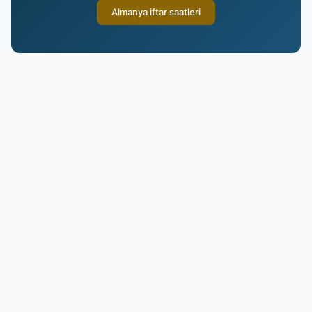
Almanya iftar saatleri