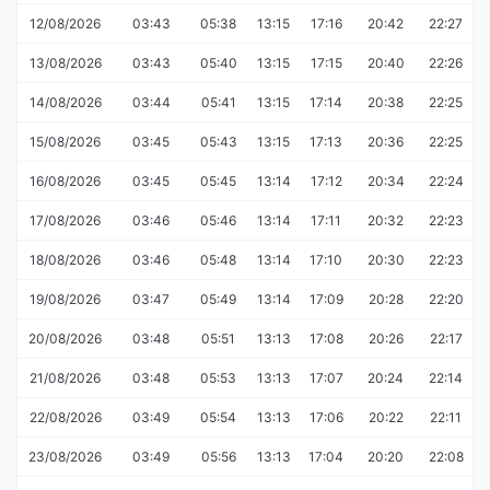
12/08/2026
03:43
05:38
13:15
17:16
20:42
22:27
13/08/2026
03:43
05:40
13:15
17:15
20:40
22:26
14/08/2026
03:44
05:41
13:15
17:14
20:38
22:25
15/08/2026
03:45
05:43
13:15
17:13
20:36
22:25
16/08/2026
03:45
05:45
13:14
17:12
20:34
22:24
17/08/2026
03:46
05:46
13:14
17:11
20:32
22:23
18/08/2026
03:46
05:48
13:14
17:10
20:30
22:23
19/08/2026
03:47
05:49
13:14
17:09
20:28
22:20
20/08/2026
03:48
05:51
13:13
17:08
20:26
22:17
21/08/2026
03:48
05:53
13:13
17:07
20:24
22:14
22/08/2026
03:49
05:54
13:13
17:06
20:22
22:11
23/08/2026
03:49
05:56
13:13
17:04
20:20
22:08