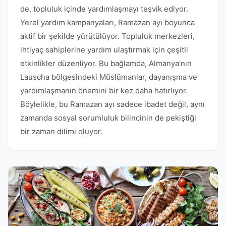
de, topluluk içinde yardımlaşmayı teşvik ediyor.
Yerel yardım kampanyaları, Ramazan ayı boyunca
aktif bir şekilde yürütülüyor. Topluluk merkezleri,
ihtiyaç sahiplerine yardım ulaştırmak için çeşitli
etkinlikler düzenliyor. Bu bağlamda, Almanya'nın
Lauscha bölgesindeki Müslümanlar, dayanışma ve
yardımlaşmanın önemini bir kez daha hatırlıyor.
Böylelikle, bu Ramazan ayı sadece ibadet değil, aynı
zamanda sosyal sorumluluk bilincinin de pekiştiği
bir zaman dilimi oluyor.