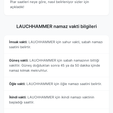
İftar saatleri neye göre, nasıl belirleniyor sizler için
açıkladık!
LAUCHHAMMER namaz vakti bilgileri
İmsak vakti:
LAUCHHAMMER için sahur vakti, sabah namazı
saatini belirtir.
Güneş vakti:
LAUCHHAMMER için sabah namazının bittiği
vakittir. Güneş doğduktan sonra 45 ya da 50 dakika içinde
namaz kılmak mekruhtur.
Öğle vakti:
LAUCHHAMMER için öğle namazı saatini belirtir.
İkindi vakti:
LAUCHHAMMER için ikindi namazı vaktinin
başladığı saattir.