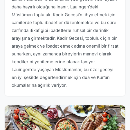
daha hayırlı olduğuna inanır. Lauingen’deki
Müslüman topluluk, Kadir Gecesi'ni ihya etmek için
camilerde toplu ibadetler düzenlemekte ve bu süre
zarfında itikaf gibi ibadetlerle ruhsal bir derinlik
arayışına girmektedir. Kadir Gecesi, topluluk için bir
araya gelmek ve ibadet etmek adına önemli bir fırsat
sunarken, aynı zamanda bireylerin manevi olarak
kendilerini yenilemelerine olanak tanıyor.
Lauingen’de yaşayan Müslümanlar, bu özel geceyi
en iyi şekilde değerlendirmek için dua ve Kur'an
okumalarına ağırlık veriyor.