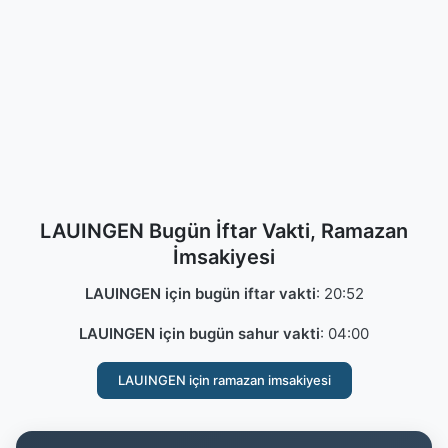
LAUINGEN Bugün İftar Vakti, Ramazan
İmsakiyesi
LAUINGEN için bugün iftar vakti
:
20:52
LAUINGEN için bugün sahur vakti
:
04:00
LAUINGEN için ramazan imsakiyesi