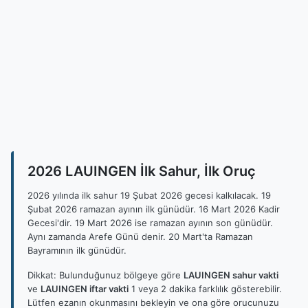
2026 LAUINGEN İlk Sahur, İlk Oruç
2026 yılında ilk sahur 19 Şubat 2026 gecesi kalkılacak. 19
Şubat 2026 ramazan ayının ilk günüdür. 16 Mart 2026 Kadir
Gecesi'dir. 19 Mart 2026 ise ramazan ayının son günüdür.
Aynı zamanda Arefe Günü denir. 20 Mart'ta Ramazan
Bayramının ilk günüdür.
Dikkat: Bulunduğunuz bölgeye göre
LAUINGEN sahur vakti
ve
LAUINGEN iftar vakti
1 veya 2 dakika farklılık gösterebilir.
Lütfen ezanın okunmasını bekleyin ve ona göre orucunuzu