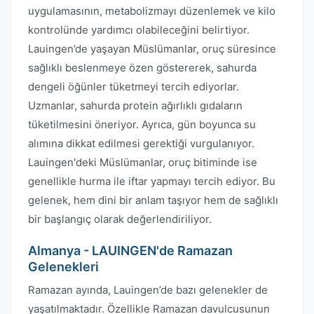
uygulamasının, metabolizmayı düzenlemek ve kilo
kontrolünde yardımcı olabileceğini belirtiyor.
Lauingen’de yaşayan Müslümanlar, oruç süresince
sağlıklı beslenmeye özen göstererek, sahurda
dengeli öğünler tüketmeyi tercih ediyorlar.
Uzmanlar, sahurda protein ağırlıklı gıdaların
tüketilmesini öneriyor. Ayrıca, gün boyunca su
alımına dikkat edilmesi gerektiği vurgulanıyor.
Lauingen'deki Müslümanlar, oruç bitiminde ise
genellikle hurma ile iftar yapmayı tercih ediyor. Bu
gelenek, hem dini bir anlam taşıyor hem de sağlıklı
bir başlangıç olarak değerlendiriliyor.
Almanya - LAUINGEN'de Ramazan
Gelenekleri
Ramazan ayında, Lauingen’de bazı gelenekler de
yaşatılmaktadır. Özellikle Ramazan davulcusunun