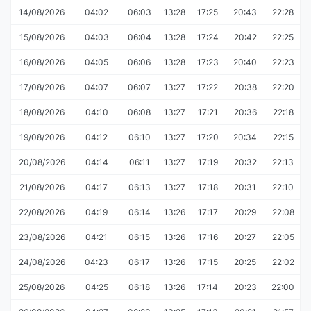
14/08/2026
04:02
06:03
13:28
17:25
20:43
22:28
15/08/2026
04:03
06:04
13:28
17:24
20:42
22:25
16/08/2026
04:05
06:06
13:28
17:23
20:40
22:23
17/08/2026
04:07
06:07
13:27
17:22
20:38
22:20
18/08/2026
04:10
06:08
13:27
17:21
20:36
22:18
19/08/2026
04:12
06:10
13:27
17:20
20:34
22:15
20/08/2026
04:14
06:11
13:27
17:19
20:32
22:13
21/08/2026
04:17
06:13
13:27
17:18
20:31
22:10
22/08/2026
04:19
06:14
13:26
17:17
20:29
22:08
23/08/2026
04:21
06:15
13:26
17:16
20:27
22:05
24/08/2026
04:23
06:17
13:26
17:15
20:25
22:02
25/08/2026
04:25
06:18
13:26
17:14
20:23
22:00