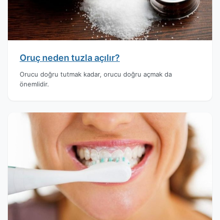
Oruç neden tuzla açılır?
Orucu doğru tutmak kadar, orucu doğru açmak da
önemlidir.