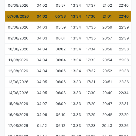
06/08/2026
04:02
05:57
13:34
17:37
21:02
22:40
07/08/2026
04:02
05:58
13:34
17:36
21:01
22:40
08/08/2026
04:03
05:59
13:34
17:35
20:59
22:39
09/08/2026
04:03
06:01
13:34
17:35
20:57
22:39
10/08/2026
04:04
06:02
13:34
17:34
20:56
22:38
11/08/2026
04:04
06:04
13:34
17:33
20:54
22:38
12/08/2026
04:04
06:05
13:34
17:32
20:52
22:38
13/08/2026
04:05
06:06
13:33
17:31
20:51
22:36
14/08/2026
04:05
06:08
13:33
17:30
20:49
22:34
15/08/2026
04:07
06:09
13:33
17:29
20:47
22:31
16/08/2026
04:09
06:10
13:33
17:29
20:45
22:29
17/08/2026
04:12
06:12
13:33
17:28
20:43
22:26