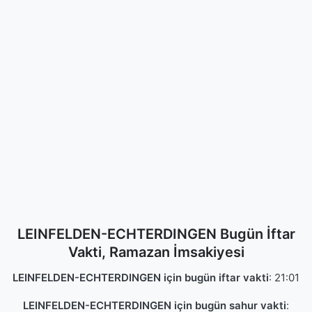
LEINFELDEN-ECHTERDINGEN Bugün İftar
Vakti, Ramazan İmsakiyesi
LEINFELDEN-ECHTERDINGEN için bugün iftar vakti
:
21:01
LEINFELDEN-ECHTERDINGEN için bugün sahur vakti
: