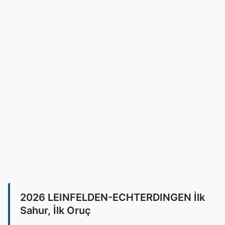
2026 LEINFELDEN-ECHTERDINGEN İlk
Sahur, İlk Oruç