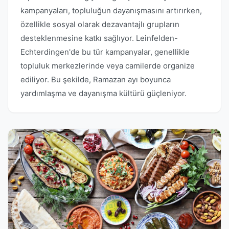
kampanyaları, topluluğun dayanışmasını artırırken,
özellikle sosyal olarak dezavantajlı grupların
desteklenmesine katkı sağlıyor. Leinfelden-
Echterdingen'de bu tür kampanyalar, genellikle
topluluk merkezlerinde veya camilerde organize
ediliyor. Bu şekilde, Ramazan ayı boyunca
yardımlaşma ve dayanışma kültürü güçleniyor.