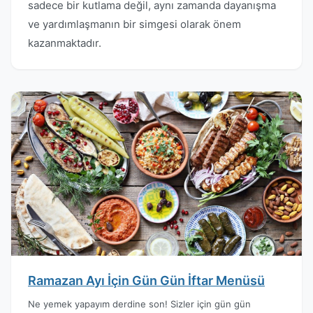
sadece bir kutlama değil, aynı zamanda dayanışma
ve yardımlaşmanın bir simgesi olarak önem
kazanmaktadır.
Ramazan Ayı İçin Gün Gün İftar Menüsü
Ne yemek yapayım derdine son! Sizler için gün gün