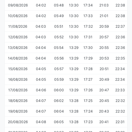
09/08/2026
04:02
05:48
13:30
17:34
21:03
22:38
10/08/2026
04:02
05:49
13:30
17:33
21:01
22:38
11/08/2026
04:03
05:51
13:30
17:32
20:59
22:37
12/08/2026
04:03
05:52
13:30
17:31
20:57
22:36
13/08/2026
04:04
05:54
13:29
17:30
20:55
22:36
14/08/2026
04:04
05:56
13:29
17:29
20:53
22:35
15/08/2026
04:05
05:57
13:29
17:28
20:51
22:34
16/08/2026
04:05
05:59
13:29
17:27
20:49
22:34
17/08/2026
04:06
06:00
13:29
17:26
20:47
22:33
18/08/2026
04:07
06:02
13:28
17:25
20:45
22:32
19/08/2026
04:07
06:04
13:28
17:24
20:43
22:32
20/08/2026
04:08
06:05
13:28
17:23
20:41
22:31