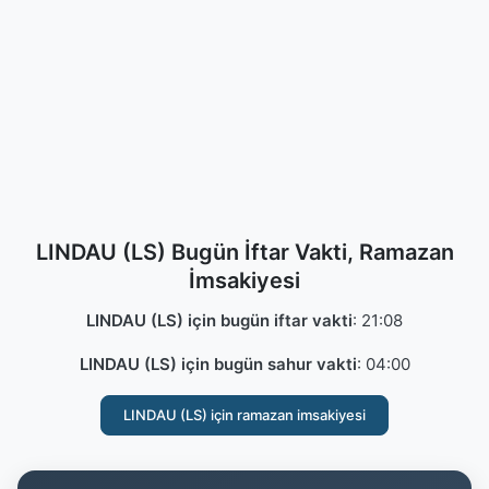
LINDAU (LS) Bugün İftar Vakti, Ramazan
İmsakiyesi
LINDAU (LS) için bugün iftar vakti
:
21:08
LINDAU (LS) için bugün sahur vakti
:
04:00
LINDAU (LS) için ramazan imsakiyesi