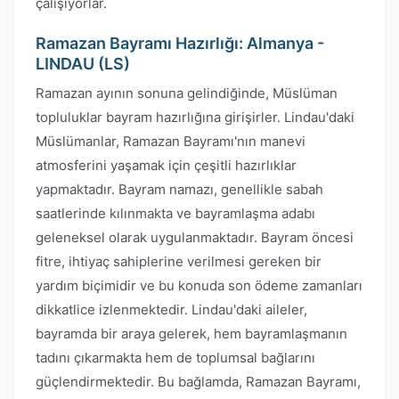
çalışıyorlar.
Ramazan Bayramı Hazırlığı: Almanya -
LINDAU (LS)
Ramazan ayının sonuna gelindiğinde, Müslüman
topluluklar bayram hazırlığına girişirler. Lindau'daki
Müslümanlar, Ramazan Bayramı'nın manevi
atmosferini yaşamak için çeşitli hazırlıklar
yapmaktadır. Bayram namazı, genellikle sabah
saatlerinde kılınmakta ve bayramlaşma adabı
geleneksel olarak uygulanmaktadır. Bayram öncesi
fitre, ihtiyaç sahiplerine verilmesi gereken bir
yardım biçimidir ve bu konuda son ödeme zamanları
dikkatlice izlenmektedir. Lindau'daki aileler,
bayramda bir araya gelerek, hem bayramlaşmanın
tadını çıkarmakta hem de toplumsal bağlarını
güçlendirmektedir. Bu bağlamda, Ramazan Bayramı,