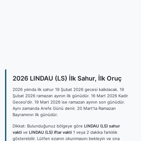
2026 LINDAU (LS) İlk Sahur, İlk Oruç
2026 yılında ilk sahur 19 Şubat 2026 gecesi kalkılacak. 19
Şubat 2026 ramazan ayının ilk günüdür. 16 Mart 2026 Kadir
Gecesi'dir. 19 Mart 2026 ise ramazan ayının son günüdür.
Aynı zamanda Arefe Günü denir. 20 Mart'ta Ramazan
Bayramının ilk günüdür.
Dikkat: Bulunduğunuz bölgeye göre
LINDAU (LS) sahur
vakti
ve
LINDAU (LS) iftar vakti
1 veya 2 dakika farklılık
gösterebilir. Lütfen ezanın okunmasını bekleyin ve ona