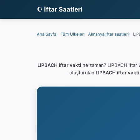
☪ İftar Saatleri
Ana Sayfa
Tüm Ülkeler
Almanya iftar saatleri
LIP
LIPBACH iftar vakti
ne zaman? LIPBACH iftar v
oluşturulan
LIPBACH iftar vakti