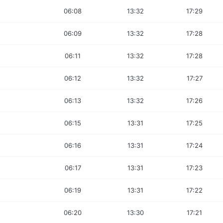
06:08
13:32
17:29
06:09
13:32
17:28
06:11
13:32
17:28
06:12
13:32
17:27
06:13
13:32
17:26
06:15
13:31
17:25
06:16
13:31
17:24
06:17
13:31
17:23
06:19
13:31
17:22
06:20
13:30
17:21