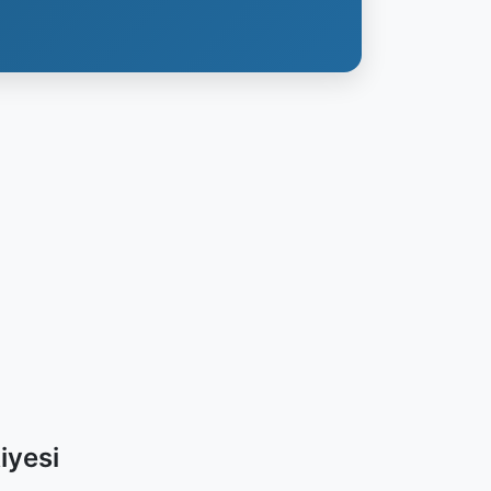
iyesi