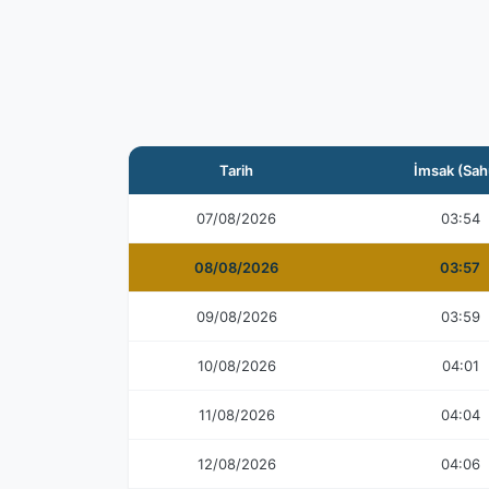
Tarih
İmsak (Sah
07/08/2026
03:54
08/08/2026
03:57
09/08/2026
03:59
10/08/2026
04:01
11/08/2026
04:04
12/08/2026
04:06