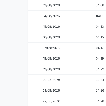
13/08/2026
04:08
14/08/2026
04:11
15/08/2026
04:13
16/08/2026
04:15
17/08/2026
04:17
18/08/2026
04:19
19/08/2026
04:22
20/08/2026
04:24
21/08/2026
04:26
22/08/2026
04:28