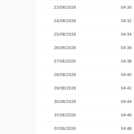
23/08/2026
04:30
24/08/2026
04:32
25/08/2026
04:34
26/08/2026
04:36
27/08/2026
04:38
28/08/2026
04:40
29/08/2026
04:42
30/08/2026
04:44
31/08/2026
04:46
01/09/2026
04:48