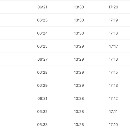
06:21
13:30
17:20
06:23
13:30
17:19
06:24
13:30
17:18
06:25
13:29
17:17
06:27
13:29
17:16
06:28
13:29
17:15
06:29
13:29
17:13
06:31
13:28
17:12
06:32
13:28
17:11
06:33
13:28
17:10