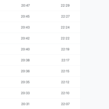
20:47
22:29
20:45
22:27
20:43
22:24
20:42
22:22
20:40
22:19
20:38
22:17
20:36
22:15
20:35
22:12
20:33
22:10
20:31
22:07