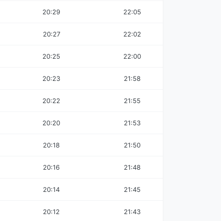
20:29
22:05
20:27
22:02
20:25
22:00
20:23
21:58
20:22
21:55
20:20
21:53
20:18
21:50
20:16
21:48
20:14
21:45
20:12
21:43