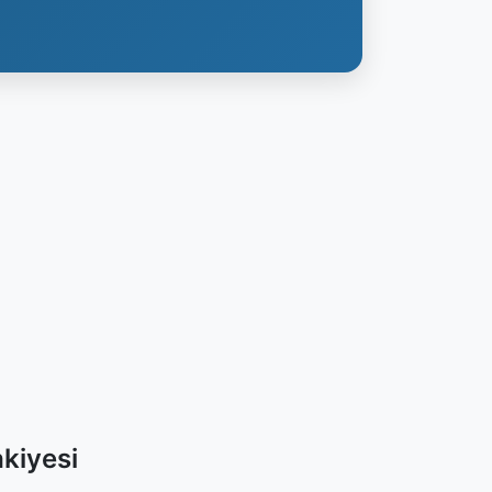
kiyesi