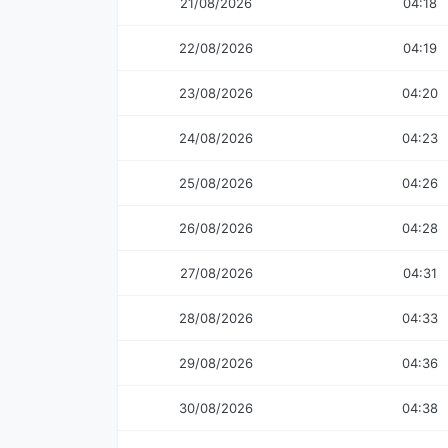
21/08/2026
04:18
22/08/2026
04:19
23/08/2026
04:20
24/08/2026
04:23
25/08/2026
04:26
26/08/2026
04:28
27/08/2026
04:31
28/08/2026
04:33
29/08/2026
04:36
30/08/2026
04:38