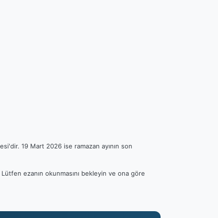
esi'dir. 19 Mart 2026 ise ramazan ayının son
ir. Lütfen ezanın okunmasını bekleyin ve ona göre