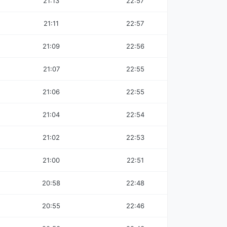
21:13
22:57
21:11
22:57
21:09
22:56
21:07
22:55
21:06
22:55
21:04
22:54
21:02
22:53
21:00
22:51
20:58
22:48
20:55
22:46