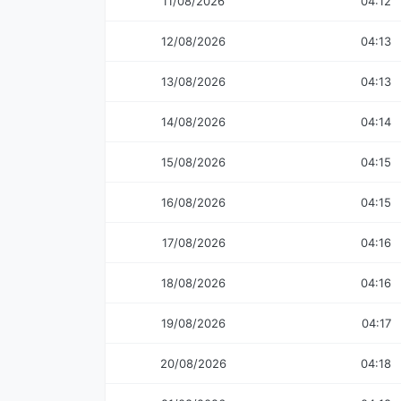
11/08/2026
04:12
12/08/2026
04:13
13/08/2026
04:13
14/08/2026
04:14
15/08/2026
04:15
16/08/2026
04:15
17/08/2026
04:16
18/08/2026
04:16
19/08/2026
04:17
20/08/2026
04:18