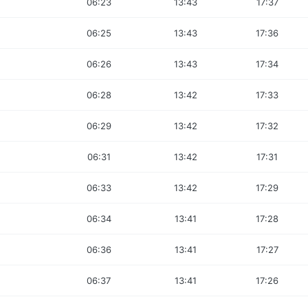
06:23
13:43
17:37
06:25
13:43
17:36
06:26
13:43
17:34
06:28
13:42
17:33
06:29
13:42
17:32
06:31
13:42
17:31
06:33
13:42
17:29
06:34
13:41
17:28
06:36
13:41
17:27
06:37
13:41
17:26