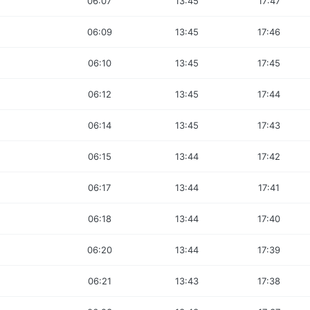
06:07
13:45
17:47
06:09
13:45
17:46
06:10
13:45
17:45
06:12
13:45
17:44
06:14
13:45
17:43
06:15
13:44
17:42
06:17
13:44
17:41
06:18
13:44
17:40
06:20
13:44
17:39
06:21
13:43
17:38