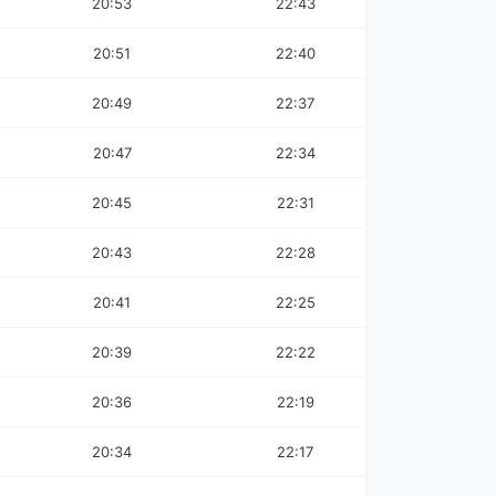
20:53
22:43
20:51
22:40
20:49
22:37
20:47
22:34
20:45
22:31
20:43
22:28
20:41
22:25
20:39
22:22
20:36
22:19
20:34
22:17