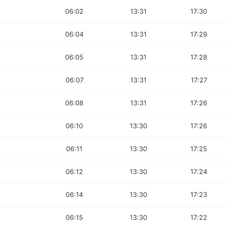
06:02
13:31
17:30
06:04
13:31
17:29
06:05
13:31
17:28
06:07
13:31
17:27
06:08
13:31
17:26
06:10
13:30
17:26
06:11
13:30
17:25
06:12
13:30
17:24
06:14
13:30
17:23
06:15
13:30
17:22