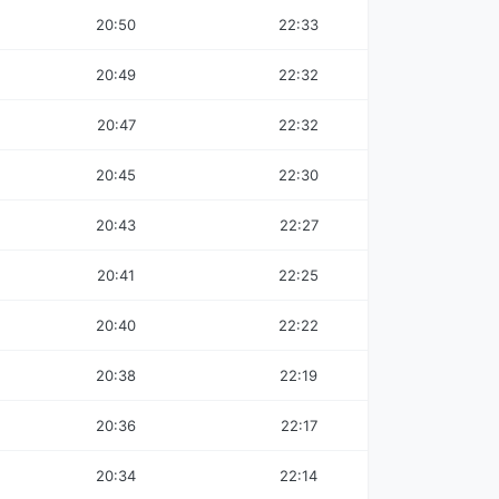
20:50
22:33
20:49
22:32
20:47
22:32
20:45
22:30
20:43
22:27
20:41
22:25
20:40
22:22
20:38
22:19
20:36
22:17
20:34
22:14