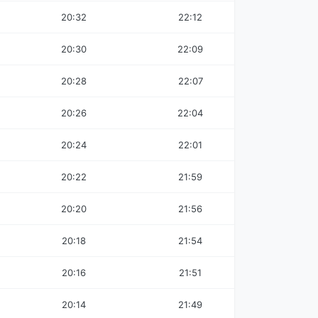
20:32
22:12
20:30
22:09
20:28
22:07
20:26
22:04
20:24
22:01
20:22
21:59
20:20
21:56
20:18
21:54
20:16
21:51
20:14
21:49