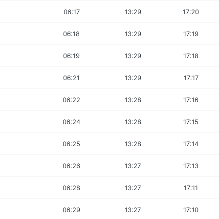
06:17
13:29
17:20
06:18
13:29
17:19
06:19
13:29
17:18
06:21
13:29
17:17
06:22
13:28
17:16
06:24
13:28
17:15
06:25
13:28
17:14
06:26
13:27
17:13
06:28
13:27
17:11
06:29
13:27
17:10