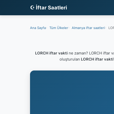
☪ İftar Saatleri
Ana Sayfa
Tüm Ülkeler
Almanya iftar saatleri
LOR
LORCH iftar vakti
ne zaman? LORCH iftar va
oluşturulan
LORCH iftar vakti