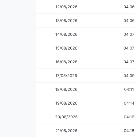
12/08/2026
04:06
13/08/2026
04:06
14/08/2026
04:07
15/08/2026
04:07
16/08/2026
04:07
17/08/2026
04:09
18/08/2026
04:11
19/08/2026
04:14
20/08/2026
04:16
21/08/2026
04:18