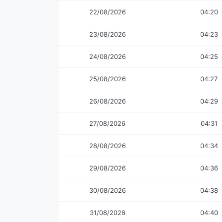
22/08/2026
04:20
23/08/2026
04:23
24/08/2026
04:25
25/08/2026
04:27
26/08/2026
04:29
27/08/2026
04:31
28/08/2026
04:34
29/08/2026
04:36
30/08/2026
04:38
31/08/2026
04:40