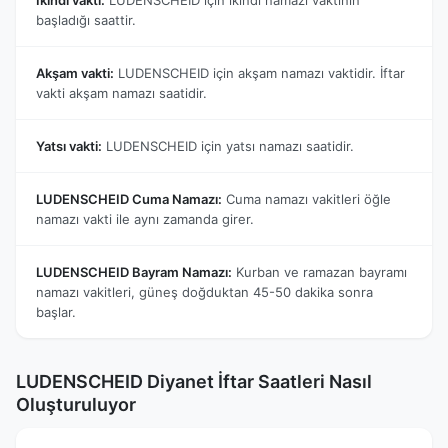
başladığı saattir.
Akşam vakti:
LUDENSCHEID için akşam namazı vaktidir. İftar
vakti akşam namazı saatidir.
Yatsı vakti:
LUDENSCHEID için yatsı namazı saatidir.
LUDENSCHEID Cuma Namazı:
Cuma namazı vakitleri öğle
namazı vakti ile aynı zamanda girer.
LUDENSCHEID Bayram Namazı:
Kurban ve ramazan bayramı
namazı vakitleri, güneş doğduktan 45-50 dakika sonra
başlar.
LUDENSCHEID Diyanet İftar Saatleri Nasıl
Oluşturuluyor