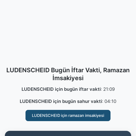
LUDENSCHEID Bugün İftar Vakti, Ramazan
İmsakiyesi
LUDENSCHEID için bugün iftar vakti
:
21:09
LUDENSCHEID için bugün sahur vakti
:
04:10
LUDENSCHEID için ramazan imsakiyesi