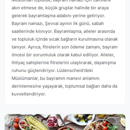
akın etmese de, küçük gruplar halinde bir araya
gelerek bayramlaşma adabını yerine getiriyor.
Bayram namazı, Şevval ayının ilk günü, sabah
saatlerinde kılınıyor. Bayramlaşma, aileler arasında
ve topluluk içinde sıcak bağların kurulmasına olanak
tanıyor. Ayrıca, fitrelerin son ödeme zamanı, bayram
öncesi bir sorumluluk olarak kabul ediliyor. Aileler,
ihtiyaç sahiplerine fitrelerini ulaştırarak, dayanışma
ruhunu güçlendiriyor. Lüdenscheid'deki
Müslümanlar, bu bayramın manevi anlamını
derinlemesine yaşayarak, toplumsal bağları daha da
kuvvetlendiriyor.