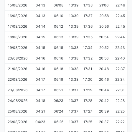
15/08/2026
04:13
06:08
13:39
17:38
21:00
22:46
16/08/2026
04:13
06:10
13:39
17:37
20:58
22:45
17/08/2026
04:14
06:12
13:39
17:36
20:56
22:45
18/08/2026
04:15
06:13
13:39
17:35
20:54
22:44
19/08/2026
04:15
06:15
13:38
17:34
20:52
22:43
20/08/2026
04:16
06:16
13:38
17:32
20:50
22:40
21/08/2026
04:16
06:18
13:38
17:31
20:48
22:37
22/08/2026
04:17
06:19
13:38
17:30
20:46
22:34
23/08/2026
04:17
06:21
13:37
17:29
20:44
22:31
24/08/2026
04:18
06:23
13:37
17:28
20:42
22:28
25/08/2026
04:21
06:24
13:37
17:27
20:39
22:25
26/08/2026
04:23
06:26
13:37
17:25
20:37
22:22