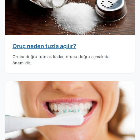
Oruç neden tuzla açılır?
Orucu doğru tutmak kadar, orucu doğru açmak da
önemlidir.