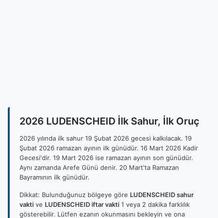
2026 LUDENSCHEID İlk Sahur, İlk Oruç
2026 yılında ilk sahur 19 Şubat 2026 gecesi kalkılacak. 19
Şubat 2026 ramazan ayının ilk günüdür. 16 Mart 2026 Kadir
Gecesi'dir. 19 Mart 2026 ise ramazan ayının son günüdür.
Aynı zamanda Arefe Günü denir. 20 Mart'ta Ramazan
Bayramının ilk günüdür.
Dikkat: Bulunduğunuz bölgeye göre
LUDENSCHEID sahur
vakti
ve
LUDENSCHEID iftar vakti
1 veya 2 dakika farklılık
gösterebilir. Lütfen ezanın okunmasını bekleyin ve ona