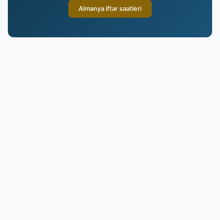
Almanya iftar saatleri