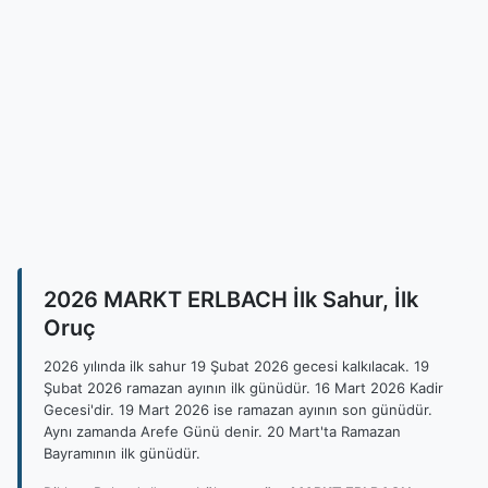
2026 MARKT ERLBACH İlk Sahur, İlk
Oruç
2026 yılında ilk sahur 19 Şubat 2026 gecesi kalkılacak. 19
Şubat 2026 ramazan ayının ilk günüdür. 16 Mart 2026 Kadir
Gecesi'dir. 19 Mart 2026 ise ramazan ayının son günüdür.
Aynı zamanda Arefe Günü denir. 20 Mart'ta Ramazan
Bayramının ilk günüdür.