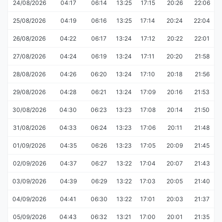
24/08/2026
04:17
06:14
13:25
17:15
20:26
22:06
25/08/2026
04:19
06:16
13:25
17:14
20:24
22:04
26/08/2026
04:22
06:17
13:24
17:12
20:22
22:01
27/08/2026
04:24
06:19
13:24
17:11
20:20
21:58
28/08/2026
04:26
06:20
13:24
17:10
20:18
21:56
29/08/2026
04:28
06:21
13:24
17:09
20:16
21:53
30/08/2026
04:30
06:23
13:23
17:08
20:14
21:50
31/08/2026
04:33
06:24
13:23
17:06
20:11
21:48
01/09/2026
04:35
06:26
13:23
17:05
20:09
21:45
02/09/2026
04:37
06:27
13:22
17:04
20:07
21:43
03/09/2026
04:39
06:29
13:22
17:03
20:05
21:40
04/09/2026
04:41
06:30
13:22
17:01
20:03
21:37
05/09/2026
04:43
06:32
13:21
17:00
20:01
21:35