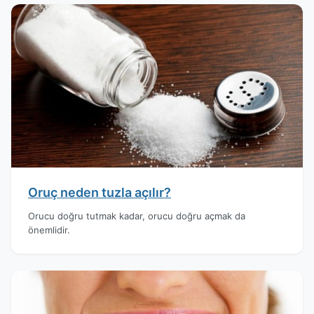
Oruç neden tuzla açılır?
Orucu doğru tutmak kadar, orucu doğru açmak da
önemlidir.