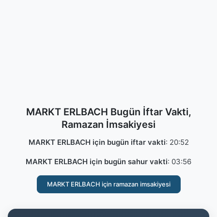
MARKT ERLBACH Bugün İftar Vakti,
Ramazan İmsakiyesi
MARKT ERLBACH için bugün iftar vakti
:
20:52
MARKT ERLBACH için bugün sahur vakti
:
03:56
MARKT ERLBACH için ramazan imsakiyesi