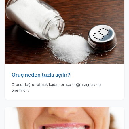
Oruç neden tuzla açılır?
Orucu doğru tutmak kadar, orucu doğru açmak da
önemlidir.