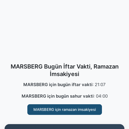
MARSBERG Bugün İftar Vakti, Ramazan
İmsakiyesi
MARSBERG için bugün iftar vakti
:
21:07
MARSBERG için bugün sahur vakti
:
04:00
MARSBERG için ramazan imsakiyesi