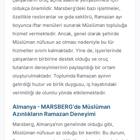
oldukça önemlidir. Marsberg'deki bazı işletmeler,
özellikle restoranlar ve gıda sektörü, Ramazan ayı
boyunca iftar menüleri sunarak Müslüman topluluğa
hizmet vermektedir. Ancak, genel olarak şehirde
Müslüman nüfusun az olması nedeniyle bu tür
hizmetler sınırlı kalmaktadır. Yine de, işyerlerinde
çalışanların birbirine destek olduğu ve oruç
tutanların deneyimlerinin paylaşıldığı bir ortam
oluşturulmaktadır. Toplumda Ramazan ayının
getirdiği huzur ve birlik duygusu, iş hayatındaki
verimliliği de olumlu yönde etkilemektedir.
Almanya - MARSBERG'de Müslüman
Azınlıkların Ramazan Deneyimi
Marsberg, Almanya'nın genelinde olduğu gibi,
Müslüman nüfusun az olduğu bir kenttir. Bu durum,