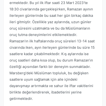
ermektedir. Bu yıl ilk iftar saati 23 Mart 2023'te
18:30 civarlarında gerçekleşirken, Ramazan ayının
ilerleyen günlerinde bu saat her gün birkaç dakika
ileri gitmiştir. Özellikle yaz aylarında, uzun günler
oruç süresini uzatmakta ve bu da Müslümanların
oruç tutma deneyimlerini etkilemektedir.
Ramazan'ın ilk haftalarında oruç süreleri 13-14 saat
civarında iken, ayın ilerleyen günlerinde bu süre 15
saatlere kadar çıkabilmektedir. Kış aylarında ise
oruç saatleri daha kısa olup, bu durum Ramazan'ın
özelliği açısından farklı bir deneyim sunmaktadır.
Marsberg'deki Müslüman topluluk, bu değişken
saatlere uyum sağlamak için aile içindeki
dayanışmayı artırmakta ve sahur ile iftar vakitlerini
birlikte değerlendirerek, ibadetlerini yerine
getirmektedir.