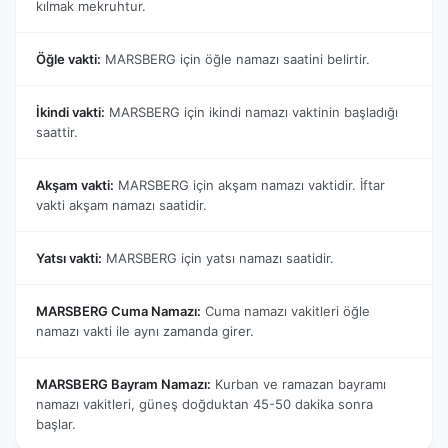
kılmak mekruhtur.
Öğle vakti:
MARSBERG için öğle namazı saatini belirtir.
İkindi vakti:
MARSBERG için ikindi namazı vaktinin başladığı
saattir.
Akşam vakti:
MARSBERG için akşam namazı vaktidir. İftar
vakti akşam namazı saatidir.
Yatsı vakti:
MARSBERG için yatsı namazı saatidir.
MARSBERG Cuma Namazı:
Cuma namazı vakitleri öğle
namazı vakti ile aynı zamanda girer.
MARSBERG Bayram Namazı:
Kurban ve ramazan bayramı
namazı vakitleri, güneş doğduktan 45-50 dakika sonra
başlar.