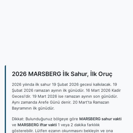
2026 MARSBERG İlk Sahur, İlk Oruç
2026 yılında ilk sahur 19 Şubat 2026 gecesi kalkılacak. 19
Şubat 2026 ramazan ayının ilk günüdür. 16 Mart 2026 Kadir
Gecesi'dir. 19 Mart 2026 ise ramazan ayının son günüdür.
Aynı zamanda Arefe Günü denir. 20 Mart'ta Ramazan
Bayramının ilk günüdür.
Dikkat: Bulunduğunuz bölgeye göre
MARSBERG sahur vakti
ve
MARSBERG iftar vakti
1 veya 2 dakika farklılık
gösterebilir. Lütfen ezanın okunmasını bekleyin ve ona