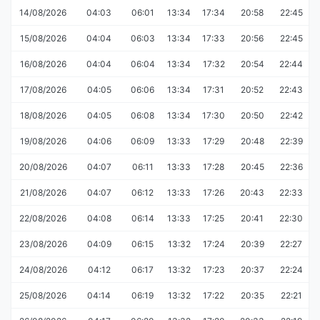
14/08/2026
04:03
06:01
13:34
17:34
20:58
22:45
15/08/2026
04:04
06:03
13:34
17:33
20:56
22:45
16/08/2026
04:04
06:04
13:34
17:32
20:54
22:44
17/08/2026
04:05
06:06
13:34
17:31
20:52
22:43
18/08/2026
04:05
06:08
13:34
17:30
20:50
22:42
19/08/2026
04:06
06:09
13:33
17:29
20:48
22:39
20/08/2026
04:07
06:11
13:33
17:28
20:45
22:36
21/08/2026
04:07
06:12
13:33
17:26
20:43
22:33
22/08/2026
04:08
06:14
13:33
17:25
20:41
22:30
23/08/2026
04:09
06:15
13:32
17:24
20:39
22:27
24/08/2026
04:12
06:17
13:32
17:23
20:37
22:24
25/08/2026
04:14
06:19
13:32
17:22
20:35
22:21