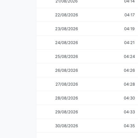
21/08/2026
04:14
22/08/2026
04:17
23/08/2026
04:19
24/08/2026
04:21
25/08/2026
04:24
26/08/2026
04:26
27/08/2026
04:28
28/08/2026
04:30
29/08/2026
04:33
30/08/2026
04:35