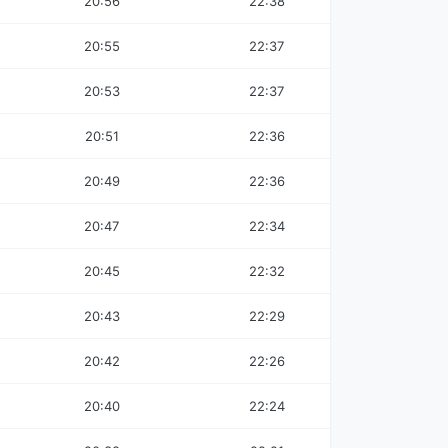
20:56
22:38
20:55
22:37
20:53
22:37
20:51
22:36
20:49
22:36
20:47
22:34
20:45
22:32
20:43
22:29
20:42
22:26
20:40
22:24