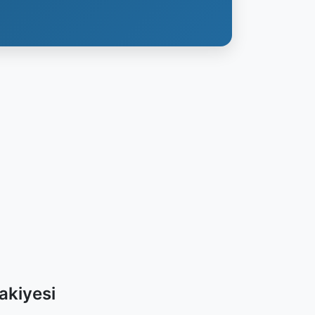
akiyesi