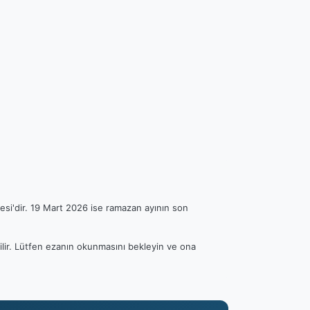
esi'dir. 19 Mart 2026 ise ramazan ayının son
bilir. Lütfen ezanın okunmasını bekleyin ve ona