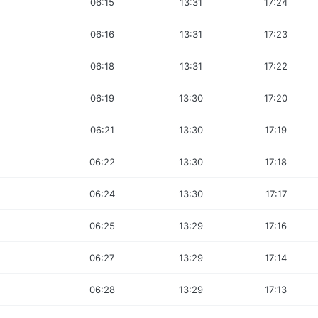
06:15
13:31
17:24
06:16
13:31
17:23
06:18
13:31
17:22
06:19
13:30
17:20
06:21
13:30
17:19
06:22
13:30
17:18
06:24
13:30
17:17
06:25
13:29
17:16
06:27
13:29
17:14
06:28
13:29
17:13