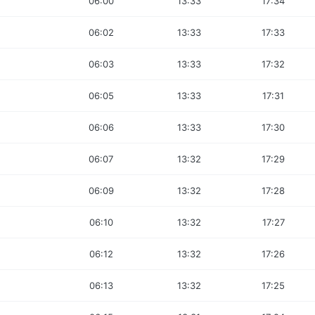
06:00
13:33
17:34
06:02
13:33
17:33
06:03
13:33
17:32
06:05
13:33
17:31
06:06
13:33
17:30
06:07
13:32
17:29
06:09
13:32
17:28
06:10
13:32
17:27
06:12
13:32
17:26
06:13
13:32
17:25