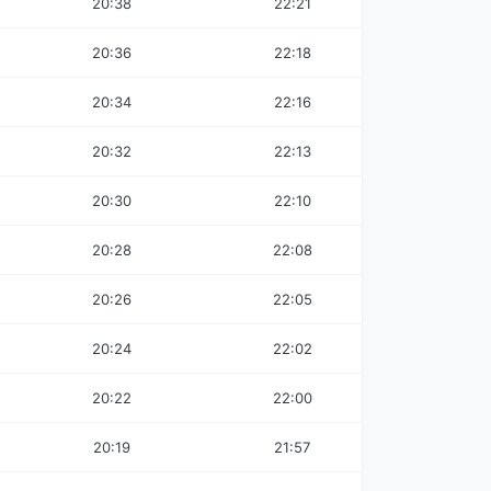
20:38
22:21
20:36
22:18
20:34
22:16
20:32
22:13
20:30
22:10
20:28
22:08
20:26
22:05
20:24
22:02
20:22
22:00
20:19
21:57