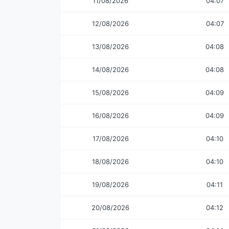
11/08/2026
04:07
12/08/2026
04:07
13/08/2026
04:08
14/08/2026
04:08
15/08/2026
04:09
16/08/2026
04:09
17/08/2026
04:10
18/08/2026
04:10
19/08/2026
04:11
20/08/2026
04:12