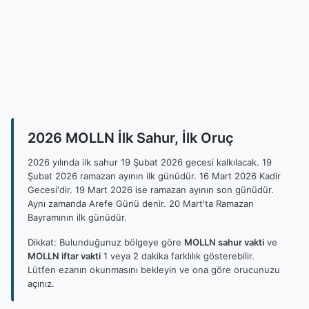
2026 MOLLN İlk Sahur, İlk Oruç
2026 yılında ilk sahur 19 Şubat 2026 gecesi kalkılacak. 19
Şubat 2026 ramazan ayının ilk günüdür. 16 Mart 2026 Kadir
Gecesi'dir. 19 Mart 2026 ise ramazan ayının son günüdür.
Aynı zamanda Arefe Günü denir. 20 Mart'ta Ramazan
Bayramının ilk günüdür.
Dikkat: Bulunduğunuz bölgeye göre
MOLLN sahur vakti
ve
MOLLN iftar vakti
1 veya 2 dakika farklılık gösterebilir.
Lütfen ezanın okunmasını bekleyin ve ona göre orucunuzu
açınız.