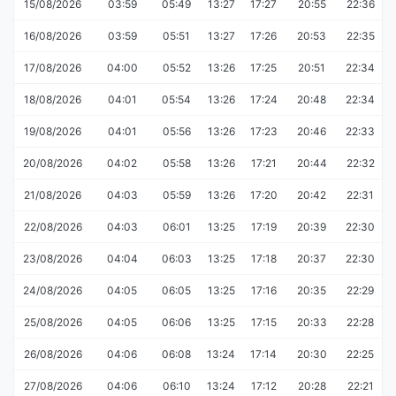
15/08/2026
03:59
05:49
13:27
17:27
20:55
22:36
16/08/2026
03:59
05:51
13:27
17:26
20:53
22:35
17/08/2026
04:00
05:52
13:26
17:25
20:51
22:34
18/08/2026
04:01
05:54
13:26
17:24
20:48
22:34
19/08/2026
04:01
05:56
13:26
17:23
20:46
22:33
20/08/2026
04:02
05:58
13:26
17:21
20:44
22:32
21/08/2026
04:03
05:59
13:26
17:20
20:42
22:31
22/08/2026
04:03
06:01
13:25
17:19
20:39
22:30
23/08/2026
04:04
06:03
13:25
17:18
20:37
22:30
24/08/2026
04:05
06:05
13:25
17:16
20:35
22:29
25/08/2026
04:05
06:06
13:25
17:15
20:33
22:28
26/08/2026
04:06
06:08
13:24
17:14
20:30
22:25
27/08/2026
04:06
06:10
13:24
17:12
20:28
22:21