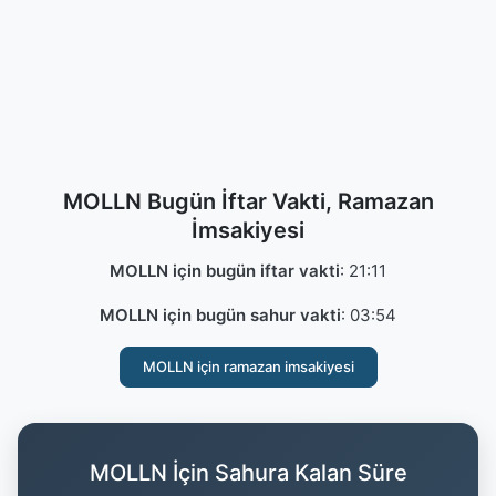
MOLLN Bugün İftar Vakti, Ramazan
İmsakiyesi
MOLLN için bugün iftar vakti
:
21:11
MOLLN için bugün sahur vakti
:
03:54
MOLLN için ramazan imsakiyesi
MOLLN İçin Sahura Kalan Süre