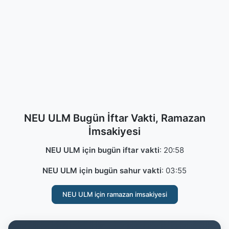
NEU ULM Bugün İftar Vakti, Ramazan
İmsakiyesi
NEU ULM için bugün iftar vakti
:
20:58
NEU ULM için bugün sahur vakti
:
03:55
NEU ULM için ramazan imsakiyesi