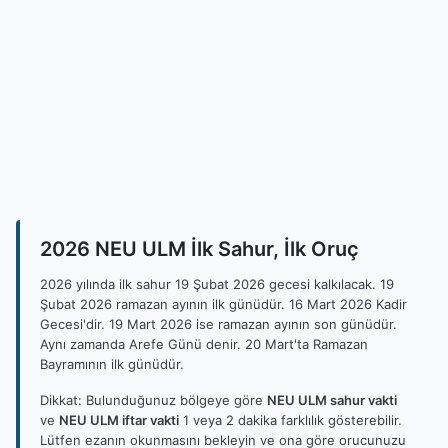
2026 NEU ULM İlk Sahur, İlk Oruç
2026 yılında ilk sahur 19 Şubat 2026 gecesi kalkılacak. 19
Şubat 2026 ramazan ayının ilk günüdür. 16 Mart 2026 Kadir
Gecesi'dir. 19 Mart 2026 ise ramazan ayının son günüdür.
Aynı zamanda Arefe Günü denir. 20 Mart'ta Ramazan
Bayramının ilk günüdür.
Dikkat: Bulunduğunuz bölgeye göre
NEU ULM sahur vakti
ve
NEU ULM iftar vakti
1 veya 2 dakika farklılık gösterebilir.
Lütfen ezanın okunmasını bekleyin ve ona göre orucunuzu