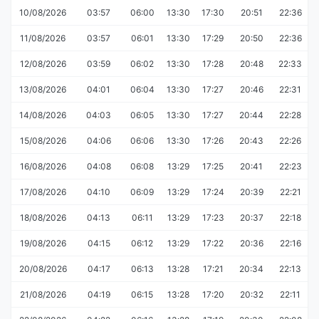
10/08/2026
03:57
06:00
13:30
17:30
20:51
22:36
11/08/2026
03:57
06:01
13:30
17:29
20:50
22:36
12/08/2026
03:59
06:02
13:30
17:28
20:48
22:33
13/08/2026
04:01
06:04
13:30
17:27
20:46
22:31
14/08/2026
04:03
06:05
13:30
17:27
20:44
22:28
15/08/2026
04:06
06:06
13:30
17:26
20:43
22:26
16/08/2026
04:08
06:08
13:29
17:25
20:41
22:23
17/08/2026
04:10
06:09
13:29
17:24
20:39
22:21
18/08/2026
04:13
06:11
13:29
17:23
20:37
22:18
19/08/2026
04:15
06:12
13:29
17:22
20:36
22:16
20/08/2026
04:17
06:13
13:28
17:21
20:34
22:13
21/08/2026
04:19
06:15
13:28
17:20
20:32
22:11