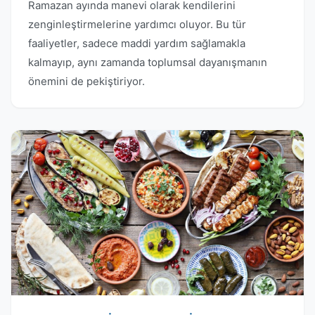
Ramazan ayında manevi olarak kendilerini
zenginleştirmelerine yardımcı oluyor. Bu tür
faaliyetler, sadece maddi yardım sağlamakla
kalmayıp, aynı zamanda toplumsal dayanışmanın
önemini de pekiştiriyor.