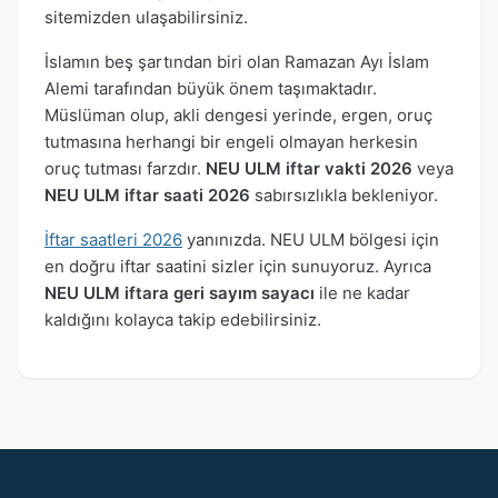
sitemizden ulaşabilirsiniz.
İslamın beş şartından biri olan Ramazan Ayı İslam
Alemi tarafından büyük önem taşımaktadır.
Müslüman olup, akli dengesi yerinde, ergen, oruç
tutmasına herhangi bir engeli olmayan herkesin
oruç tutması farzdır.
NEU ULM iftar vakti 2026
veya
NEU ULM iftar saati 2026
sabırsızlıkla bekleniyor.
İftar saatleri 2026
yanınızda. NEU ULM bölgesi için
en doğru iftar saatini sizler için sunuyoruz. Ayrıca
NEU ULM iftara geri sayım sayacı
ile ne kadar
kaldığını kolayca takip edebilirsiniz.