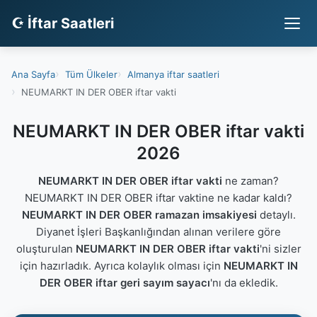
☪ İftar Saatleri
Ana Sayfa
Tüm Ülkeler
Almanya iftar saatleri
NEUMARKT IN DER OBER iftar vakti
NEUMARKT IN DER OBER iftar vakti
2026
NEUMARKT IN DER OBER iftar vakti
ne zaman?
NEUMARKT IN DER OBER iftar vaktine ne kadar kaldı?
NEUMARKT IN DER OBER ramazan imsakiyesi
detaylı.
Diyanet İşleri Başkanlığından alınan verilere göre
oluşturulan
NEUMARKT IN DER OBER iftar vakti
'ni sizler
için hazırladık. Ayrıca kolaylık olması için
NEUMARKT IN
DER OBER iftar geri sayım sayacı
'nı da ekledik.