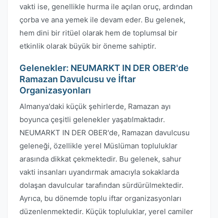
vakti ise, genellikle hurma ile açılan oruç, ardından
çorba ve ana yemek ile devam eder. Bu gelenek,
hem dini bir ritüel olarak hem de toplumsal bir
etkinlik olarak büyük bir öneme sahiptir.
Gelenekler: NEUMARKT IN DER OBER'de
Ramazan Davulcusu ve İftar
Organizasyonları
Almanya'daki küçük şehirlerde, Ramazan ayı
boyunca çeşitli gelenekler yaşatılmaktadır.
NEUMARKT IN DER OBER'de, Ramazan davulcusu
geleneği, özellikle yerel Müslüman topluluklar
arasında dikkat çekmektedir. Bu gelenek, sahur
vakti insanları uyandırmak amacıyla sokaklarda
dolaşan davulcular tarafından sürdürülmektedir.
Ayrıca, bu dönemde toplu iftar organizasyonları
düzenlenmektedir. Küçük topluluklar, yerel camiler