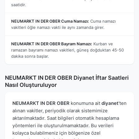
saatidir.
NEUMARKT IN DER OBER Cuma Namazı:
Cuma namazı
vakitleri öğle namazı vakti ile aynı zamanda girer.
NEUMARKT IN DER OBER Bayram Namazı:
Kurban ve
ramazan bayramı namazı vakitleri, güneş doğduktan 45-50
dakika sonra başlar.
NEUMARKT IN DER OBER Diyanet İftar Saatleri
Nasıl Oluşturuluyor
NEUMARKT IN DER OBER
konumuna ait
diyanet
'ten
alınan vakitler, periyodik olarak sistemimize
aktarılmaktadır. Saat bilgileri otomatik hesaplama
yöntemleri ile oluşturulmamaktadır. Bu verileri
kolayca bulabilmeniz için bölgenize özel