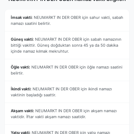
İmsak vakti:
NEUMARKT IN DER OBER için sahur vakti, sabah
namazı saatini belirtir.
Güneş vakti:
NEUMARKT IN DER OBER için sabah namazının
bittiği vakittir. Güneş doğduktan sonra 45 ya da 50 dakika
içinde namaz kılmak mekruhtur.
Öğle vakti:
NEUMARKT IN DER OBER için öğle namazı saatini
belirtir.
İkindi vakti:
NEUMARKT IN DER OBER için ikindi namazı
vaktinin başladığı saattir.
Akşam vakti:
NEUMARKT IN DER OBER için akşam namazı
vaktidir. İftar vakti akşam namazı saatidir.
Yatsı vakti:
NEUMARKT IN DER OBER için yatsı namazı