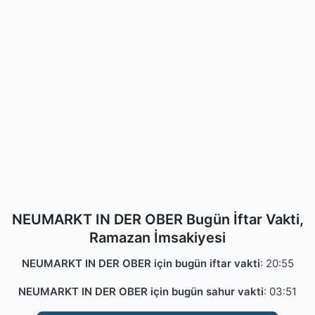
NEUMARKT IN DER OBER Bugün İftar Vakti,
Ramazan İmsakiyesi
NEUMARKT IN DER OBER için bugün iftar vakti
:
20:55
NEUMARKT IN DER OBER için bugün sahur vakti
:
03:51