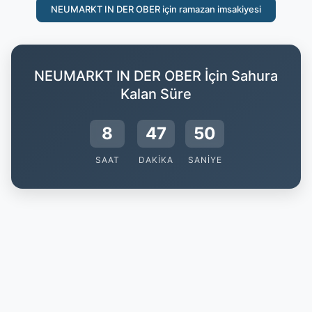
NEUMARKT IN DER OBER için ramazan imsakiyesi
NEUMARKT IN DER OBER İçin Sahura
Kalan Süre
8
47
50
SAAT
DAKIKA
SANIYE