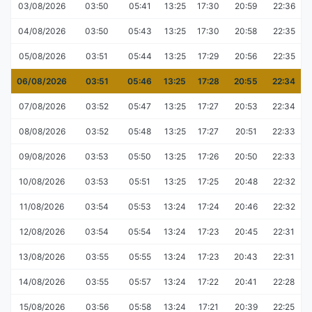
03/08/2026
03:50
05:41
13:25
17:30
20:59
22:36
04/08/2026
03:50
05:43
13:25
17:30
20:58
22:35
05/08/2026
03:51
05:44
13:25
17:29
20:56
22:35
06/08/2026
03:51
05:46
13:25
17:28
20:55
22:34
07/08/2026
03:52
05:47
13:25
17:27
20:53
22:34
08/08/2026
03:52
05:48
13:25
17:27
20:51
22:33
09/08/2026
03:53
05:50
13:25
17:26
20:50
22:33
10/08/2026
03:53
05:51
13:25
17:25
20:48
22:32
11/08/2026
03:54
05:53
13:24
17:24
20:46
22:32
12/08/2026
03:54
05:54
13:24
17:23
20:45
22:31
13/08/2026
03:55
05:55
13:24
17:23
20:43
22:31
14/08/2026
03:55
05:57
13:24
17:22
20:41
22:28
15/08/2026
03:56
05:58
13:24
17:21
20:39
22:25