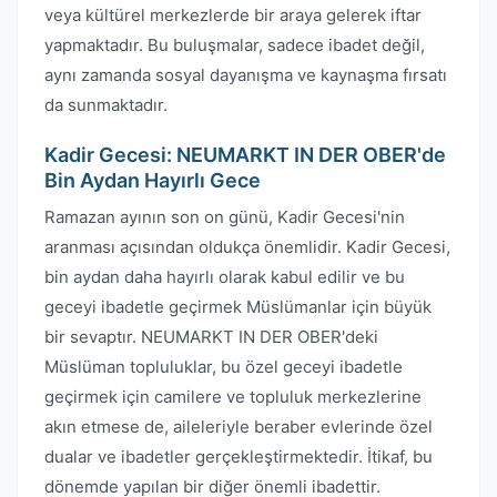
veya kültürel merkezlerde bir araya gelerek iftar
yapmaktadır. Bu buluşmalar, sadece ibadet değil,
aynı zamanda sosyal dayanışma ve kaynaşma fırsatı
da sunmaktadır.
Kadir Gecesi: NEUMARKT IN DER OBER'de
Bin Aydan Hayırlı Gece
Ramazan ayının son on günü, Kadir Gecesi'nin
aranması açısından oldukça önemlidir. Kadir Gecesi,
bin aydan daha hayırlı olarak kabul edilir ve bu
geceyi ibadetle geçirmek Müslümanlar için büyük
bir sevaptır. NEUMARKT IN DER OBER'deki
Müslüman topluluklar, bu özel geceyi ibadetle
geçirmek için camilere ve topluluk merkezlerine
akın etmese de, aileleriyle beraber evlerinde özel
dualar ve ibadetler gerçekleştirmektedir. İtikaf, bu
dönemde yapılan bir diğer önemli ibadettir.