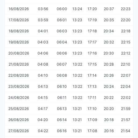
16/08/2026
03:56
06:00
13:24
17:20
20:37
22:23
17/08/2026
03:59
06:01
13:23
17:19
20:35
22:20
18/08/2026
04:01
06:03
13:23
17:18
20:34
22:18
19/08/2026
04:03
06:04
13:23
17:17
20:32
22:15
20/08/2026
04:06
06:06
13:23
17:16
20:30
22:12
21/08/2026
04:08
06:07
13:22
17:15
20:28
22:10
22/08/2026
04:10
06:08
13:22
17:14
20:26
22:07
23/08/2026
04:13
06:10
13:22
17:13
20:24
22:04
24/08/2026
04:15
06:11
13:22
17:11
20:22
22:02
25/08/2026
04:17
06:13
13:21
17:10
20:20
21:59
26/08/2026
04:20
06:14
13:21
17:09
20:18
21:57
27/08/2026
04:22
06:16
13:21
17:08
20:16
21:54