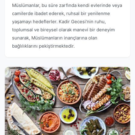
Müslümanlar, bu süre zarfında kendi evlerinde veya
camilerde ibadet ederek, ruhsal bir yenilenme
yaşamayı hedeflerler. Kadir Gecesi'nin ruhu,
toplumsal ve bireysel olarak manevi bir deneyim
sunarak, Müslümanların inançlarına olan
bağlılıklarını pekiştirmektedir.