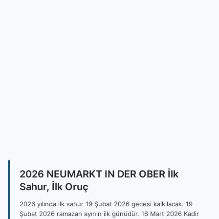
2026 NEUMARKT IN DER OBER İlk
Sahur, İlk Oruç
2026 yılında ilk sahur 19 Şubat 2026 gecesi kalkılacak. 19
Şubat 2026 ramazan ayının ilk günüdür. 16 Mart 2026 Kadir