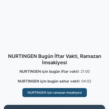
NURTINGEN Bugün İftar Vakti, Ramazan
İmsakiyesi
NURTINGEN için bugün iftar vakti
:
21:00
NURTINGEN için bugün sahur vakti
:
04:02
NURTINGEN için ramazan imsakiyesi