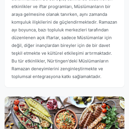
etkinlikler ve iftar programları, Müslümanların bir
araya gelmesine olanak tanırken, aynı zamanda
komşuluk ilişkilerini de güçlendirmektedir. Ramazan
ayı boyunca, bazı topluluk merkezleri tarafından
düzenlenen açık iftarlar, sadece Müslümanlar için
değil, diğer inançlardan bireyler için de bir davet
teşkil etmekte ve kültürel etkileşimi artırmaktadır.
Bu tür etkinlikler, Nürtingen'deki Müslümanların
Ramazan deneyimlerini zenginleştirmekte ve
toplumsal entegrasyona katkı sağlamaktadır.