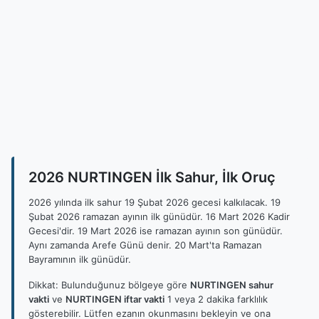
2026 NURTINGEN İlk Sahur, İlk Oruç
2026 yılında ilk sahur 19 Şubat 2026 gecesi kalkılacak. 19
Şubat 2026 ramazan ayının ilk günüdür. 16 Mart 2026 Kadir
Gecesi'dir. 19 Mart 2026 ise ramazan ayının son günüdür.
Aynı zamanda Arefe Günü denir. 20 Mart'ta Ramazan
Bayramının ilk günüdür.
Dikkat: Bulunduğunuz bölgeye göre
NURTINGEN sahur
vakti
ve
NURTINGEN iftar vakti
1 veya 2 dakika farklılık
gösterebilir. Lütfen ezanın okunmasını bekleyin ve ona