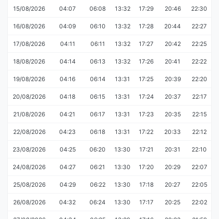
15/08/2026
04:07
06:08
13:32
17:29
20:46
22:30
16/08/2026
04:09
06:10
13:32
17:28
20:44
22:27
17/08/2026
04:11
06:11
13:32
17:27
20:42
22:25
18/08/2026
04:14
06:13
13:32
17:26
20:41
22:22
19/08/2026
04:16
06:14
13:31
17:25
20:39
22:20
20/08/2026
04:18
06:15
13:31
17:24
20:37
22:17
21/08/2026
04:21
06:17
13:31
17:23
20:35
22:15
22/08/2026
04:23
06:18
13:31
17:22
20:33
22:12
23/08/2026
04:25
06:20
13:30
17:21
20:31
22:10
24/08/2026
04:27
06:21
13:30
17:20
20:29
22:07
25/08/2026
04:29
06:22
13:30
17:18
20:27
22:05
26/08/2026
04:32
06:24
13:30
17:17
20:25
22:02