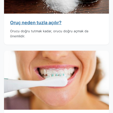
Oruç neden tuzla açılır?
Orucu doğru tutmak kadar, orucu doğru açmak da
önemlidir.