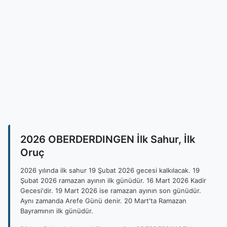
2026 OBERDERDINGEN İlk Sahur, İlk
Oruç
2026 yılında ilk sahur 19 Şubat 2026 gecesi kalkılacak. 19
Şubat 2026 ramazan ayının ilk günüdür. 16 Mart 2026 Kadir
Gecesi'dir. 19 Mart 2026 ise ramazan ayının son günüdür.
Aynı zamanda Arefe Günü denir. 20 Mart'ta Ramazan
Bayramının ilk günüdür.