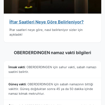
İftar Saatleri Neye Göre Belirleniyor?
İftar saatleri neye göre, nasıl belirleniyor sizler için
açıkladık!
OBERDERDINGEN namaz vakti bilgileri
İmsak vakti:
OBERDERDINGEN için sahur vakti, sabah namazı
saatini belirtir.
Güneş vakti:
OBERDERDINGEN için sabah namazının bittiği
vakittir. Güneş doğduktan sonra 45 ya da 50 dakika içinde
namaz kılmak mekruhtur.