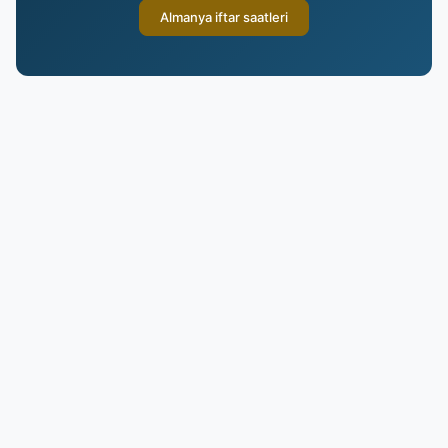
Almanya iftar saatleri