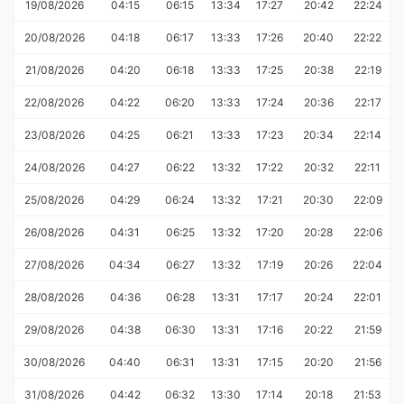
19/08/2026
04:15
06:15
13:34
17:27
20:42
22:24
20/08/2026
04:18
06:17
13:33
17:26
20:40
22:22
21/08/2026
04:20
06:18
13:33
17:25
20:38
22:19
22/08/2026
04:22
06:20
13:33
17:24
20:36
22:17
23/08/2026
04:25
06:21
13:33
17:23
20:34
22:14
24/08/2026
04:27
06:22
13:32
17:22
20:32
22:11
25/08/2026
04:29
06:24
13:32
17:21
20:30
22:09
26/08/2026
04:31
06:25
13:32
17:20
20:28
22:06
27/08/2026
04:34
06:27
13:32
17:19
20:26
22:04
28/08/2026
04:36
06:28
13:31
17:17
20:24
22:01
29/08/2026
04:38
06:30
13:31
17:16
20:22
21:59
30/08/2026
04:40
06:31
13:31
17:15
20:20
21:56
31/08/2026
04:42
06:32
13:30
17:14
20:18
21:53