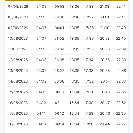
07/08/2026
04:06
05:58
13:36
17:38
21:03
22:41
08/08/2026
04:06
06:00
13:36
17:37
21:01
22:41
09/08/2026
04:07
06:01
13:35
17:36
21:00
22:40
10/08/2026
04:07
06:02
13:35
17:36
20:58
22:40
11/08/2026
04:08
06:04
13:35
17:35
20:56
22:39
12/08/2026
04:08
06:05
13:35
17:34
20:55
22:39
13/08/2026
04:09
06:07
13:35
17:33
20:53
22:38
14/08/2026
04:09
06:08
13:35
17:32
20:51
22:37
15/08/2026
04:09
06:10
13:34
17:31
20:49
22:35
16/08/2026
04:10
06:11
13:34
17:30
20:47
22:32
17/08/2026
04:11
06:12
13:34
17:29
20:46
22:30
18/08/2026
04:13
06:14
13:34
17:28
20:44
22:27