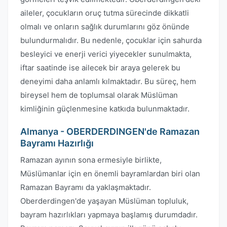
aileler, çocukların oruç tutma sürecinde dikkatli
olmalı ve onların sağlık durumlarını göz önünde
bulundurmalıdır. Bu nedenle, çocuklar için sahurda
besleyici ve enerji verici yiyecekler sunulmakta,
iftar saatinde ise ailecek bir araya gelerek bu
deneyimi daha anlamlı kılmaktadır. Bu süreç, hem
bireysel hem de toplumsal olarak Müslüman
kimliğinin güçlenmesine katkıda bulunmaktadır.
Almanya - OBERDERDINGEN'de Ramazan
Bayramı Hazırlığı
Ramazan ayının sona ermesiyle birlikte,
Müslümanlar için en önemli bayramlardan biri olan
Ramazan Bayramı da yaklaşmaktadır.
Oberderdingen'de yaşayan Müslüman topluluk,
bayram hazırlıkları yapmaya başlamış durumdadır.