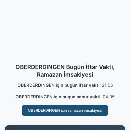
OBERDERDINGEN Bugün İftar Vakti,
Ramazan İmsakiyesi
OBERDERDINGEN için bugün iftar vakti
:
21:05
OBERDERDINGEN için bugün sahur vakti
:
04:05
OBERDERDINGEN için ramazan imsakiyesi